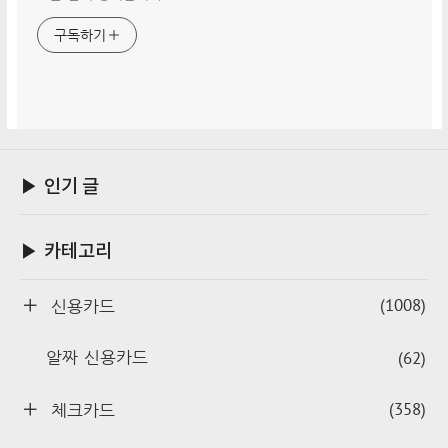
구독하기
▶ 인기 글
▶ 카테고리
(1008)
신용카드
(62)
알짜 신용카드
(358)
체크카드