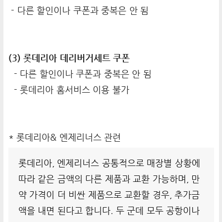
- 다른 할인이나 쿠폰과 중복은 안 됨
(3) 롯데리아 데리버거세트 쿠폰
- 다른 할인이나 쿠폰과 중복은 안 됨
- 롯데리아 홈서비스 이용 불가
* 롯데리아& 엔제리너스 관련
롯데리아, 엔제리너스 공통적으로 매장별 상황에
따라 같은 금액의 다른 제품과 교환 가능하며, 만
약 가격이 더 비싼 제품으로 교환할 경우, 추가금
액을 내면 된다고 합니다. 두 군데 모두 공항이나