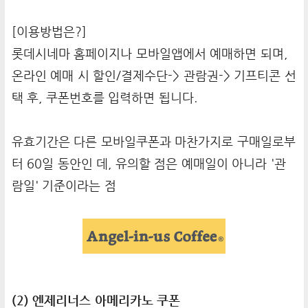
[이용방법은?]
롯데시네마 홈페이지나 모바일앱에서 예매하면 되며,
온라인 예매 시 할인/결제수단-> 관람권-> 기프티콘 선
택 후, 쿠폰번호를 입력하면 됩니다.
유효기간은 다른 모바일쿠폰과 마찬가지로 구매일로부
터 60일 동안인 데, 유의할 점은 예매일이 아니라 '관
람일' 기준이라는 점
(2) 엔제리너스 아메리카노 쿠폰