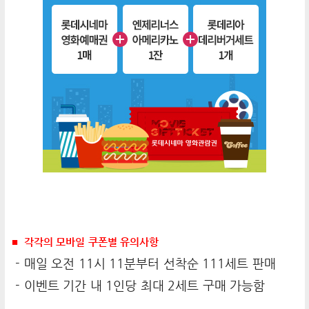
■ 각각의 모바일 쿠폰별 유의사항
- 매일 오전 11시 11분부터 선착순 111세트 판매
- 이벤트 기간 내 1인당 최대 2세트 구매 가능함