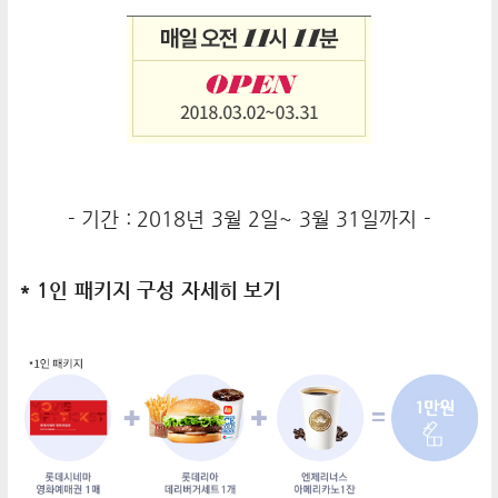
- 기간 : 2018년 3월 2일~ 3월 31일까지 -
* 1인 패키지 구성 자세히 보기