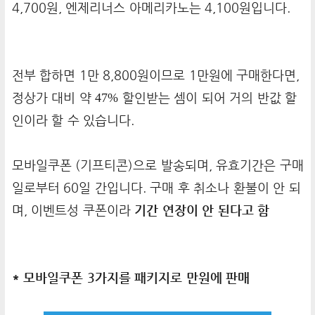
4,700원, 엔제리너스 아메리카노는 4,100원입니다.
전부 합하면 1만 8,800원이므로 1만원에 구매한다면,
정상가 대비 약
47%
할인받는 셈이 되어 거의 반값 할
인이라 할 수 있습니다.
모바일쿠폰 (기프티콘)으로 발송되며, 유효기간은 구매
일로부터 60일 간입니다. 구매 후 취소나 환불이 안 되
며, 이벤트성 쿠폰이라
기간 연장이 안 된다고 함
* 모바일쿠폰 3가지를 패키지로 만원에 판매