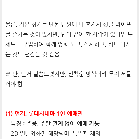
물론, 기본 취지는 단돈 만원에 나 혼자서 싱글 라이프
를 즐기는 것이 맞지만, 만약 같이 할 사람이 있다면 두
세트를 구입하여 함께 영화 보고, 식사하고, 커피 마시
는 것도 괜찮을 것 같음
※ 단, 앞서 말씀드렸지만, 선착순 방식이라 무지 서둘
러야 함
(1) 먼저, 롯데시네마 1인 예매권
- 특징 : 주중, 주말 관계 없이 예매 가능
- 2D 일반영화만 해당되며, 특별관 제외