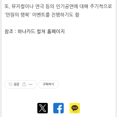
또, 뮤지컬이나 연극 등의 인기공연에 대해 주기적으로
'만원의 행복' 이벤트를 진행하기도 함
참조 :
하나카드 컬쳐
홈페이지
공감
구독하기