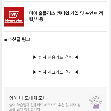
마이 홈플러스 멤버쉽 가입 및 포인트 적
립/사용
■ 추천글 링크
▶ 혜자 신용카드 추천 ◀
▶ 혜자 체크카드 추천 ◀
영어 너 도대체 모니
영어 학습법과 신용카드·체크카드 추천 및 혜택 정
보를 쉽게 정리합니다.