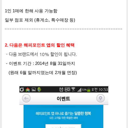
1인 1매에 한해 사용 가능함
일부 점포 제외 (휴게소, 특수매장 등)
2. 다음은 해피포인트 앱의 할인 혜택
- 다음 브랜드에서 10% 할인이 됩니다.
-
이벤트 기간 : 2014년 8월 31일까지
(원래 6월 말까지였는데 2개월 연장)