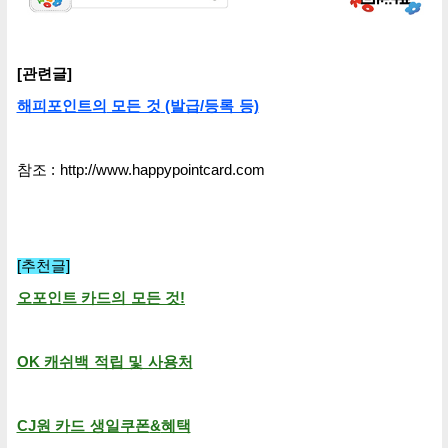
[관련글]
해피포인트의
모든 것
(발급/등록
등)
참조 :
http://www.happypointcard.com
[추천글]
오포인트 카드의 모든 것!
OK 캐쉬백 적립 및 사용처
CJ원 카드 생일쿠폰
&
혜택