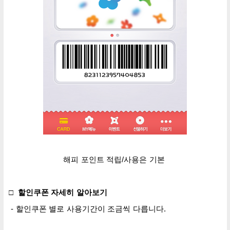
해피 포인트 적립/사용은 기본
□ 할인쿠폰 자세히 알아보기
- 할인쿠폰 별로 사용기간이 조금씩 다릅니다.