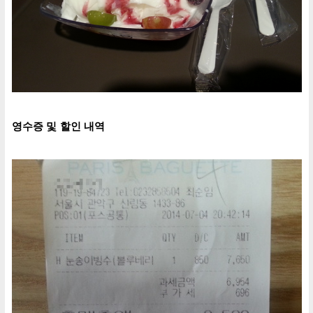
영수증 및 할인 내역