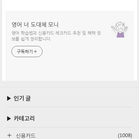
영어 너 도대체 모니
영어 학습법과 신용카드·체크카드 추천 및 혜택 정
보를 쉽게 정리합니다.
구독하기
▶ 인기 글
▶ 카테고리
(1008)
신용카드