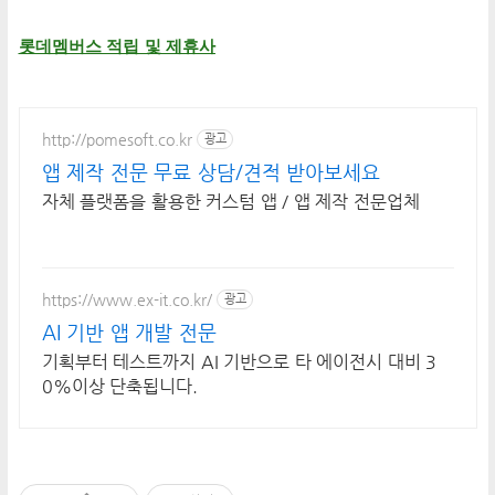
롯데멤버스
적립 및 제휴사
http://pomesoft.co.kr
광고
앱 제작 전문 무료 상담/견적 받아보세요
자체 플랫폼을 활용한 커스텀 앱 / 앱 제작 전문업체
https://www.ex-it.co.kr/
광고
AI 기반 앱 개발 전문
기획부터 테스트까지 AI 기반으로 타 에이전시 대비 3
0%이상 단축됩니다.