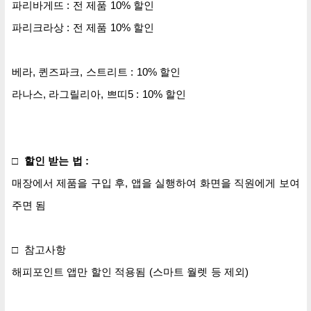
파리바게뜨 : 전 제품 10% 할인
파리크라상 : 전 제품 10% 할인
베라, 퀸즈파크, 스트리트
: 10% 할인
라나스, 라그릴리아, 쁘띠5 : 10% 할인
□ 할인 받는 법 :
매장에서 제품을 구입 후, 앱을 실행하여 화면을 직원에게 보여
주면 됨
□ 참고사항
해피포인트 앱만 할인 적용됨 (스마트 월렛 등 제외)