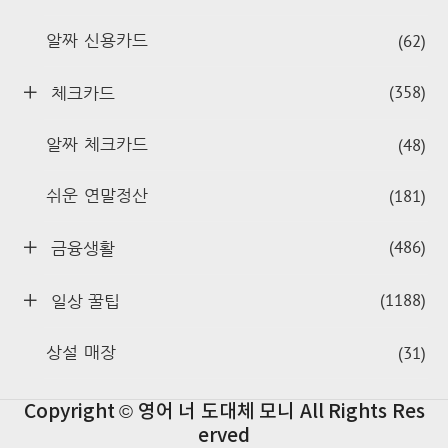
(62)
알짜 신용카드
(358)
체크카드
(48)
알짜 체크카드
(181)
쉬운 연말정산
(486)
금융생활
(1188)
일상 꿀팁
(31)
상설 매장
Copyright © 영어 너 도대체 모니 All Rights Res
erved