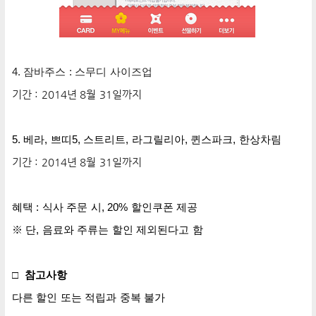
4. 잠바주스 : 스무디 사이즈업
기간 : 2014년 8월 31일까지
5.
베라, 쁘띠5, 스트리트, 라그릴리아, 퀸스파크, 한상차림
기간 : 2014년 8월 31일까지
혜택 : 식사 주문 시, 20% 할인쿠폰 제공
※ 단, 음료와 주류는 할인 제외된다고 함
□ 참고사항
다른 할인 또는 적립과 중복 불가