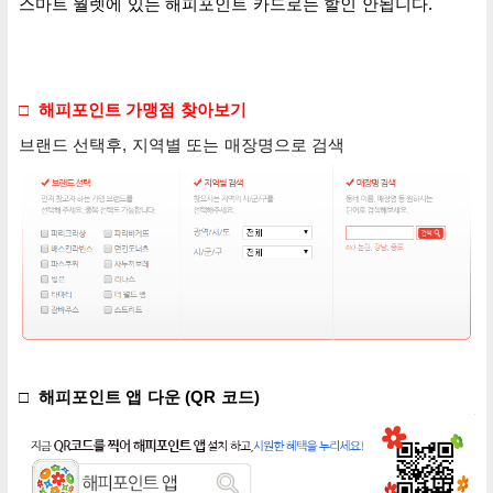
스마트 월렛에 있는 해피포인트 카드로는 할인 안됩니다.
□
해피포인트 가맹점 찾아보기
브랜드 선택후, 지역별 또는 매장명으로 검색
□ 해피포인트 앱 다운 (QR 코드)