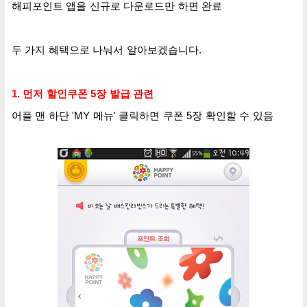
해피포인트 앱을 신규로 다운로드만 하면 완료
두 가지 혜택으로 나눠서 알아보겠습니다.
1. 먼저 할인쿠폰 5장 발급 관련
어플 맨 하단 'MY 메뉴' 클릭하면 쿠폰 5장 확인할 수 있음