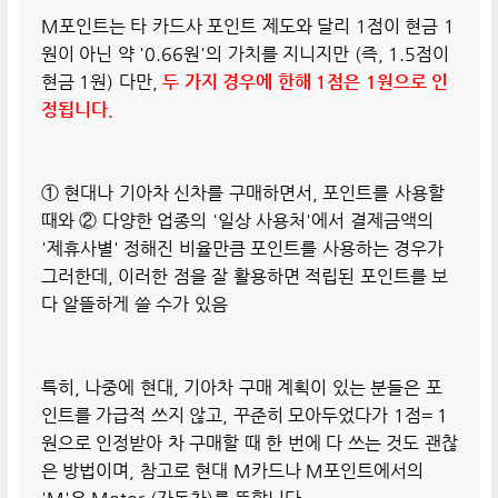
M포인트는 타 카드사 포인트 제도와 달리 1점이 현금 1
원이 아닌 약 '0.66원'의 가치를 지니지만 (즉, 1.5점이
현금 1원) 다만,
두 가지 경우에 한해 1점은 1원으로 인
정됩니다.
① 현대나 기아차 신차를 구매하면서, 포인트를 사용할
때와 ② 다양한 업종의 '일상 사용처'에서 결제금액의
'제휴사별' 정해진 비율만큼 포인트를 사용하는 경우가
그러한데, 이러한 점을 잘 활용하면 적립된 포인트를 보
다 알뜰하게 쓸 수가 있음
특히, 나중에 현대, 기아차 구매 계획이 있는 분들은 포
인트를 가급적 쓰지 않고, 꾸준히 모아두었다가 1점= 1
원으로 인정받아 차 구매할 때 한 번에 다 쓰는 것도 괜찮
은 방법이며, 참고로 현대 M카드나 M포인트에서의