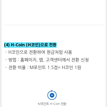
(4) H-Coin (H코인)으로 전환
- H코인으로 전환하여 현금처럼 사용
- 방법 : 홈페이지, 앱, 고객센터에서 전환 신청
- 전환 비율 : M포인트 1.5점= H코인 1원