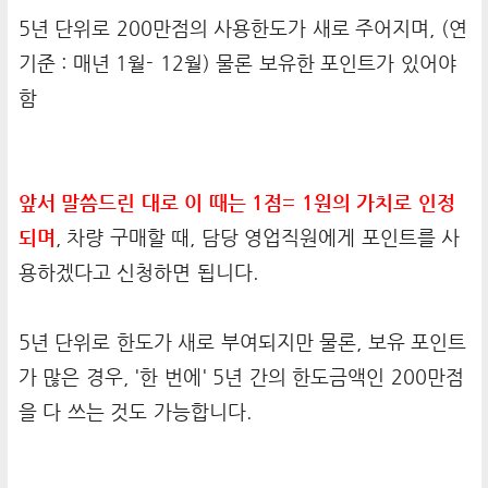
5년 단위로 200만점의 사용한도가 새로 주어지며, (연
기준 : 매년 1월- 12월) 물론 보유한 포인트가 있어야
함
앞서 말씀드린 대로 이 때는 1점= 1원의 가치로 인정
되며
, 차량 구매할 때, 담당 영업직원에게 포인트를 사
용하겠다고 신청하면 됩니다.
5년 단위로 한도가 새로 부여되지만 물론, 보유 포인트
가 많은 경우, '한 번에' 5년 간의 한도금액인 200만점
을 다 쓰는 것도 가능합니다.