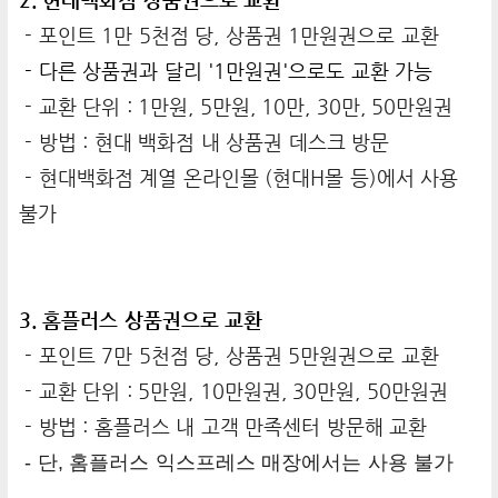
2. 현대백화점 상품권으로 교환
- 포인트 1만 5천점 당, 상품권 1만원권으로 교환
- 다른 상품권과 달리 '1만원권'으로도 교환 가능
- 교환 단위 : 1만원, 5만원, 10만, 30만, 50만원권
- 방법 : 현대 백화점 내 상품권 데스크 방문
- 현대백화점 계열 온라인몰 (현대H몰 등)에서 사용
불가
3. 홈플러스 상품권으로 교환
- 포인트 7만 5천점 당, 상품권 5만원권으로 교환
- 교환 단위 : 5만원, 10만원권, 30만원, 50만원권
- 방법 : 홈플러스 내 고객 만족센터 방문해 교환
- 단,
홈플러스 익스프레스 매장에서는 사용 불가