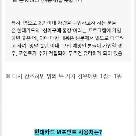
'M'은 Motor (자동차)를 뜻합니다.
특히, 앞으로 2년 이내 차량을 구입하고자 하는 분들
은 현대카드의
'신차구매 통장'
이라는 프로그램에 가입
하면 좋은 데, 이에 대한 내용은 본문에서 별도로 다루려
고 하며, 정말 '2년 이내' 구입 예정인 분들이 가입할 경
우, 포인트가 추가 적립되어 무조건 유리하게 되어 있음
※ 다시 강조하면 위의 두 가지 경우에만 1점= 1원
현대카드 M포인트 사용처는?