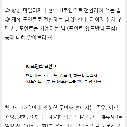
② 항공 마일리지나 현대 H코인으로 전환하여 쓰는 법
③ 제휴 포인트로 전환하는 법 ④ 현대, 기아차 신차 구
매 시, 포인트를 사용하는 법 (포인트 양도방법 포함)
등에 대해 알아보려 함
참고로, 다음번에 작성할 두번째 편에서는 주유, 외식,
쇼핑, 영화, 여행 등 다양한 업종의 M포인트 제휴사 (=
일상 사용처라고 함)를 온라인과 오프라인을 구분해 자