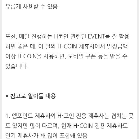
유롭게 사용할 수 있음
또한, 매달 진행하는 H코인 관련된 EVENT를 잘 활용
하면 좋은 데, 이 달의 H-COIN 제휴사에서 일정금액
이상 H COIN을 사용하면, 모바일 쿠폰 등을 받을 수
있습니다.
* 참고로 알아둘 내용
1. 엠포인트 제휴사와 H-코인
전용
제휴사는 겹치는 곳
도 있지만 많이 다르며, 현재 H-COIN 전용 제휴사도
인기 제휴사가 꽤 많이 포함돼 있음