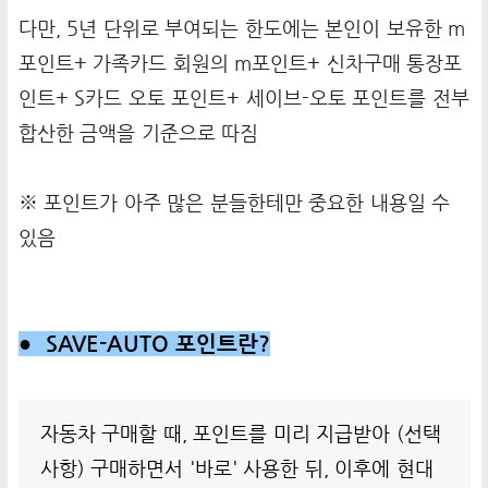
다만, 5년 단위로 부여되는 한도에는 본인이 보유한 m
포인트+ 가족카드 회원의 m포인트+ 신차구매 통장포
인트+ S카드 오토 포인트+ 세이브-오토 포인트를 전부
합산한 금액을 기준으로 따짐
※ 포인트가 아주 많은 분들한테만 중요한 내용일 수
있음
● SAVE-AUTO 포인트란?
자동차 구매할 때, 포인트를 미리 지급받아 (선택
사항) 구매하면서 '바로' 사용한 뒤, 이후에 현대