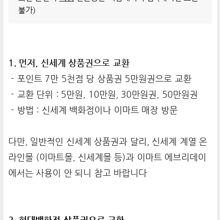
불가)
1. 먼저, 신세계 상품권으로 교환
- 포인트 7만 5천점 당 상품권 5만원권으로 교환
- 교환 단위 : 5만원, 10만원, 30만원권, 50만원권
- 방법 : 신세계 백화점이나 이마트 매장 방문
다만, 일반적인 신세계 상품권과 달리, 신세계 계열 온
라인몰 (이마트몰, 신세계몰 등)과 이마트 에브리데이
에서는 사용이 안 되니 참고 바랍니다