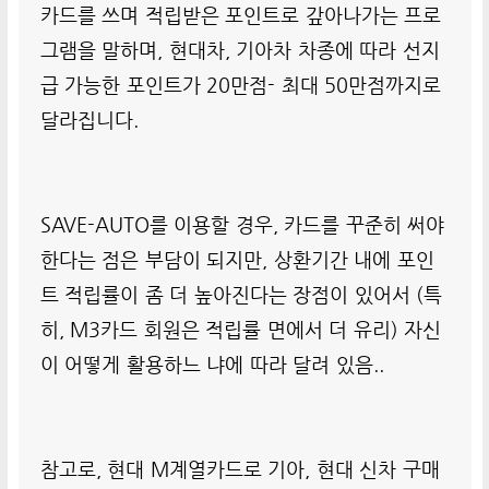
카드를 쓰며 적립받은 포인트로 갚아나가는 프로
그램을 말하며, 현대차, 기아차 차종에 따라 선지
급 가능한 포인트가 20만점- 최대 50만점까지로
달라집니다.
SAVE-AUTO를 이용할 경우, 카드를 꾸준히 써야
한다는 점은 부담이 되지만, 상환기간 내에 포인
트 적립률이 좀 더 높아진다는 장점이 있어서 (특
히, M3카드 회원은 적립률 면에서 더 유리) 자신
이 어떻게 활용하느 냐에 따라 달려 있음..
참고로, 현대 M계열카드로 기아, 현대 신차 구매