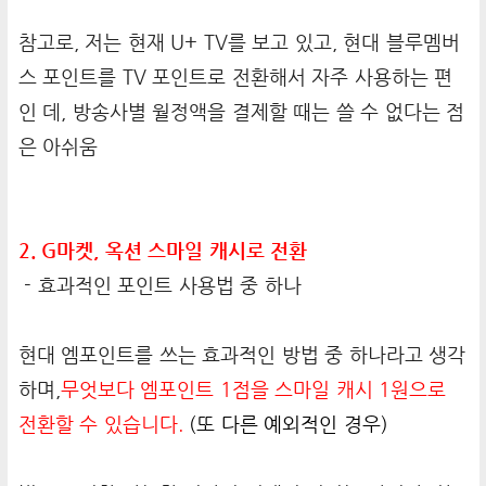
참고로, 저는 현재 U+ TV를 보고 있고, 현대 블루멤버
스 포인트를 TV 포인트로 전환해서 자주 사용하는 편
인 데, 방송사별 월정액을 결제할 때는 쓸 수 없다는 점
은 아쉬움
2. G마켓, 옥션 스마일 캐시로 전환
- 효과적인 포인트 사용법 중 하나
현대 엠포인트를 쓰는 효과적인 방법 중 하나라고 생각
하며,
무엇보다 엠포인트 1점을 스마일 캐시 1원으로
전환할 수 있습니다.
(또 다른 예외적인 경우)