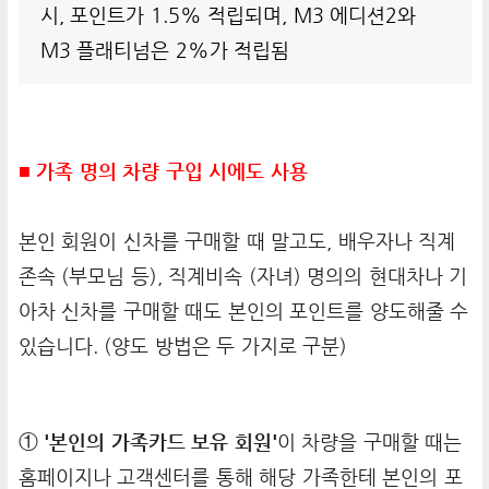
시, 포인트가 1.5% 적립되며, M3 에디션2와
M3 플래티넘은 2%가 적립됨
■ 가족 명의 차량 구입 시에도 사용
본인 회원이 신차를 구매할 때 말고도, 배우자나 직계
존속 (부모님 등), 직계비속 (자녀) 명의의 현대차나 기
아차 신차를 구매할 때도 본인의 포인트를 양도해줄 수
있습니다. (양도 방법은 두 가지로 구분)
①
'본인의 가족카드 보유 회원'
이 차량을 구매할 때는
홈페이지나 고객센터를 통해 해당 가족한테 본인의 포