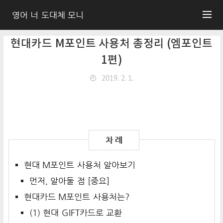
영어 너 도대체 모니
현대카드 M포인트 사용처 총정리 (엠포인트
1편)
2019. 2. 1.
현대 M포인트 사용처 알아보기
먼저, 알아둘 점 [중요]
현대카드 M포인트 사용처는?
(1) 현대 GIFT카드로 교환