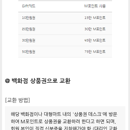
@ 백화점 상품권으로 교환
[교환 방법]
해당 백화점이나 대형마트 내의 '상품권 데스크'에 방문
하여 M포인트로 상품권을 교환하려 한다고 하면 되며,
회원 본인이
직접
신분증을 지참해가야 함 (대리인 교환