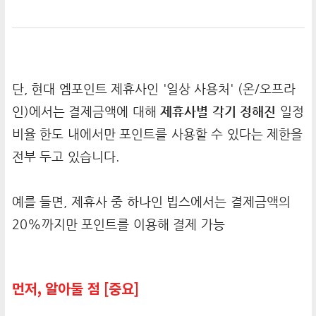
단, 현대 엠포인트 제휴사인 '일상 사용처' (온/오프라
인)에서는 결제금액에 대해
제휴사별 각기 정해진
일정
비율 한도 내에서만 포인트를 사용할 수 있다는 제한을
전부 두고 있습니다.
예를 들면, 제휴사 중 하나인 빕스에서는 결제금액의
20%까지만 포인트를 이용해 결제 가능
먼저, 알아둘 점 [중요]