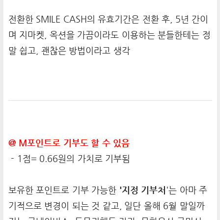
전환한 SMILE CASH의 유효기간은 전환 후, 5년 간이
며 지마켓, 옥션을 가끔이라도 이용하는 분들한테는 정
말 쉽고, 괜찮은 방법이라고 생각
@ M포인트로 기부도 할 수 있음
- 1점= 0.66원의 가치로 기부됨
보유한 포인트로 기부 가능한
'지정 기부처
'는 아마 주
기적으로 변경이 되는 것 같고, 일단 올해 6월 말일까