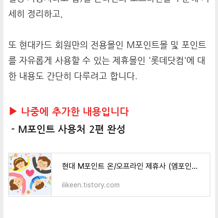
세히 정리하고,
또 현대카드 회원만의 전용몰인 M포인트몰 및 포인트
를 자유롭게 사용할 수 있는 제휴몰인 '롯데닷컴'에 대
한 내용도 간단히 다루려고 합니다.
▶ 나중에 추가한 내용입니다
- M포인트 사용처 2편 완성
현대 M포인트 온/오프라인 제휴사 (엠포인트 사용 2편)
ilikeen.tistory.com