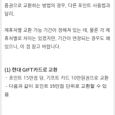
품권으로 교환하는 방법의 경우, 다른 포인트 사용법과
달리,
제휴처별 교환 가능 기간이 정해져 있는 데, 물론 각 제
휴처별로 차이는 있겠지만, 기간이 연장되는 경우도 꽤
있으니, 이 점 참고 바랍니다.
(1) 현대 GIFT카드로 교환
- 포인트 15만점 당, 기프트 카드 10만원권으로 교환
- 다음과 같이
포인트
15
만점 단위로 교환할 수 있
음