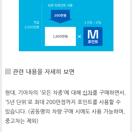
▥ 관련 내용을 자세히 보면
현대, 기아차의 '모든 차종'에 대해
신차
를 구매하면서,
'5년 단위'로 최대 200만점까지 포인트를 사용할 수
있습니다. (공동명의 차량 구매 시에도 사용 가능하며,
중고차는 제외)