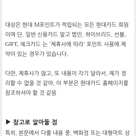
대상은 현대 M포인트가 적립되는 모든 현대카드 회원
이며 단, 일반 신용카드 말고 법인, 하이브리드, 선불
,
GIFT,
체크카드 는 '제휴사에 따라' 포인트 사용에 제
약이 있는 경우가 있습니다.
다만, 제휴사가 많고, 또 내용이 각기 달라서, 제가 정
리할 수 없을 것 같아, 이 부분은 현대카드 홈페이지를
참조하셔야 할 것 같음
▶ 참고로 알아둘 점
특히, 본문에서 다룰 내용 중, 백화점 또는 대형마트 상