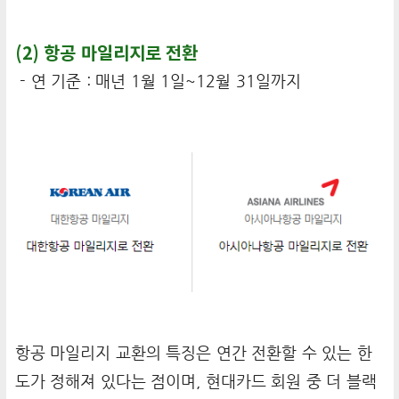
(2) 항공 마일리지로 전환
- 연 기준 : 매년 1월 1일~12월 31일까지
항공 마일리지 교환의 특징은 연간 전환할 수 있는 한
도가 정해져 있다는 점이며, 현대카드 회원 중 더 블랙