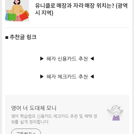
유니클로 매장과 자라 매장 위치는? (광역
시 지역)
■ 추천글 링크
▶ 혜자 신용카드 추천 ◀
▶ 혜자 체크카드 추천 ◀
영어 너 도대체 모니
영어 학습법과 신용카드·체크카드 추천 및 혜택 정
보를 쉽게 정리합니다.