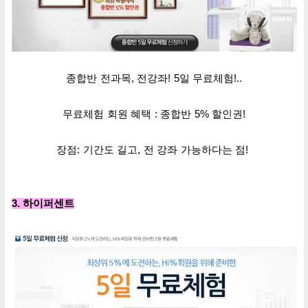
종합반 전과목, 전강좌! 5일 무료체험!..
무료체험 회원 혜택 :
종합반 5% 할인권!
장점: 기간도 길고, 전 강좌 가능하다는 점!
3. 하이퍼센트