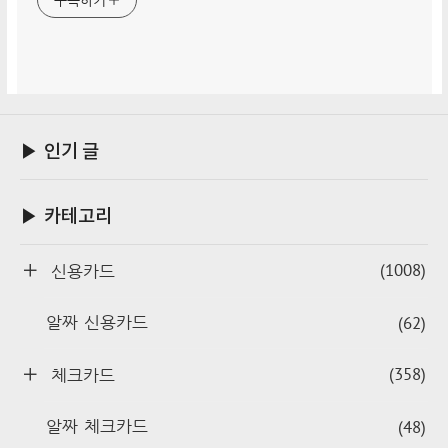
구독하기
▶ 인기 글
▶ 카테고리
(1008)
신용카드
(62)
알짜 신용카드
(358)
체크카드
(48)
알짜 체크카드