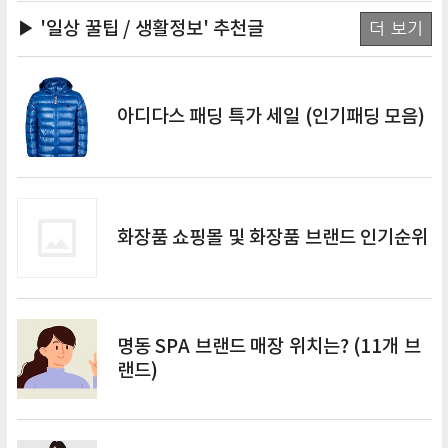
▶ '일상 꿀팁 / 생활정보'
추천글
더 보기
아디다스 패딩 특가 세일 (인기패딩 모음)
화장품 쇼핑몰 및 화장품 브랜드 인기순위
명동 SPA 브랜드 매장 위치는? (11개 브
랜드)