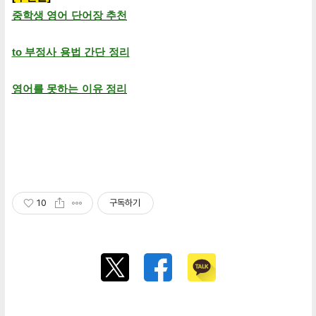
중학생 영
어 단어장 추천
to 부정사 용법 간단 정리
영어를 못하는 이유 정리
10
구독하기