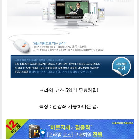
프라임 코스 5일간
무료체험!!
특징 :
전강좌 가능하다는 점.