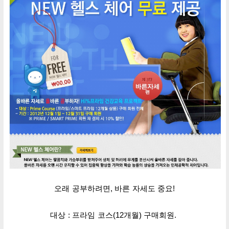
오래 공부하려면, 바른 자세도 중요!
대상 :
프라임 코스
(12개월)
구매회원.