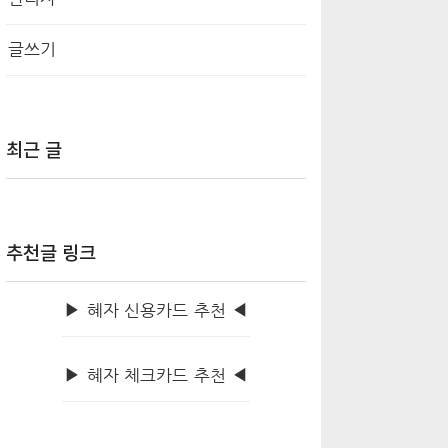
글쓰기
최근 글
추천글 링크
▶ 혜자 신용카드 추천 ◀
▶ 혜자 체크카드 추천 ◀