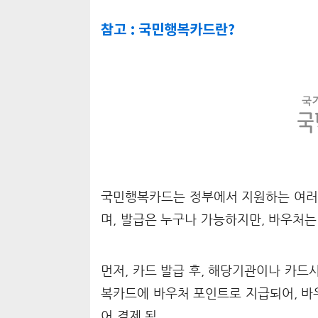
참고 : 국민행복카드란?
국민행복카드는 정부에서 지원하는 여러 
며, 발급은 누구나 가능하지만, 바우처는
먼저, 카드 발급 후, 해당기관이나 카드
복카드에 바우처 포인트로 지급되어, 바
어 결제 됨