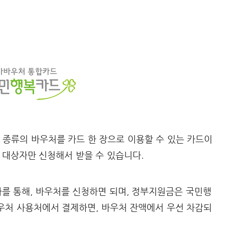
종류의 바우처를 카드 한 장으로 이용할 수 있는 카드이
 대상자만 신청해서 받을 수 있습니다.
사를 통해, 바우처를 신청하면 되며, 정부지원금은 국민행
우처 사용처에서 결제하면, 바우처 잔액에서 우선 차감되