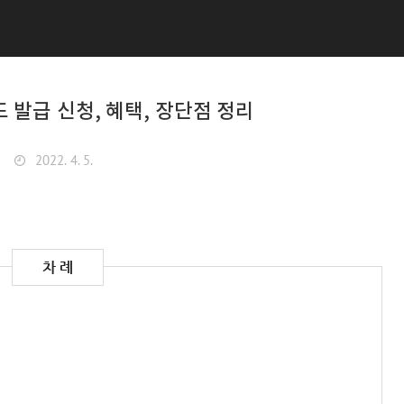
 발급 신청, 혜택, 장단점 정리
2022. 4. 5.