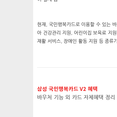
현재, 국민행복카드로 이용할 수 있는 바우
아 건강관리 지원, 어린이집 보육료 지원,
재활 서비스, 장애인 활동 지원 등 종류
삼성 국민행복카드 V2 혜택
바우처 기능 외 카드 자체혜택 정리