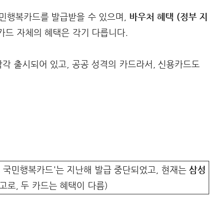
 국민행복카드를 발급받을 수 있으며,
바우처 혜택 (정부 지
 카드 자체의 혜택은 각기 다릅니다.
각 출시되어 있고, 공공 성격의 카드라서, 신용카드도
성 국민행복카드'는 지난해 발급 중단되었고, 현재는
삼성
로, 두 카드는 혜택이 다름)