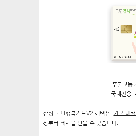
- 후불교통 
- 국내전용, 
삼성 국민행복카드V2 혜택은 '
기본 혜택
상부터 혜택을 받을 수 있습니다.