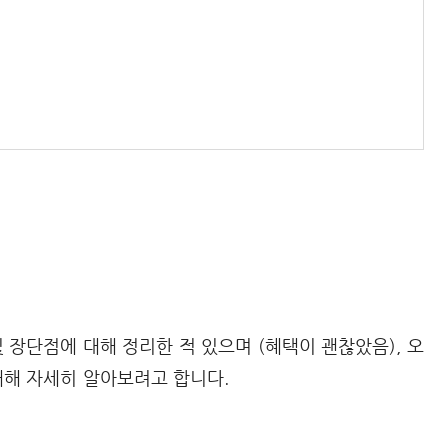
 장단점에 대해 정리한 적 있으며 (혜택이 괜찮았음), 오
대해 자세히 알아보려고 합니다.