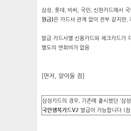
삼성, 롯데, 비씨, 국민, 신한카드에서
원금)
은 카드사 관계 없이 전부 같지만,
발급 카드사별 신용카드와 체크카드가 각
별도의 연회비가 없음
[먼저, 알아둘 점]
삼성카드의 경우, 기존에 출시했던 '삼
국민행복카드V2
발급이 가능합니다 (참고