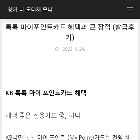
영어 너 도대체 모니
톡톡 마이포인트카드 혜택과 큰 장점 (발급후
기)
2022. 6. 24.
KB 톡톡 마이 포인트카드 혜택
혜택 좋은 신용카드 중, 하나
KB국민 톡톡 마이 포인트 (My Point)카드는 전월 실