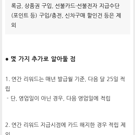
록금, 상품권 구입, 선불카드·선불전자 지급수단
(포인트 등) 구입/충전, 신차구매 할인건 등은 제
외
● 몇 가지 추가로 알아둘 점
1. 연간 리워드는 매년 발급월 기준, 다음 달 25일 적
립
- 단, 영업일이 아닌 경우, 다음 영업일에 적립
2. 연간 리워드 지급시점에 카드 해지한 경우 적립 제
외