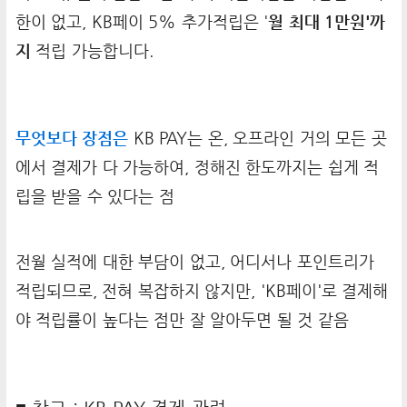
한이 없고, KB페이 5% 추가적립은 '
월 최대 1만원'까
지
적립 가능합니다.
무엇보다 장점은
KB PAY는 온, 오프라인 거의 모든 곳
에서 결제가 다 가능하여, 정해진 한도까지는 쉽게 적
립을 받을 수 있다는 점
전월 실적에 대한 부담이 없고, 어디서나 포인트리가
적립되므로, 전혀 복잡하지 않지만, 'KB페이'로 결제해
야 적립률이 높다는 점만 잘 알아두면 될 것 같음