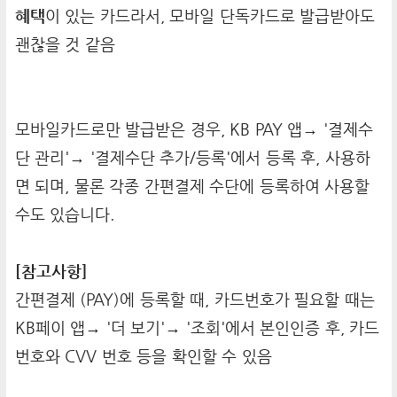
혜택
이 있는 카드라서, 모바일 단독카드로 발급받아도
괜찮을 것 같음
모바일카드로만 발급받은 경우, KB PAY 앱→
'결제수
단 관리'→ '결제수단 추가/등록'에서 등록 후, 사용하
면 되며, 물론 각종 간편결제 수단에 등록하여 사용할
수도 있습니다.
[참고사항]
간편결제 (PAY)에 등록할 때, 카드번호가 필요할 때는
KB페이 앱→ '더 보기'→ '조회'에서 본인인증 후, 카드
번호와 CVV 번호 등을 확인할 수 있음