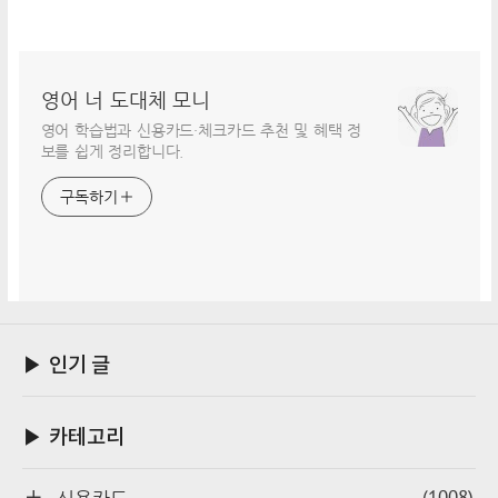
영어 너 도대체 모니
영어 학습법과 신용카드·체크카드 추천 및 혜택 정
보를 쉽게 정리합니다.
구독하기
▶ 인기 글
▶ 카테고리
(1008)