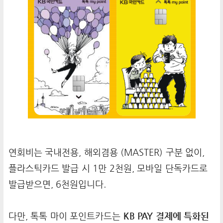
연회비는 국내전용, 해외겸용 (MASTER) 구분 없이,
플라스틱카드 발급 시 1만 2천원, 모바일 단독카드로
발급받으면, 6천원입니다.
다만, 톡톡 마이 포인트카드는
KB PAY 결제에 특화된