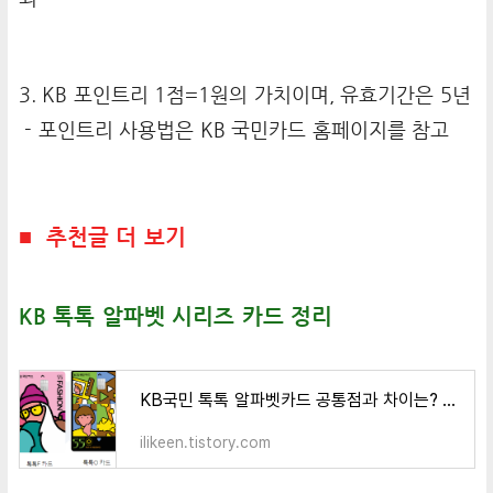
3. KB 포인트리 1점=1원의 가치이며, 유효기간은 5년
- 포인트리 사용법은 KB 국민카드 홈페이지를 참고
■ 추천글 더 보기
KB 톡톡 알파벳 시리즈 카드 정리
KB국민 톡톡 알파벳카드 공통점과 차이는? (톡톡 F/O/M/D)
ilikeen.tistory.com