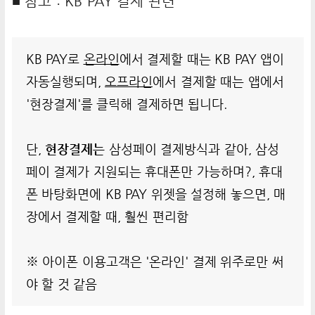
■ 참고 : KB PAY 결제 관련
KB PAY로
온라인
에서 결제할 때는 KB PAY 앱이
자동실행되며,
오프라인
에서 결제할 때는 앱에서
'현장결제'를 클릭해 결제하면 됩니다.
단,
현장결제는
삼성페이 결제방식과 같아, 삼성
페이 결제가 지원되는 휴대폰만 가능하며?, 휴대
폰 바탕화면에 KB PAY 위젯을 설정해 놓으면, 매
장에서 결제할 때, 훨씬 편리함
※ 아이폰 이용고객은 '온라인' 결제 위주로만 써
야 할 것 같음