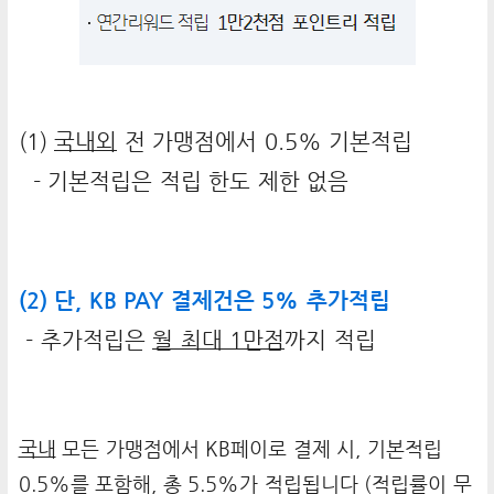
(1)
국내외
전 가맹점에서 0.5% 기본적립
- 기본적립은 적립 한도 제한 없음
(2) 단, KB PAY 결제건은 5% 추가적립
- 추가적립은
월 최대 1만점
까지 적립
국내
모든 가맹점에서 KB페이로 결제 시, 기본적립
0.5%를 포함해, 총 5.5%가 적립됩니다 (적립률이 무