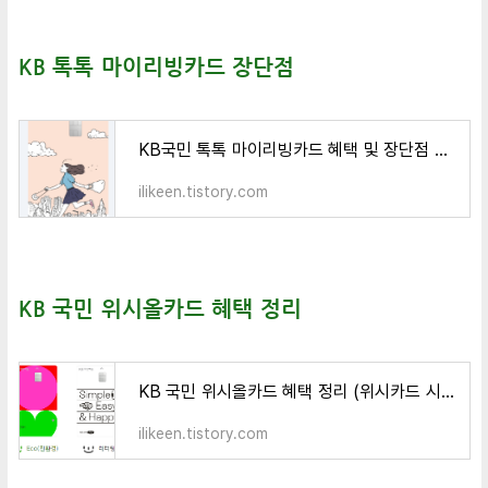
KB 톡톡 마이리빙카드 장단점
KB국민 톡톡 마이리빙카드 혜택 및 장단점 정리
ilikeen.tistory.com
KB 국민 위시올카드 혜택 정리
KB 국민 위시올카드 혜택 정리 (위시카드 시리즈 특징)
ilikeen.tistory.com