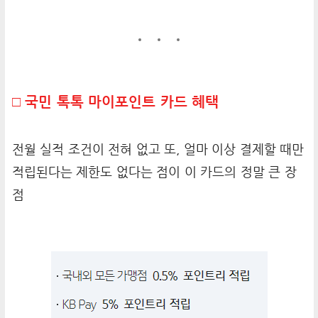
□ 국민 톡톡 마이포인트 카드 혜택
전월 실적 조건이 전혀 없고 또, 얼마 이상 결제할 때만
적립된다는 제한도 없다는 점이 이 카드의 정말 큰 장
점