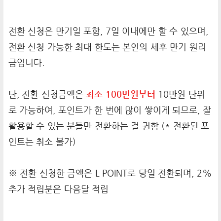
전환 신청은 만기일 포함, 7일 이내에만 할 수 있으며,
전환 신청 가능한 최대 한도는 본인의 세후 만기 원리
금입니다.
단, 전환 신청금액은
최소 100만원부터
10만원 단위
로 가능하여, 포인트가 한 번에 많이 쌓이게 되므로, 잘
활용할 수 있는 분들만 전환하는 걸 권함 (* 전환된 포
인트는 취소 불가)
※ 전환 신청한 금액은 L POINT로 당일 전환되며, 2%
추가 적립분은 다음달 적립