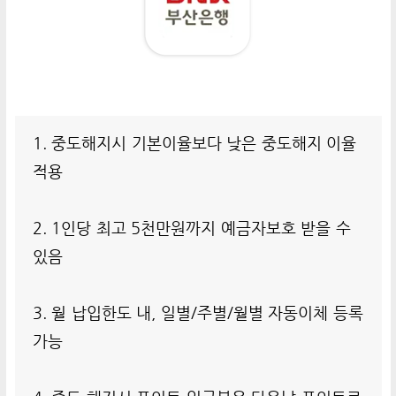
1. 중도해지시 기본이율보다 낮은 중도해지 이율
적용
2. 1인당 최고 5천만원까지 예금자보호 받을 수
있음
3. 월 납입한도 내, 일별/주별/월별 자동이체 등록
가능