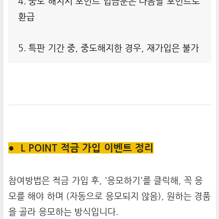
4. 중도 해지시 포인트 입금분은 다음날 포인트로
환급
5. 특판 기간 중, 중도해지한 경우, 재가입은 불가
● L POINT 적금 가입 이벤트 정리
참여방법은 적금 가입 후, '응모하기'를 클릭해, 꼭 응
모를 해야 하며 (자동으로 응모되지 않음), 원하는 경품
을 골라 응모하는 방식입니다.