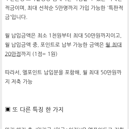
적금이며, 최대 선착순 5만명까지 가입 가능한 '특판적
금'입니다.
월 납입금액은 최소 1천원부터 최대 50만원까지이고,
월 납입금액 중, 포인트로 납부 가능한 금액은
월 최대
20만점
까지 (1점= 1원)
따라서, 엘포인트 납입분을 포함해, 월 최대 50만원까
지 저축 가능
▣ 또 다른 특징 한 가지