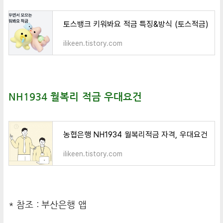
토스뱅크 키워봐요 적금 특징&방식 (토스적금)
ilikeen.tistory.com
NH1934 월복리 적금 우대요건
농협은행 NH1934 월복리적금 자격, 우대요건
ilikeen.tistory.com
* 참조 : 부산은행 앱