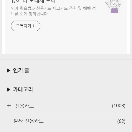
영어 너 도대체 모니
영어 학습법과 신용카드·체크카드 추천 및 혜택 정
보를 쉽게 정리합니다.
구독하기
▶ 인기 글
▶ 카테고리
(1008)
신용카드
(62)
알짜 신용카드