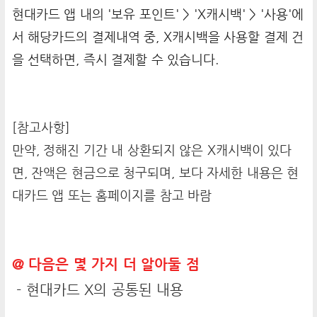
현대카드 앱 내의 '보유 포인트' > 'X캐시백' > '사용'에
서 해당카드의 결제내역 중, X캐시백을 사용할 결제 건
을 선택하면, 즉시 결제할 수 있습니다.
[참고사항]
만약, 정해진 기간 내 상환되지 않은 X캐시백이 있다
면, 잔액은 현금으로 청구되며, 보다 자세한 내용은 현
대카드 앱 또는 홈페이지를 참고 바람
@ 다음은 몇 가지 더 알아둘 점
- 현대카드 X의 공통된 내용