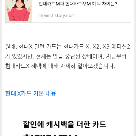
현대카드M과 현대카드MM 혜택 차이는?
ilikeen.tistory.com
원래, 현대X 관련 카드는 현대카드 X, X2, X3 에디션2
가 있었지만, 현재는 발급 중단된 상태이며, 지금부터
현대카드X 혜택에 대해 자세히 알아보겠습니다.
현대 X카드 기본 내용