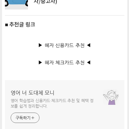
차/중고차)
■ 추천글 링크
▶ 혜자 신용카드 추천 ◀
▶ 혜자 체크카드 추천 ◀
영어 너 도대체 모니
영어 학습법과 신용카드·체크카드 추천 및 혜택 정
보를 쉽게 정리합니다.
구독하기