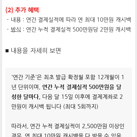
(2) 추가 혜택
- 내용 : 연간 결제실적에 따라 연 최대 10만원 캐시백
-
방식
: 연간 누적 결제실적 500만원당 2만원 캐시백
■ 내용을 자세히 보면
'연간 기준'은 최초 발급 확정월 포함 12개월이 1
년 단위이며,
연간 누적 결제실적 500만원을 달
성한 달마다,
다음 달 15일 이후에 결제계좌로 2
만원이 캐시백 됩니다 (최대 5회까지)
따라서, 연간 누적 결제실적이 2,500만원 이상인
경우, 연 최대 10만원 캐시백을 다 받을 수 있음