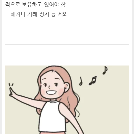
적으로 보유하고 있어야 함
- 해지나 거래 정지 등 제외