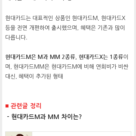
현대카드는 대표적인 상품인 현대카드M, 현대카드X
등을 전면 개편하여 출시했으며, 혜택은 기존과 많이
다릅니다.
현대카드M은 M과 MM 2종류, 현대카드X는 1종류
이
며, 현대카드MM은 현대카드M에 비해 연회비가 비싼
대신, 혜택이 추가된 형태
■ 관련글 정리
- 현대카드M과 MM 차이는?