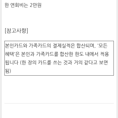
한 연회비는 2만원
[참고사항]
본인카드와 가족카드의 결제실적은 합산되며, '모든
혜택'은 본인과 가족카드를 합산한 한도 내에서 적용
됩니다 (한 장의 카드를 쓰는 것과 거의 같다고 보면
됨)