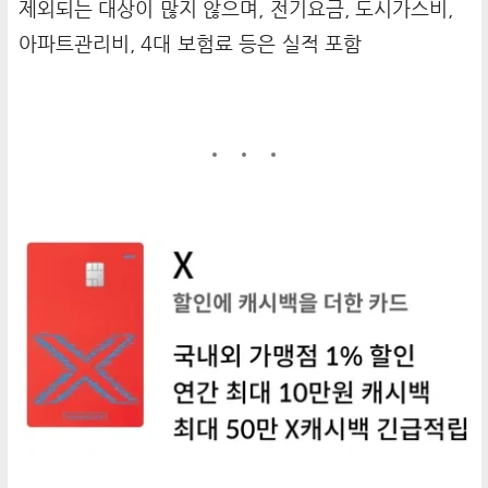
제외되는 대상이 많지 않으며, 전기요금, 도시가스비,
아파트관리비, 4대 보험료 등은 실적 포함