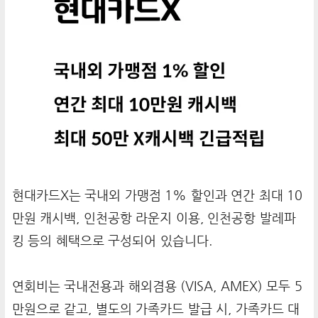
현대카드X는 국내외 가맹점 1% 할인과 연간 최대 10
만원 캐시백, 인천공항 라운지 이용, 인천공항 발레파
킹 등의 혜택으로 구성되어 있습니다.
연회비는 국내전용과 해외겸용 (VISA, AMEX) 모두 5
만원으로 같고, 별도의 가족카드 발급 시, 가족카드 대