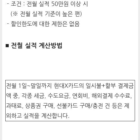
- 조건 : 전월 실적 50만원 이상 시
(※ 전월 실적 기준이 높은 편)
- 할인한도에 대한 제한은 없음
■ 전월 실적 계산방법
전월 1일~말일까지 현대X카드의 일시불+할부 결제금
액 중, 각종 세금, 수도요금, 연회비, 해외결제 수수료,
과태료, 상품권 구매, 선불카드 구매/충전 건 등은 제
외하고 실적을 계산합니다.