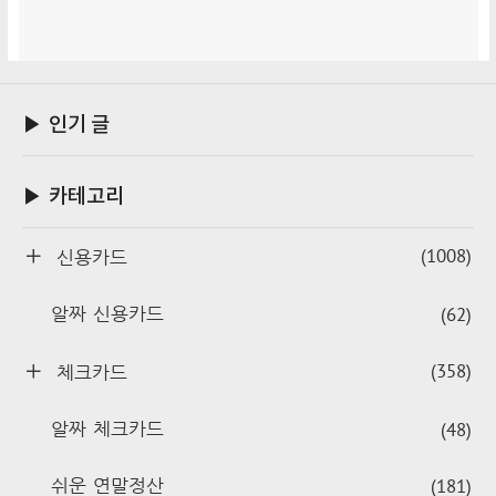
▶ 인기 글
▶ 카테고리
(1008)
신용카드
(62)
알짜 신용카드
(358)
체크카드
(48)
알짜 체크카드
(181)
쉬운 연말정산