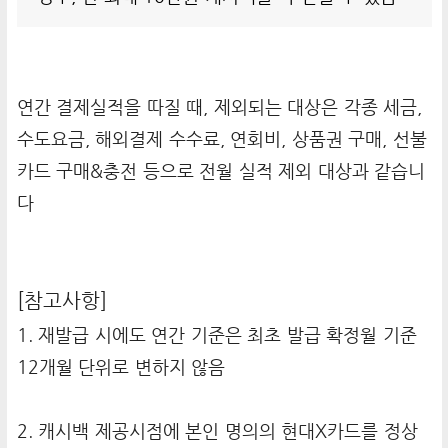
연간 결제실적을 따질 때, 제외되는 대상은 각종 세금,
수도요금, 해외결제 수수료, 연회비, 상품권 구매, 선불
카드 구매&충전 등으로 전월 실적 제외 대상과 같습니
다
[참고사항]
1. 재발급 시에도 연간 기준은 최초 발급 확정월 기준
12개월 단위로 변하지 않음
2. 캐시백 제공시점에 본인 명의의 현대X카드를 정상