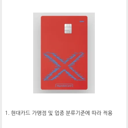
1. 현대카드 가맹점 및 업종 분류기준에 따라 적용