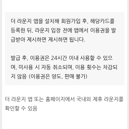
더 라운지 앱을 설치해 회원가입 후, 해당카드를
등록한 뒤, 라운지 입장 전에 앱에서 이용권을 발
급받아 제시하면 제시하면 됩니다.
발급 후, 이용권은 24시간 이내 사용할 수 있으
며, 미사용 시 자동 취소되며, 이용 횟수는 차감되
지 않음 (이용권은 양도, 판매 불가)
더 라운지 앱 또는 홈페이지에서 국내외 제휴 라운지를
확인할 수 있음