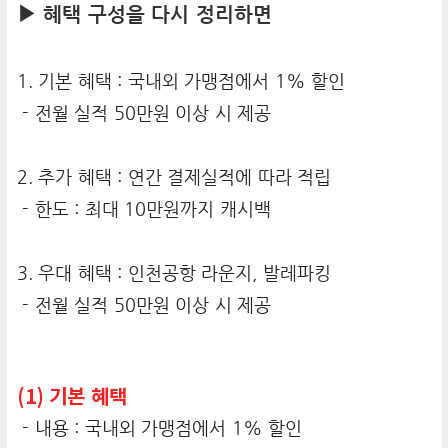
▶ 혜택 구성을 다시 정리하면
1. 기본 혜택 : 국내외 가맹점에서 1% 할인
- 전월 실적 50만원 이상 시 제공
2. 추가 혜택 : 연간 결제실적에 따라 적립
- 한도 : 최대 10만원까지 캐시백
3. 우대 혜택 : 인천공항 라운지, 발레파킹
- 전월 실적 50만원 이상 시 제공
(1) 기본 혜택
- 내용 : 국내외 가맹점에서 1% 할인