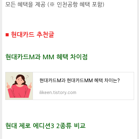
모든 혜택을 제공 (※ 인천공항 혜택 포함)
■ 현대카드 추천글
현대카드M과 MM 혜택 차이점
현대카드M과 현대카드MM 혜택 차이는?
ilikeen.tistory.com
현대 제로 에디션3 2종류 비교