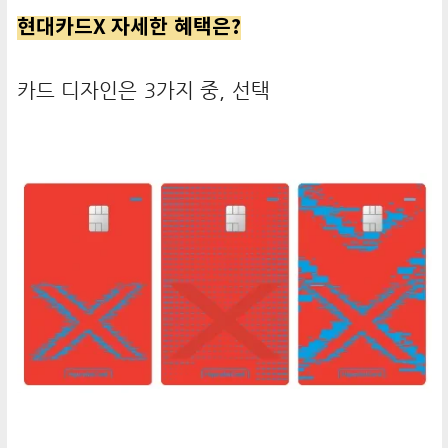
현대카드X 자세한 혜택은?
카드 디자인은 3가지 중, 선택