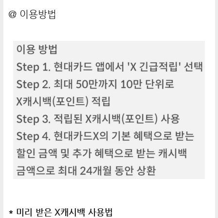
@ 이용방법
* 미리 받은 X캐시백 사용법