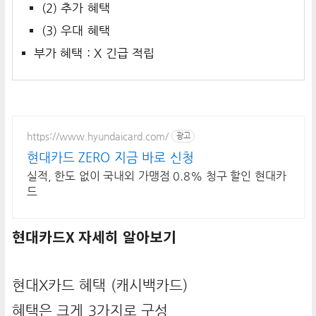
(2) 추가 혜택
(3) 우대 혜택
부가 혜택 : X 긴급 적립
https://www.hyundaicard.com/
광고
현대카드 ZERO 지금 바로 신청
실적, 한도 없이 국내외 가맹점 0.8% 청구 할인 현대카
드
현대카드X 자세히 알아보기
현대X카드 혜택 (캐시백카드)
혜택은 크게 3가지로 구성