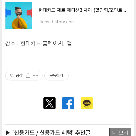
현대카드 제로 에디션3 차이 (할인형/포인트형)
ilikeen.tistory.com
참조 :
현대카드 홈페이지
, 앱
공감
구독하기
▶ '신용카드 / 신용카드 혜택'
추천글
더 보기