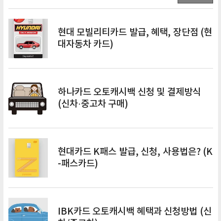
현대 모빌리티카드 발급, 혜택, 장단점 (현
대자동차 카드)
하나카드 오토캐시백 신청 및 결제방식
(신차·중고차 구매)
현대카드 K패스 발급, 신청, 사용법은? (K
-패스카드)
IBK카드 오토캐시백 혜택과 신청방법 (신