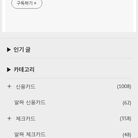
구독하기
▶ 인기 글
▶ 카테고리
(1008)
신용카드
(62)
알짜 신용카드
(358)
체크카드
(48)
알짜 체크카드