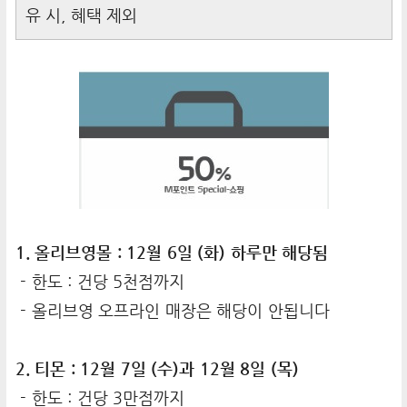
유 시, 혜택 제외
1. 올리브영몰 : 12월 6일 (화) 하루만 해당됨
- 한도 : 건당 5천점까지
- 올리브영 오프라인 매장은 해당이 안됩니다
2. 티몬 : 12월 7일 (수)과 12월 8일 (목)
- 한도 : 건당 3만점까지