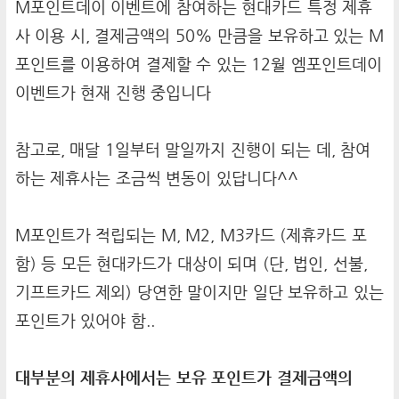
M포인트데이 이벤트에 참여하는 현대카드 특정 제휴
사 이용 시, 결제금액의 50% 만큼을 보유하고 있는 M
포인트를 이용하여 결제할 수 있는 12월 엠포인트데이
이벤트가 현재 진행 중입니다
참고로, 매달 1일부터 말일까지 진행이 되는 데, 참여
하는 제휴사는 조금씩 변동이 있답니다^^
M포인트가 적립되는 M, M2, M3카드 (제휴카드 포
함) 등 모든 현대카드가 대상이 되며 (단, 법인, 선불,
기프트카드 제외) 당연한 말이지만 일단 보유하고 있는
포인트가 있어야 함..
대부분의 제휴사에서는 보유 포인트가 결제금액의