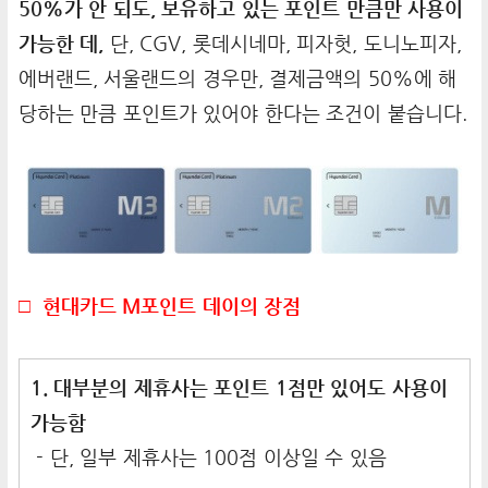
50%가 안 되도, 보유하고 있는 포인트 만큼만 사용이
가능한 데,
단, CGV, 롯데시네마, 피자헛, 도니노피자,
에버랜드, 서울랜드의 경우만, 결제금액의 50%에 해
당하는 만큼 포인트가 있어야 한다는 조건이 붙습니다.
□ 현대카드 M포인트 데이의 장점
1. 대부분의 제휴사는 포인트 1점만 있어도 사용이
가능함
- 단, 일부 제휴사는 100점 이상일 수 있음