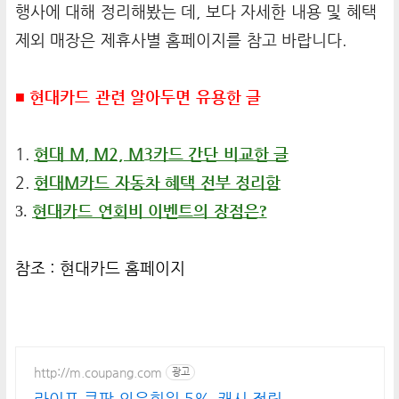
행사에 대해 정리해봤는 데, 보다 자세한 내용 및 혜택
제외 매장은 제휴사별 홈페이지를 참고 바랍니다.
■ 현대카드 관련 알아두면 유용한 글
1.
현대 M, M2, M3카드 간단 비교한 글
2.
현대M카드 자동차 혜택 전부 정리함
3.
현대카드 연회비 이벤트의 장점은
?
참조 :
현대카드 홈페이지
http://m.coupang.com
광고
라이프 쿠팡 와우회원 5% 캐시 적립