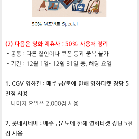
(2) 다음은 영화 제휴사 : 50% 사용처 정리
- 공통 : 다른 할인이나 쿠폰 등과 중복 불가
- 기간 : 12월 1일- 12월 31일 중, 해당 요일
1. CGV 영화관 : 매주 금/토에 한해 영화티켓 장당 5
천점 사용
- 나머지 요일은 2,000점 사용
2. 롯데시네마 : 매주 금/ 토에 한해 영화티켓 장당 5천
점 사용