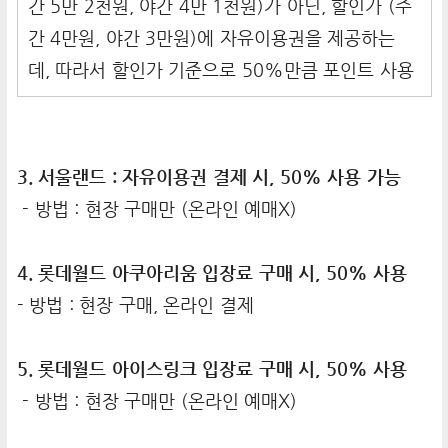
간 5만 2천원, 야간 4만 1천원)가 아닌, 할인가 (주
간 4만원, 야간 3만원)에 자유이용권을 제공하는
데, 따라서 할인가 기준으로 50%만큼 포인트 사용
3. 서울랜드 : 자유이용권 결제 시, 50% 사용 가능
- 방법 : 현장 구매만 (온라인 예매X)
4. 롯데월드 아쿠아리움 입장료 구매 시, 50% 사용
- 방법 : 현장 구매, 온라인 결제
5. 롯데월드 아이스링크 입장료 구매 시, 50% 사용
- 방법 : 현장 구매만 (온라인 예매X)