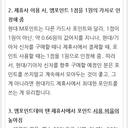
2. 제휴사 이용 시, 엠포인트 1점을 1원의 가치로 인
정해 줌
현대 M포인트는 다른 카드사 포인트와 달리, 1점이
1원이 아닌, 약 0.66원의 값어치를 지니나, 현대/기
아차 신차를 구매할 때나 제휴사에서 결제할 때, 포
인트 사용할 때는 1점을 1원으로 인정해 줌.. 따라
서, 현대/기아차 신차를 향후 구매할 예정인 분은 포
인트를 쓰지말고 계속해서 모아두는 것이 좋고, 그
게 아니라면 현대카드 제휴사에서 최대한 포인트를
쓰는 게 유리합니다.
3. 엠포인트데이 땐 제휴사에서 포인트
사용 비율이
높아짐