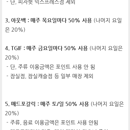
- 단, 피자헛 익스프레스점 제외
3. 아웃백 : 매주 목요일마다 50% 사용
(나머지 요일
은 20%)
4. TGIF : 매주 금요일마다 50% 사용
(나머지 요일은
20%)
- 단, 주류 이용금액은 포인트 사용 안 됨
- 잠실점, 잠실캐슬점 등 일부 매장 제외
5. 매드포갈릭 : 매주 토/일 50% 사용
(나머지 요일은
20%)
- 주류, 음료 이용금액은 포인트 사용 안됨