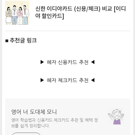
신한 이디야카드 (신용/체크) 비교 [이디
야 할인카드]
■ 추천글 링크
▶ 혜자 신용카드 추천 ◀
▶ 혜자 체크카드 추천 ◀
영어 너 도대체 모니
영어 학습법과 신용카드·체크카드 추천 및 혜택 정
보를 쉽게 정리합니다.