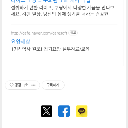
섭취하기 편한 라이프, 쿠팡에서 다양한 제품을 만나보
세요. 지친 일상, 당신의 몸에 생기를 더하는 건강한 선
택을 쿠팡에서.
http://cafe.naver.com/caresoft
광고
요양세상
17년 역사 원조! 장기요양 실무자료/교육
공감
구독하기