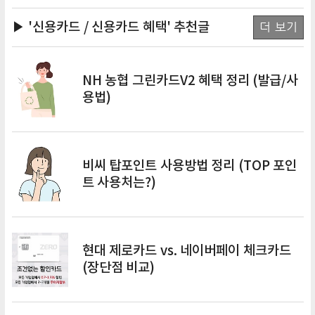
▶ '신용카드 / 신용카드 혜택'
추천글
더 보기
NH 농협 그린카드V2 혜택 정리 (발급/사
용법)
비씨 탑포인트 사용방법 정리 (TOP 포인
트 사용처는?)
현대 제로카드 vs. 네이버페이 체크카드
(장단점 비교)