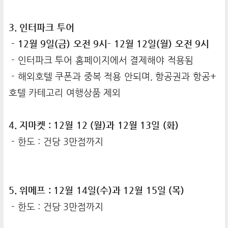
3. 인터파크 투어
- 12월 9일(금) 오전 9시- 12월 12일(월) 오전 9시
- 인터파크 투어 홈페이지에서 결제해야 적용됨
- 해외호텔 쿠폰과 중복 적용 안되며, 항공권과 항공+
호텔 카테고리 여행상품 제외
4. 지마켓 : 12월 12 (월)과 12월 13일 (화)
- 한도 : 건당 3만점까지
5. 위메프 : 12월 14일(수)과 12월 15일 (목)
- 한도 : 건당 3만점까지