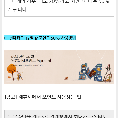
- 대개의 경우, 평소 20%라고 치면, 이 때는 50%
가 됩니다.
□ 현대카드 12월 M포인트 50% 사용방법
[참고] 제휴사에서 포인트 사용하는 법
1. 온라인몰 제휴사 : 결제창에서 현대카드-> M포