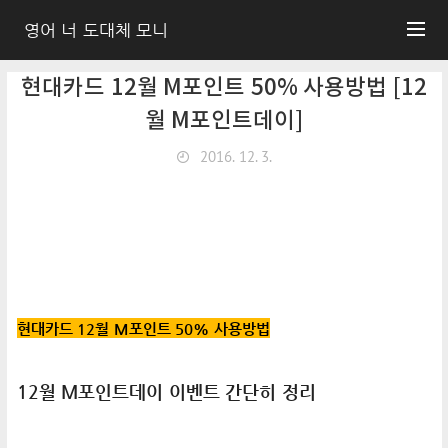
영어 너 도대체 모니
현대카드 12월 M포인트 50% 사용방법 [12
월 M포인트데이]
2016. 12. 3.
현대카드 12월 M포인트 50% 사용방법
12월 M포인트데이 이벤트 간단히 정리