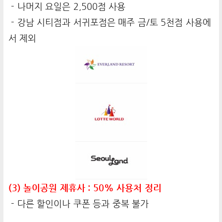
- 나머지 요일은 2,500점 사용
- 강남 시티점과 서귀포점은 매주 금/토 5천점 사용에
서 제외
(3) 놀이공원 제휴사 : 50% 사용처 정리
- 다른 할인이나 쿠폰 등과 중복 불가