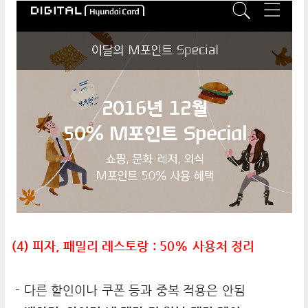
(4) 피자, 패밀리 레스토랑 : 50% 사용처 정리
- 다른 할인이나 쿠폰 등과 중복 적용은 안됨