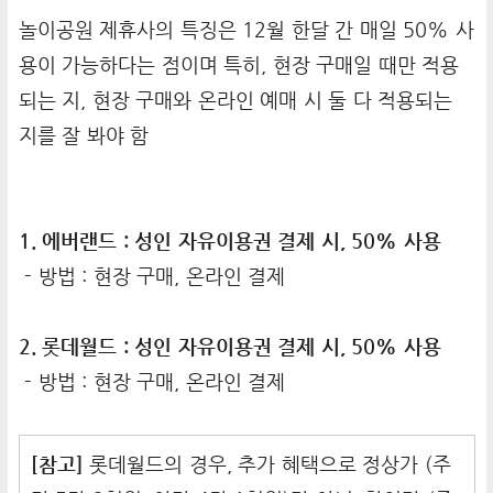
놀이공원 제휴사의 특징은 12월 한달 간 매일 50% 사
용이 가능하다는 점이며 특히, 현장 구매일 때만 적용
되는 지, 현장 구매와 온라인 예매 시 둘 다 적용되는
지를 잘 봐야 함
1. 에버랜드 : 성인 자유이용권 결제 시, 50% 사용
- 방법 : 현장 구매, 온라인 결제
2. 롯데월드 : 성인 자유이용권 결제 시, 50% 사용
- 방법 : 현장 구매, 온라인 결제
[참고]
롯데월드의 경우, 추가 혜택으로 정상가 (주