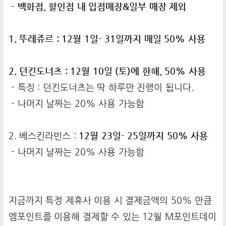
- 백화점, 할인점 내 입점매장&일부 매장 제외
1. 뚜레쥬르 : 12월 1일- 31일까지 매일 50% 사용
2. 던킨도너츠 : 12월 10일 (토)에 한해, 50% 사용
- 특징 : 던킨도너츠는 딱 하루만 진행이 됩니다.
- 나머지 날짜는 20% 사용 가능함
2. 베스킨라빈스 :
12월 23일- 25일까지 50% 사용
- 나머지 날짜는 20% 사용 가능함
지금까지 특정 제휴사 이용 시 결제금액의 50% 만큼
엠포인트를 이용해 결제할 수 있는 12월 M포인트데이