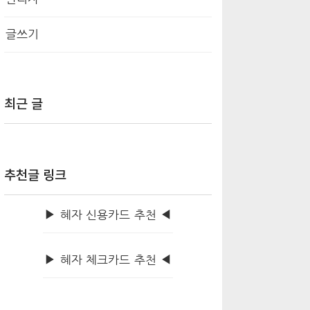
글쓰기
최근 글
추천글 링크
▶ 혜자 신용카드 추천 ◀
▶ 혜자 체크카드 추천 ◀