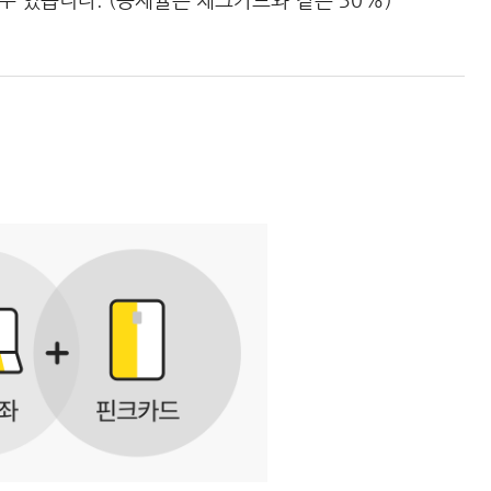
 수 있습니다. (공제율은 체크카드와 같은 30%)