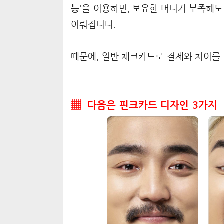
능
'을 이용하면, 보유한 머니가 부족해도
이뤄집니다.
때문에, 일반 체크카드로 결제와 차이를 
▦ 다음은 핀크카드 디자인 3가지