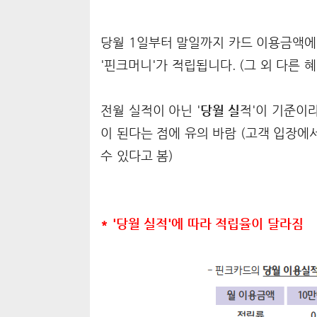
당월 1일부터 말일까지 카드 이용금액에 
'핀크머니'가 적립됩니다. (그 외 다른 
전월 실적이 아닌 '
당월 실
적'이 기준이라
이 된다는 점에 유의 바람 (고객 입장에
수 있다고 봄)
* '당월 실적'에 따라 적립율이 달라짐