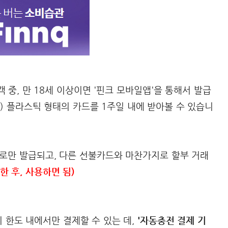
객 중, 만 18세 이상이면 '핀크 모바일앱'을 통해서 발급
) 플라스틱 형태의 카드를 1주일 내에 받아볼 수 있습니
으로만 발급되고, 다른 선불카드와 마찬가지로 할부 거래
록한 후, 사용하면 됨)
 한도 내에서만 결제할 수 있는 데,
'자동충전 결제 기