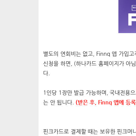
별도의 연회비는 없고, Finnq 앱 가입고
신청을 하면, (하나카드 홈페이지가 아님
다.
1인당 1장만 발급 가능하며, 국내전용
는 안 됩니다.
(받은 후, Finnq 앱에 등
핀크카드로 결제할 때는 보유한 핀크머니