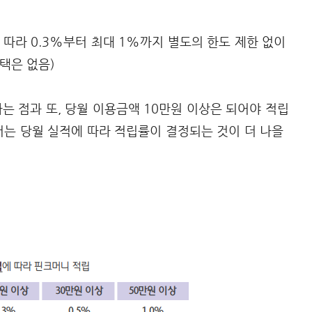
따라 0.3%부터 최대 1%까지 별도의 한도 제한 없이
혜택은 없음)
는 점과 또, 당월 이용금액 10만원 이상은 되어야 적립
서는 당월 실적에 따라 적립률이 결정되는 것이 더 나을