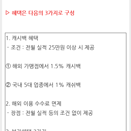
▷ 혜택은 다음의 3가지로 구성
1. 캐시백 혜택
- 조건 : 전월 실적 25만원 이상 시 제공
① 해외 가맹점에서 1.5% 캐시백
② 국내 5대 업종에서 1% 캐쉬백
2. 해외 이용 수수료 면제
- 장점 : 전월 실적 등의 조건 없이 제공