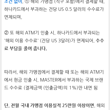
조건 없이
, ① 해외 가맹점 (직구 포함)에서 결제할 때,
하나카드에서 부과하는 건당 US 0.5 달러의 수수료가
면제되며,
② 또 해외 ATM기 인출 시, 하나카드에서 부과되는
'해외 이용 수수료' (건당 US 3달러)가 면제되어,
수수
료 부담을 줄여 줍니다.
따라서, 해외 가맹점에서 결제할 때 또는 해외 ATM기
에서 현금 인출 시, MASTER에서 부과하는 국제 브랜
드 수수료 (결제금액 (인출금액)의 1%)만 내면 됨
단, 전월 국내 가맹점 이용실적 25만원 이상이면
, 해외