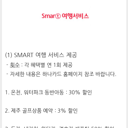
(1) SMART 여행 서비스 제공
-
횟수
: 각 혜택별 연 1회 제공
- 자세한 내용은 하나카드 홈페이지 참조 바랍니다.
1. 온천, 워터파크 동반아동 : 30% 할인
2. 제주 골프상품 예약 : 3% 할인