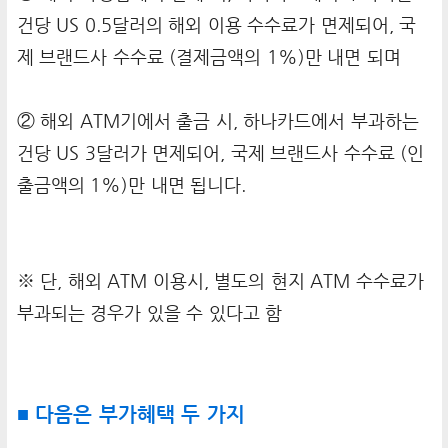
건당 US 0.5달러의 해외 이용 수수료가 면제되어, 국
제 브랜드사 수수료 (결제금액의 1%)만 내면 되며
② 해외 ATM기에서 출금 시, 하나카드에서 부과하는
건당 US 3달러가 면제되어, 국제 브랜드사 수수료 (인
출금액의 1%)만 내면 됩니다.
※ 단, 해외 ATM 이용시, 별도의 현지 ATM 수수료가
부과되는 경우가 있을 수 있다고 함
■ 다음은 부가혜택 두 가지