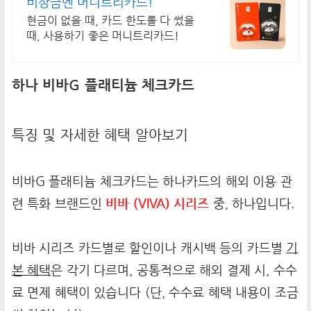
비상금엔 머니트리카드!
현금이 없을 때, 카드 한도를 다 썼을
때, 사용하기 좋은 머니트리카드!
하나 비바G 플래티늄 체크카드
특징 및 자세한 혜택 알아보기
비바G 플래티늄 체크카드는 하나카드의 해외 이용 관
련 특화 브랜드인
비바 (VIVA) 시리즈
중, 하나입니다.
비바 시리즈 카드별로 할인이나 캐시백 등의 카드별
기
본 혜택
은 각기 다르며, 공통적으로 해외 결제 시, 수수
료 면제 혜택이 있습니다 (단, 수수료 혜택 내용이 조금