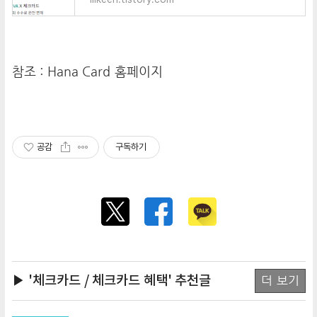
참조 :
Hana Card 홈페이지
공감
구독하기
▶ '체크카드 / 체크카드 혜택'
추천글
더 보기