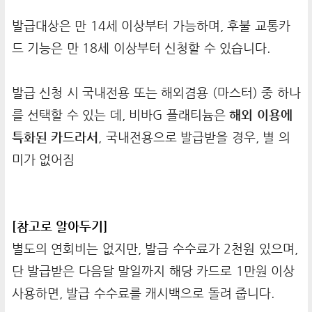
발급대상은 만 14세 이상부터 가능하며, 후불 교통카
드 기능은 만 18세 이상부터 신청할 수 있습니다.
발급 신청 시 국내전용 또는 해외겸용 (마스터) 중 하나
를 선택할 수 있는 데, 비바G 플래티늄은
해외 이용에
특화된 카드라서
, 국내전용으로 발급받을 경우, 별 의
미가 없어짐
[참고로 알아두기]
별도의 연회비는 없지만, 발급 수수료가 2천원 있으며,
단 발급받은 다음달 말일까지 해당 카드로 1만원 이상
사용하면, 발급 수수료를 캐시백으로 돌려 줍니다.