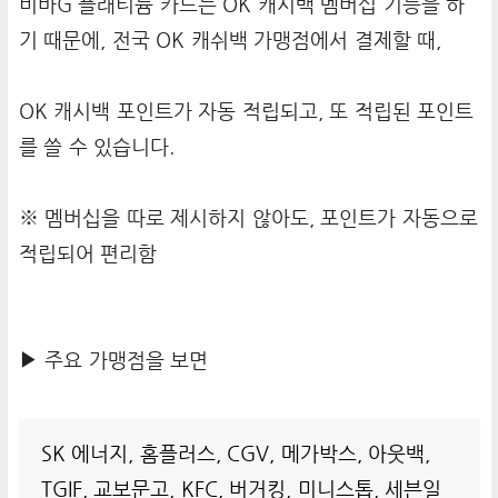
비바G 플래티늄 카드는 OK 캐시백 멤버십 기능을 하
기 때문에, 전국 OK 캐쉬백 가맹점에서 결제할 때,
OK 캐시백 포인트가 자동 적립되고, 또 적립된 포인트
를 쓸 수 있습니다.
※ 멤버십을 따로 제시하지 않아도, 포인트가 자동으로
적립되어 편리함
▶ 주요 가맹점을 보면
SK 에너지, 홈플러스, CGV, 메가박스, 아웃백,
TGIF, 교보문고, KFC, 버거킹, 미니스톱, 세븐일