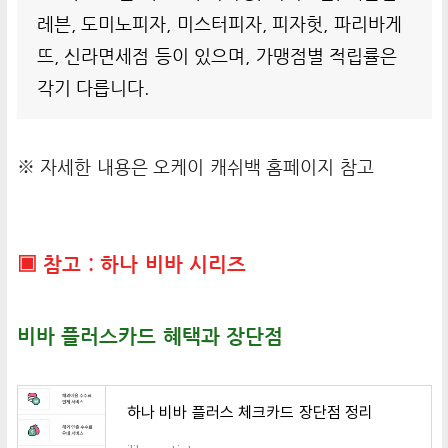
레븐, 도미노피자, 미스터피자, 피자헛, 파리바게
뜨, 신라면세점 등이 있으며, 가맹점별 적립률은
각기 다릅니다.
※ 자세한 내용은 오케이 캐쉬백 홈페이지 참고
▣ 참고 : 하나 비바 시리즈
비바 플러스카드 혜택과 장단점
하나 비바 플러스 체크카드 장단점 정리