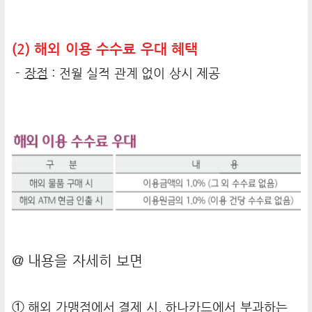
(2) 해외 이용 수수료 우대 혜택
-
장점
: 전월 실적 관계 없이 상시 제공
@ 내용을 자세히 보면
① 해외 가맹점에서 결제 시, 하나카드에서 부과하는