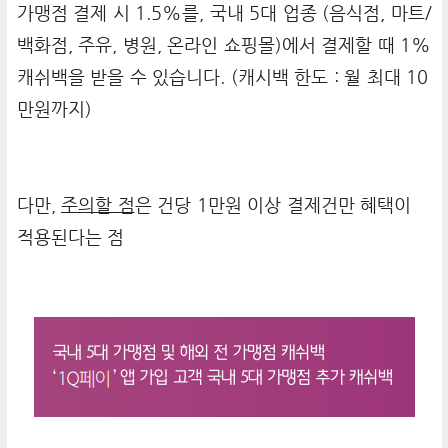
가맹점 결제 시 1.5%를, 국내 5대 업종 (음식점, 마트/
백화점, 주유, 병원, 온라인 쇼핑몰)에서 결제할 때 1%
캐쉬백을 받을 수 있습니다. (캐시백 한도 : 월 최대 10
만원까지)
다만,
주의할 점
은 건당 1만원 이상 결제건만 혜택이
적용된다는 점