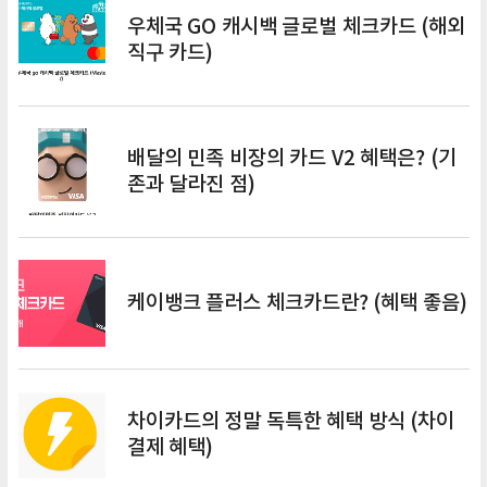
우체국 GO 캐시백 글로벌 체크카드 (해외
직구 카드)
배달의 민족 비장의 카드 V2 혜택은? (기
존과 달라진 점)
케이뱅크 플러스 체크카드란? (혜택 좋음)
차이카드의 정말 독특한 혜택 방식 (차이
결제 혜택)