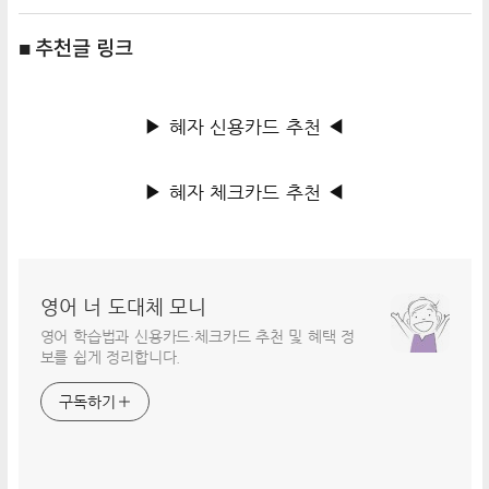
■ 추천글 링크
▶ 혜자 신용카드 추천 ◀
▶ 혜자 체크카드 추천 ◀
영어 너 도대체 모니
영어 학습법과 신용카드·체크카드 추천 및 혜택 정
보를 쉽게 정리합니다.
구독하기