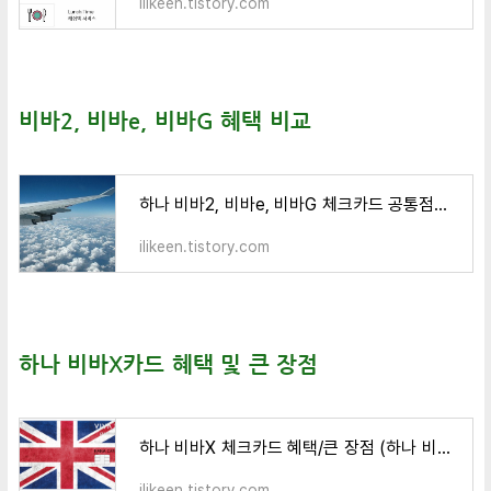
ilikeen.tistory.com
비바2, 비바e, 비바G 혜택 비교
하나 비바2, 비바e, 비바G 체크카드 공통점과 차이점
ilikeen.tistory.com
하나 비바X카드 혜택 및 큰 장점
하나 비바X 체크카드 혜택/큰 장점 (하나 비바카드)
ilikeen.tistory.com