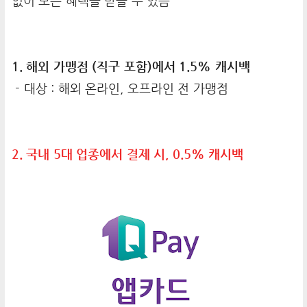
없이 모든 혜택을 받을 수 있음
1. 해외 가맹점 (직구 포함)에서 1.5% 캐시백
- 대상 : 해외 온라인, 오프라인 전 가맹점
2. 국내 5대 업종에서 결제 시, 0.5% 캐시백