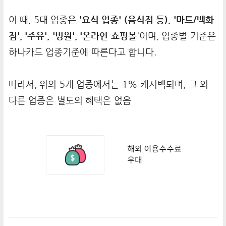
이 때, 5대 업종은
'요식 업종' (음식점 등), '마트/백화
점', '주유', '병원', '온라인 쇼핑몰
'이며, 업종별 기준은
하나카드 업종기준에 따른다고 합니다.
따라서, 위의 5개 업종에서는 1% 캐시백되며, 그 외
다른 업종은 별도의 혜택은 없음