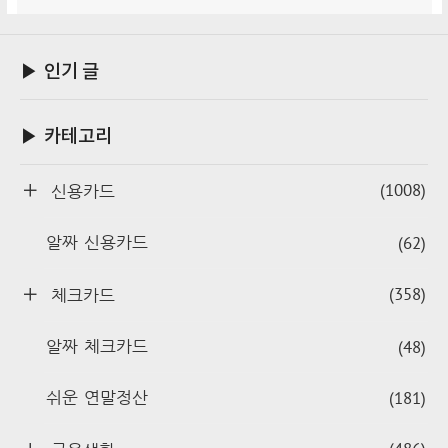
▶ 인기 글
▶ 카테고리
(1008)
신용카드
(62)
알짜 신용카드
(358)
체크카드
(48)
알짜 체크카드
(181)
쉬운 연말정산