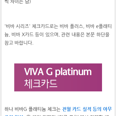
씩 차이는 남)
'비바 시리즈' 체크카드로는 비바 플러스, 비바 e플래티
늄, 비바 X카드 등이 있으며, 관련 내용은 본문 하단을
참고 바랍니다.
하나 비바G 플래티늄 체크는
전월 카드 실적 등의 아무