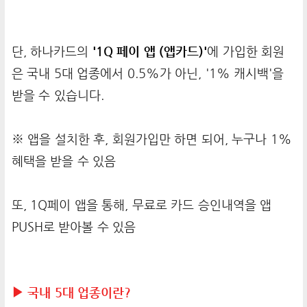
단, 하나카드의
'1Q 페이 앱 (앱카드)'
에 가입한 회원
은 국내 5대 업종에서 0.5%가 아닌, '1% 캐시백'을
받을 수 있습니다.
※ 앱을 설치한 후, 회원가입만 하면 되어, 누구나 1%
혜택을 받을 수 있음
또, 1Q페이 앱을 통해, 무료로 카드 승인내역을 앱
PUSH로 받아볼 수 있음
▶ 국내 5대 업종이란?