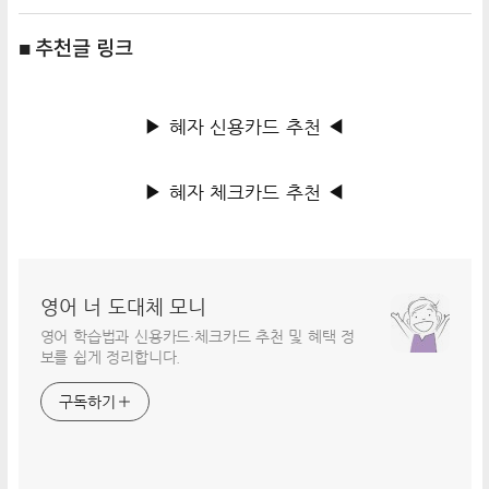
■ 추천글 링크
▶ 혜자 신용카드 추천 ◀
▶ 혜자 체크카드 추천 ◀
영어 너 도대체 모니
영어 학습법과 신용카드·체크카드 추천 및 혜택 정
보를 쉽게 정리합니다.
구독하기