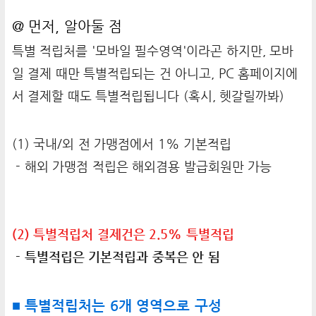
@ 먼저, 알아둘 점
특별 적립처를 '모바일 필수영역'이라곤 하지만, 모바
일 결제 때만 특별적립되는 건 아니고, PC 홈페이지에
서 결제할 때도 특별적립됩니다 (혹시, 헷갈릴까봐)
(1) 국내/외 전 가맹점에서 1% 기본적립
- 해외 가맹점 적립은 해외겸용 발급회원만 가능
(2) 특별적립처 결제건은 2.5% 특별적립
- 특별적립은 기본적립과 중복은 안 됨
■ 특별적립처는 6개 영역으로 구성