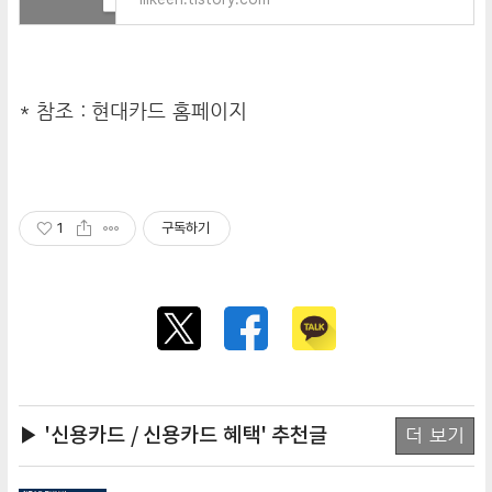
* 참조 :
현대카드 홈페이지
1
구독하기
▶ '신용카드 / 신용카드 혜택'
추천글
더 보기