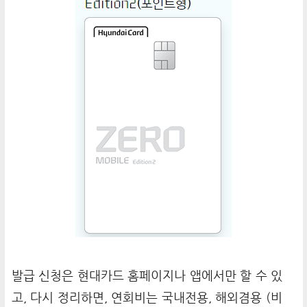
발급 신청은 현대카드 홈페이지나 앱에서만 할 수 있
고, 다시 정리하면, 연회비는 국내전용, 해외겸용 (비