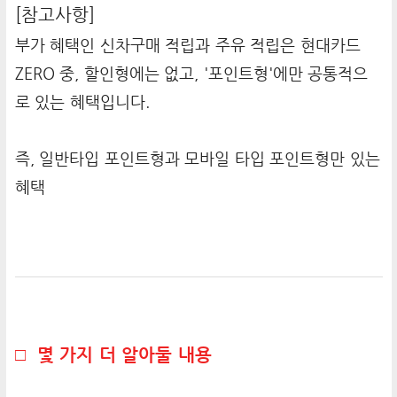
[참고사항]
부가 혜택인 신차구매 적립과 주유 적립은 현대카드
ZERO 중, 할인형에는 없고, '포인트형'에만 공통적으
로 있는 혜택입니다.
즉, 일반타입 포인트형과 모바일 타입 포인트형만 있는
혜택
□ 몇 가지 더 알아둘 내용