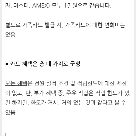
자, 마스터, AMEX) 모두 1만원으로 같습니다.
별도로 가족카드 발급 시, 가족카드에 대한 연회비는
없음
● 카드 혜택은 총 네 가지로 구성
모든 혜택
은
전월 실적 조건 및 적립한도에 대한 제한
이 없고, 단, 부가 혜택 중, 주유 적립은 적립 한도가 있
긴 하지만, 한도가 커서, 거의 없는 것과 같다고 볼 수
있음