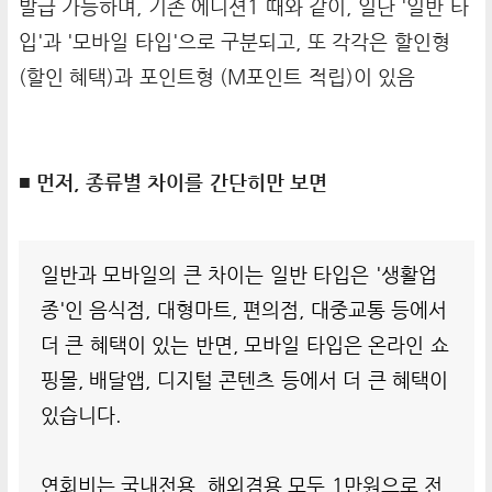
발급 가능하며, 기존 에디션1 때와 같이, 일단 '일반 타
입'과 '모바일 타입'으로 구분되고, 또 각각은 할인형
(할인 혜택)과 포인트형 (M포인트 적립)이 있음
■ 먼저, 종류별 차이를 간단히만 보면
일반과 모바일의 큰 차이는 일반 타입은 '생활업
종'인 음식점, 대형마트, 편의점, 대중교통 등에서
더 큰 혜택이 있는 반면, 모바일 타입은 온라인 쇼
핑몰, 배달앱, 디지털 콘텐츠 등에서 더 큰 혜택이
있습니다.
연회비는 국내전용, 해외겸용 모두 1만원으로 전