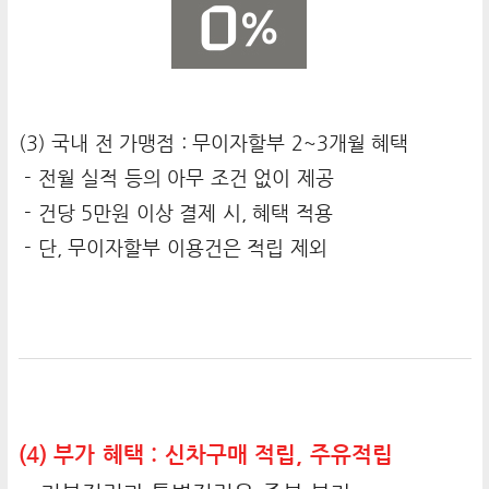
(3) 국내 전 가맹점 : 무이자할부 2~3개월 혜택
- 전월 실적 등의 아무 조건 없이 제공
- 건당 5만원 이상 결제 시, 혜택 적용
- 단, 무이자할부 이용건은 적립 제외
(4) 부가 혜택 : 신차구매 적립, 주유적립