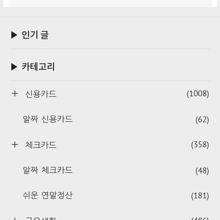
▶ 인기 글
▶ 카테고리
(1008)
신용카드
(62)
알짜 신용카드
(358)
체크카드
(48)
알짜 체크카드
(181)
쉬운 연말정산