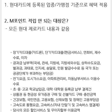
1. 현대카드에 등록된 업종/가맹점 기준으로 혜택 적용
2. M포인트 적립 안 되는 대상은?
- 모든 현대 제로카드 내용과 같음