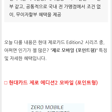
부 같고, 공통적으로 국내 전 가맹점에서 조건 없
이, 무이자할부 혜택을 제공
오늘 다룰 내용은 현대 제로카드 Edition2 시리즈 중,
어쩌면 인기가 젤 많은?
'제로 모바일 (포인트형)'
특징
및 자세한 혜택입니다.
□ 현대카드 제로 에디션2 모바일 (포인트형)