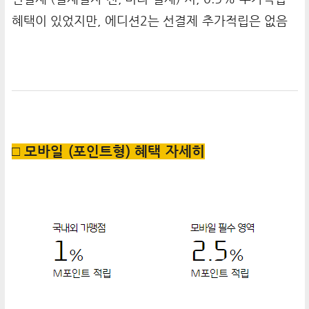
혜택이 있었지만, 에디션2는 선결제 추가적립은 없음
□ 모바일 (포인트형) 혜택 자세히