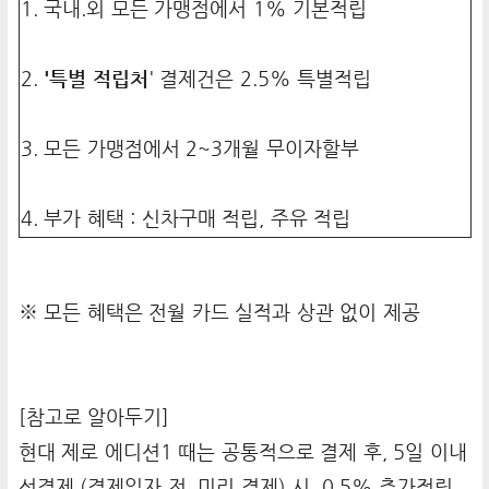
1. 국내.외 모든 가맹점에서 1% 기본적립
2.
'특별 적립처
' 결제건은 2.5% 특별적립
3. 모든 가맹점에서 2~3개월 무이자할부
4. 부가 혜택 : 신차구매 적립, 주유 적립
※ 모든 혜택은 전월 카드 실적과 상관 없이 제공
[참고로 알아두기]
현대 제로 에디션1 때는 공통적으로 결제 후, 5일 이내
선결제 (결제일자 전, 미리 결제) 시, 0.5% 추가적립