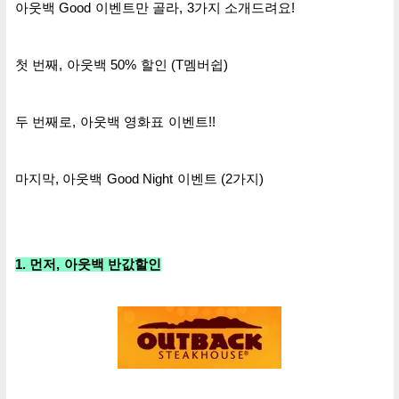
아웃백 Good 이벤트만 골라, 3가지 소개드려요!
첫 번째, 아웃백 50% 할인 (T멤버쉽)
두 번째로, 아웃백 영화표 이벤트!!
마지막, 아웃백 Good Night 이벤트 (2가지)
1. 먼저, 아
웃백 반값
할인