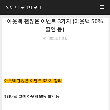
영어 너 도대체 모니
아웃백 괜찮은 이벤트 3가지 (아웃백 50%
할인 등)
2013. 1. 23.
아웃백 괜찮은 이벤트 3가지 정리
T멤버십 고객 아웃백 50% 할인 등