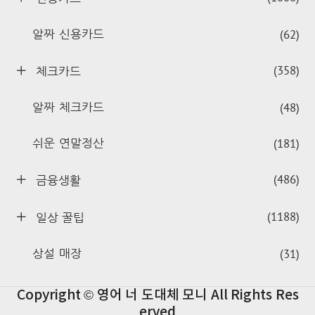
(62)
알짜 신용카드
(358)
체크카드
(48)
알짜 체크카드
(181)
쉬운 연말정산
(486)
금융생활
(1188)
일상 꿀팁
(31)
상설 매장
Copyright © 영어 너 도대체 모니 All Rights Res
erved