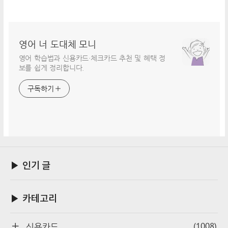
영어 너 도대체 모니
영어 학습법과 신용카드·체크카드 추천 및 혜택 정
보를 쉽게 정리합니다.
구독하기
▶ 인기 글
▶ 카테고리
(1008)
신용카드