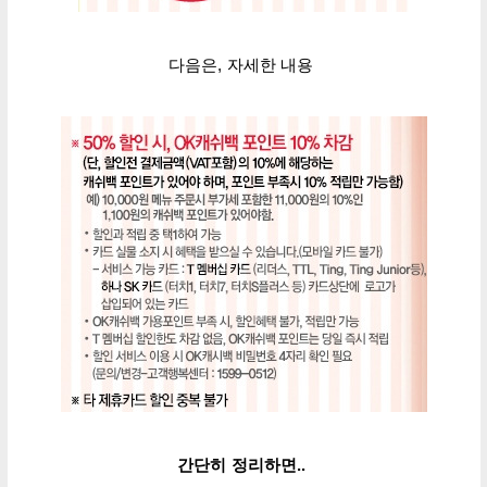
다음은, 자세한 내용
간단히 정리하면..