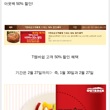
아웃백 50% 할인!
T멤버쉽 고객 50%
할인 혜택
기간은 2월 27일까지
▷
즉, 1월 30일과 2월 27일