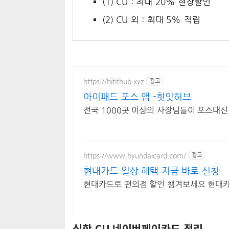
(1) CU : 최대 20% 현장할인
(2) CU 외 : 최대 5% 적립
https://hitithub.xyz
광고
아이패드 포스 앱 -힛잇허브
전국 1000곳 이상의 사장님들이 포스대신
https://www.hyundaicard.com/
광고
현대카드 일상 혜택 지금 바로 신청
현대카드로 편의점 할인 챙겨보세요 현대카드Z