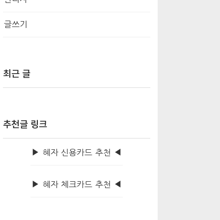
글쓰기
최근 글
추천글 링크
▶ 혜자 신용카드 추천 ◀
▶ 혜자 체크카드 추천 ◀