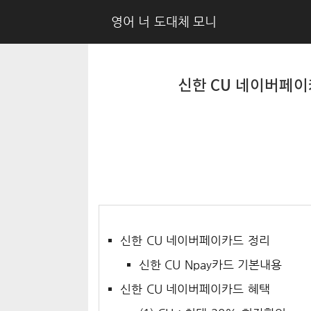
영어 너 도대체 모니
신한 CU 네이버페이
신한 CU 네이버페이카드 정리
신한 CU Npay카드 기본내용
신한 CU 네이버페이카드 혜택