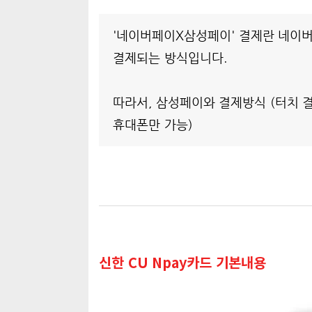
'네이버페이X삼성페이' 결제란 네이버
결제되는 방식입니다.
따라서, 삼성페이와 결제방식 (터치 
휴대폰만 가능)
신한 CU Npay카드 기본내용