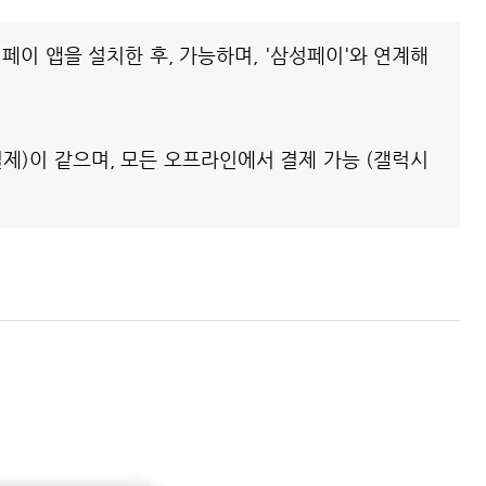
페이 앱을 설치한 후, 가능하며, '삼성페이'와 연계해
결제)이 같으며, 모든 오프라인에서 결제 가능 (갤럭시