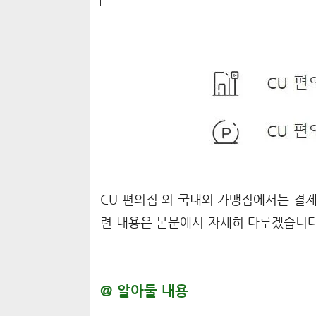
CU 편의점 외 국내외 가맹점에서는 결제
련 내용은 본문에서 자세히 다루겠습니다
@ 알아둘 내용