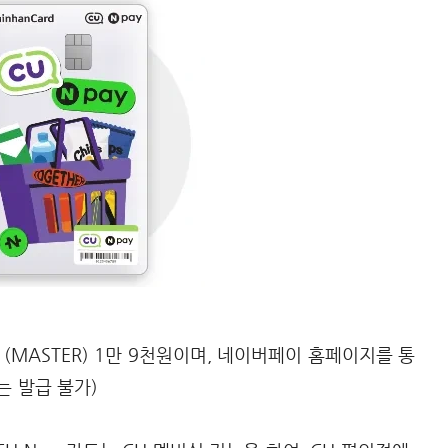
(MASTER) 1만 9천원이며, 네이버페이 홈페이지를 통
는 발급 불가)