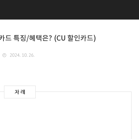
카드 특징/혜택은? (CU 할인카드)
2024. 10. 26.