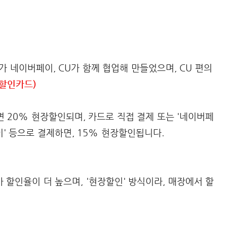
드가 네이버페이, CU가 함께 협업해 만들었으며, CU 편의
 할인카드)
면 20% 현장할인되며, 카드로 직접 결제 또는 '네이버페
페이' 등으로 결제하면, 15% 현장할인됩니다.
가 할인율이 더 높으며, '현장할인' 방식이라, 매장에서 할