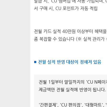
발급 시, 'CU 멤버십'에 자동 가입되며,
서 구매 시, CU 포인트가 자동 적립
전월 카드 실적 40만원 이상부터 혜택을
좀 복잡할 수 있습니다 (※ 실적 관리가 
■ 전월 실적 반영 대상이 정해져 있음
전월 1일부터 말일까지의 'CU N페이
제금액만 전월 실적에 반영이 됩니다
'간편결제', 'CU 편의점', '대형마트', 