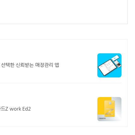
 선택한 신뢰받는 매장관리 앱
 work Ed2