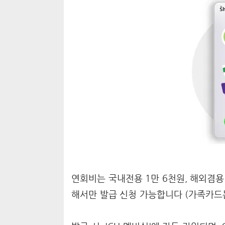
연회비는 국내전용 1만 6천원, 해외겸용 
해서만 발급 신청 가능합니다 (가족카드