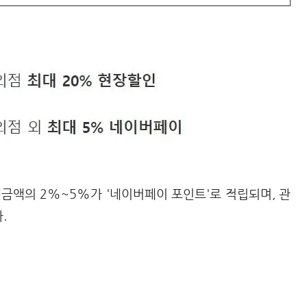
금액의 2%~5%가 '네이버페이 포인트'로 적립되며, 관
.