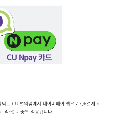
되는 CU 편의점에서 네이버페이 앱으로 QR결제 시
시 적립)과 중복 적용됩니다.