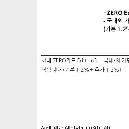
현대 ZERO카드 Edition3는 국내/외 
립됩니다 (기본 1.2%+ 추가 1.2%)