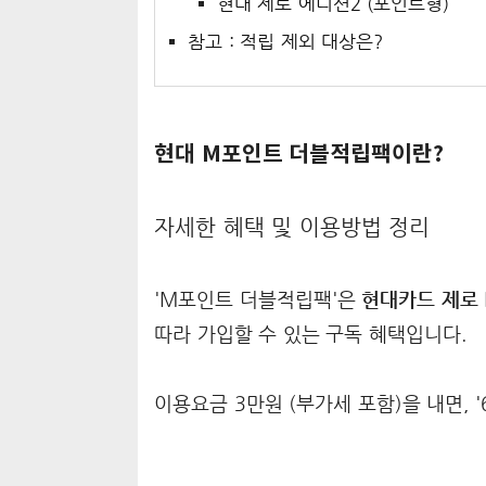
현대 제로 에디션2 (포인트형)
참고 : 적립 제외 대상은?
현대 M포인트 더블적립팩이란?
자세한 혜택 및 이용방법 정리
'M포인트 더블적립팩'은
현대카드 제로
따라 가입할 수 있는 구독 혜택입니다.
이용요금 3만원 (부가세 포함)을 내면, 