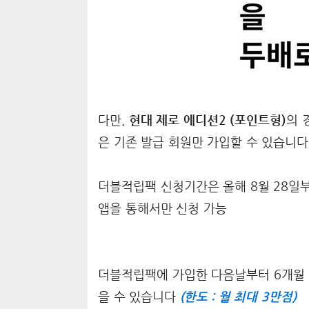
다만,
현대 제로 에디션2 (포인트형)
의 
은 기존 발급 회원만 가입할 수 있습니다
더블적립팩 신청기간은 올해 8월 28일부
앱을 통해서만 신청 가능
더블적립팩에 가입한 다음날부터 6개월 간
을 수 있습니다
(한도 : 월 최대 3만점)