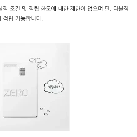
실적 조건 및 적립 한도에 대한 제한이 없으며 단, 더블적
지 적립 가능합니다.