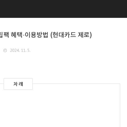
팩 혜택·이용방법 (현대카드 제로)
2024. 11. 5.