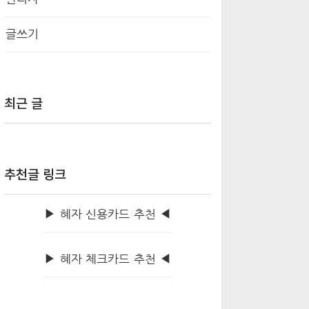
글쓰기
최근 글
추천글 링크
▶ 혜자 신용카드 추천 ◀
▶ 혜자 체크카드 추천 ◀