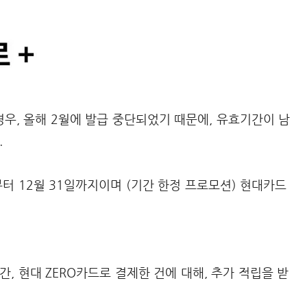
경우, 올해 2월에 발급 중단되었기 때문에, 유효기간이 남
.
터 12월 31일까지이며 (기간 한정 프로모션) 현대카드
, 현대 ZERO카드로 결제한 건에 대해, 추가 적립을 받