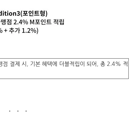
가맹점 결제 시, 기본 혜택에 더블적립이 되어, 총 2.4% 적