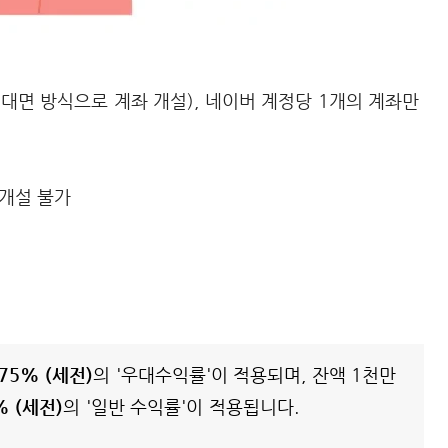
대면 방식으로 계좌 개설), 네이버 계정당 1개의 계좌만
 개설 불가
.75% (세전)
의 '우대수익률'이 적용되며, 잔액 1천만
% (세전)
의 '일반 수익률'이 적용됩니다.