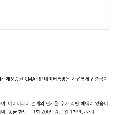
미래에셋증권 CMA-RP 네이버통장
은 자유롭게 입출금이
하며, 네이버페이 결제와 연계한 추가 적립 혜택이 있습니
며, 송금 한도는 1회 200만원, 1일 1천만원까지