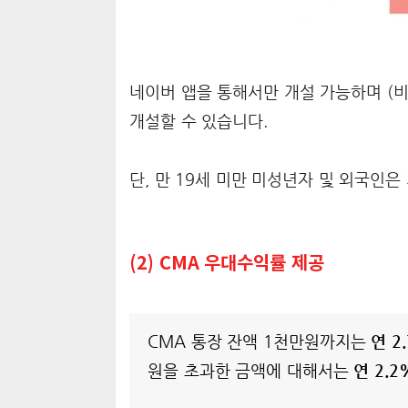
네이버 앱을 통해서만 개설 가능하며 (비
개설할 수 있습니다.
단, 만 19세 미만 미성년자 및 외국인은
(2) CMA 우대수익률 제공
CMA 통장 잔액 1천만원까지는
연 2
원을 초과한 금액에 대해서는
연 2.2