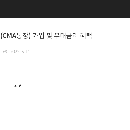
(CMA통장) 가입 및 우대금리 혜택
2025. 3. 11.