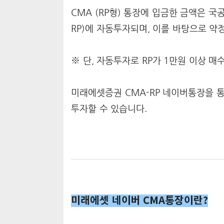
CMA (RP형) 통장에 입금한 금액은 국공
RP)에 자동투자되며, 이를 바탕으로 약
※ 단, 자동투자로 RP가 1만원 이상 매
미래에셋증권 CMA-RP 네이버통장을 
투자할 수 있습니다.
미래에셋 네이버 CMA통장이란?