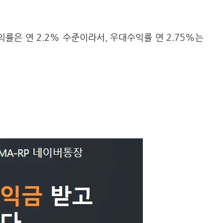
익률은 연 2.2% 수준이라서, 우대수익률 연 2.75%는