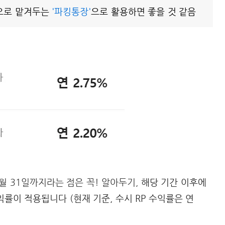
적으로 맡겨두는
'파킹통장'
으로 활용하면 좋을 것 같음
월 31일까지라는 점은 꼭! 알아두기,
해당 기간 이후에
익률이 적용됩니다 (현재 기준, 수시 RP 수익률은 연