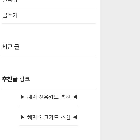
글쓰기
최근 글
추천글 링크
▶ 혜자 신용카드 추천 ◀
▶ 혜자 체크카드 추천 ◀