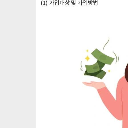
(1) 가입대상 및 가입방법