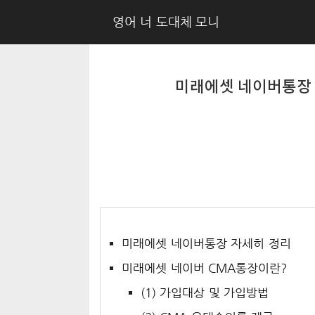
영어 너 도대체 모니
미래에셋 네이버통장 
미래에셋 네이버통장 자세히 정리
미래에셋 네이버 CMA통장이란?
(1) 가입대상 및 가입방법