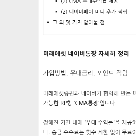
(2) CMA 우대수익률 제공
(2) 네이버페이 머니 추가 적립
그 외 몇 가지 알아둘 점
미래에셋 네이버통장 자세히 정리
가입방법, 우대금리, 포인트 적립
미래에셋증권과 네이버가 협력해 만든
가능한 RP형 '
CMA통장'
입니다.
정해진 기간 내에 '우대 수익률'을 제공
다. 송금 수수료는 횟수 제한 없이 무료이