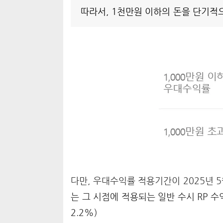
따라서, 1천만원 이하의 돈을 단기
다만, 우대수익률 적용기간이 2025년 5
는 그 시점에 적용되는 일반 수시 RP 수
2.2%)