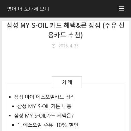
영어 너 도대체 모니
삼성 MY S-OIL 카드 혜택&큰 장점 (주유 신
용카드 추천)
2025. 4. 25.
삼성 마이 에스오일카드 정리
삼성 MY S-OIL 기본 내용
삼성 MY S-OIL카드 혜택은?
1. 에쓰오일 주유: 10% 할인