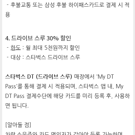
- 후불교통 또는 삼성 후불 하이패스카드로 결제 시 적
용
4. 드라이브 스루 30% 할인
-
한도
: 월 최대 5천원까지 할인
- 대상 : 스타벅스 드라이브 스루
스타벅스 DT (드라이브 스루)
매장에서 'My DT
Pass'를 통해 결제 시 적용되며, 스타벅스 앱 내, My
DT Pass 결제수단에 해당 카드를 미리 등록 후, 사용하
면 됩니다.
[알아둘 점]
차량 소유주와 카드 명의자가 같아야 등록 가능하며,