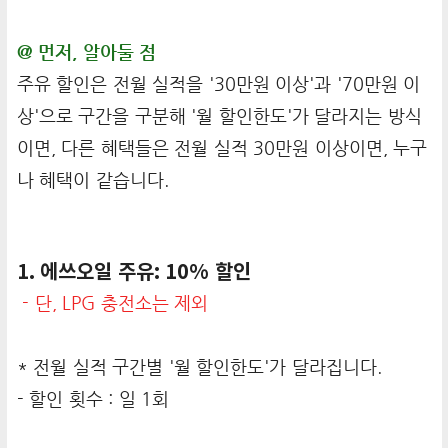
@ 먼저, 알아둘 점
주유 할인은 전월 실적을 '30만원 이상'과 '70만원 이
상'으로 구간을 구분해 '월 할인한도'가 달라지는 방식
이면, 다른 혜택들은 전월 실적 30만원 이상이면, 누구
나 혜택이 같습니다.
1. 에쓰오일 주유: 10% 할인
- 단, LPG 충전소는 제외
* 전월 실적 구간별 '월 할인한도'가 달라집니다.
- 할인 횟수 : 일 1회