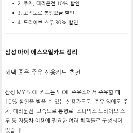
2. 주차, 대리운전 10% 할인
3. 고속도로 통행요금 할인
4. 드라이브 스루 30% 할인
삼성 마이 에스오일카드 정리
혜택 좋은 주유 신용카드 추천
삼성 MY S-OIL카드는 S-OIL 주유소에서 주유할 때
10% 할인을 받을 수 있는 신용카드로, 주유 외에도 주
차, 대리운전, 고속도로 통행료, 스타벅스 드라이브 스
루 등 자동차 이용에 필요한 여러 혜택들로 구성되어
있습니다.