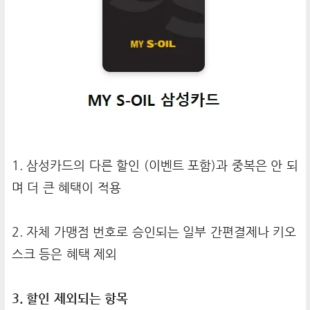
1. 삼성카드의 다른 할인 (이벤트 포함)과 중복은 안 되
며 더 큰 혜택이 적용
2. 자체 가맹점 번호로 승인되는 일부 간편결제나 키오
스크 등은 혜택 제외
3. 할인 제외되는 항목