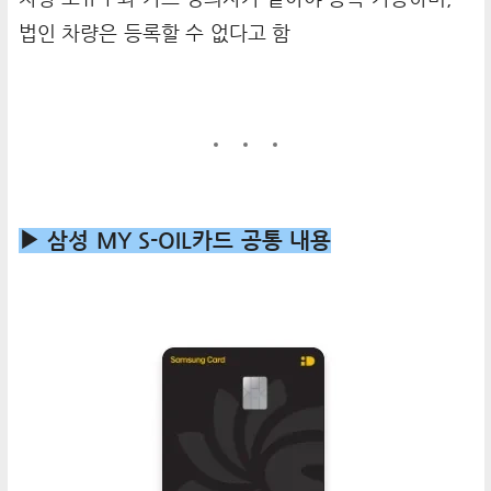
법인 차량은 등록할 수 없다고 함
▶ 삼성 MY S-OIL카드 공통 내용