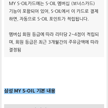
MY S-OIL카드에는 S-OIL 멤버십 (보너스카드)
기능이 포함되어 있어, S-OIL에서 이 카드로 결제
하면, 자동으로 S-OIL 포인트가 적립됩니다.
멤버십 회원 등급에 따라 리터당 2~4점이 적립되
며, 회원 등급은 최근 3개월간의 주유금액에 따라
결정됨
삼성 MY S-OIL 기본 내용