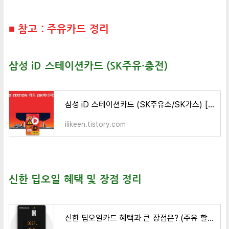
■ 참고 : 주유카드 정리
삼성 iD 스테이션카드 (SK주유·충전)
삼성 iD 스테이션카드 (SK주유소/SK가스) [주유 할인카드]
ilikeen.tistory.com
신한 딥오일 혜택 및 장점 정리
신한 딥오일카드 혜택과 큰 장점은? (주유 할인카드 추천)