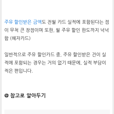
주유 할인받은 금액
도 전월 카드 실적에 포함된다는 점
이 무척 큰 장점이며 또한, 월 주유 할인 한도까지 넉넉
함 (혜자카드)
일반적으로 주유 할인카드 중, 주유 할인받은 건이 실
적에 포함되는 경우는 거의 없기 때문에, 실적 부담이
적은 편입니다.
@ 참고로 알아두기