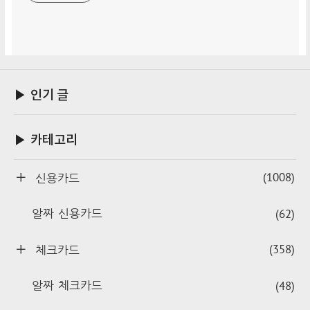
▶ 인기 글
▶ 카테고리
(1008)
신용카드
(62)
알짜 신용카드
(358)
체크카드
(48)
알짜 체크카드