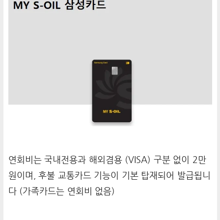
연회비는 국내전용과 해외겸용 (VISA) 구분 없이 2만
원이며, 후불 교통카드 기능이 기본 탑재되어 발급됩니
다 (가족카드는 연회비 없음)