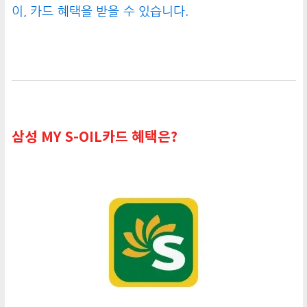
이, 카드 혜택을 받을 수 있습니다.
삼성 MY S-OIL카드 혜택은?