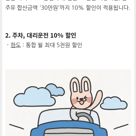
주유 합산금액 '30만원'까지 10% 할인이 적용됩니다.
2. 주차, 대리운전 10% 할인
-
한도
: 통합 월 최대 5천원 할인