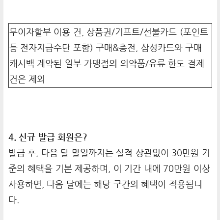
무이자할부 이용 건, 상품권/기프트/선불카드 (포인트
등 전자지급수단 포함) 구매&충전, 삼성카드와 구매
캐시백 계약된 일부 가맹점의 의약품/유류 한도 결제
건은 제외
4. 신규 발급 회원은?
발급 후, 다음 달 말일까지는 실적 상관없이 30만원 기
준의 혜택을 기본 제공하며, 이 기간 내에 70만원 이상
사용하면, 다음 달에는 해당 구간의 혜택이 적용됩니
다.