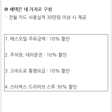
@ 혜택은 네 가지로 구성
- 전월 카드 사용실적 30만원 이상 시 제공
1. 에스오일 주유금액 : 10% 할인
2. 주차장, 대리운전 : 10% 할인
3. 고속도로 통행요금 : 10% 할인
4. 스타벅스 드라이브 스루 30% 할인