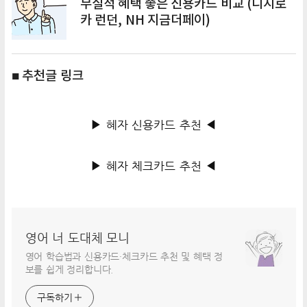
무실적 혜택 좋은 신용카드 비교 (디지로
카 런던, NH 지금더페이)
■ 추천글 링크
▶ 혜자 신용카드 추천 ◀
▶ 혜자 체크카드 추천 ◀
영어 너 도대체 모니
영어 학습법과 신용카드·체크카드 추천 및 혜택 정
보를 쉽게 정리합니다.
구독하기