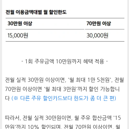
- 1회 주유금액 10만원까지 혜택 적용 -
전월 실적 30만원 이상이면, '월 최대 1만 5천원', 전월
70만원 이상이면 '월 최대 3만원'까지 할인 가능합니
다
(※ 다른 주유 할인카드보다 한도가 좀 더 큰 편)
따라서, 전월 실적 30만원이면, 월 주유 합산금액 '15
만원'까지 10% 할인되며, 전월 70만원 이상이면, 월