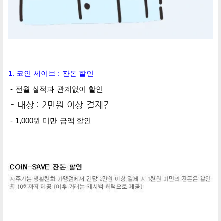
1. 코인 세이브 : 잔돈 할인
- 전월 실적과 관계없이 할인
- 대상 : 2만원 이상 결제건
- 1,000원 미만 금액 할인