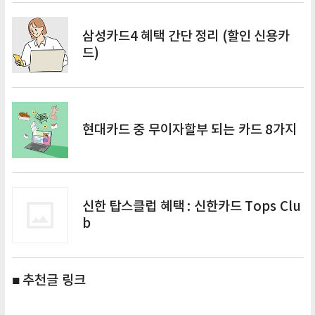
삼성카드4 혜택 간단 정리 (할인 신용카
드)
현대카드 중 무이자할부 되는 카드 8가지
신한 탑스클럽 혜택 : 신한카드 Tops Clu
b
■ 추천글 링크