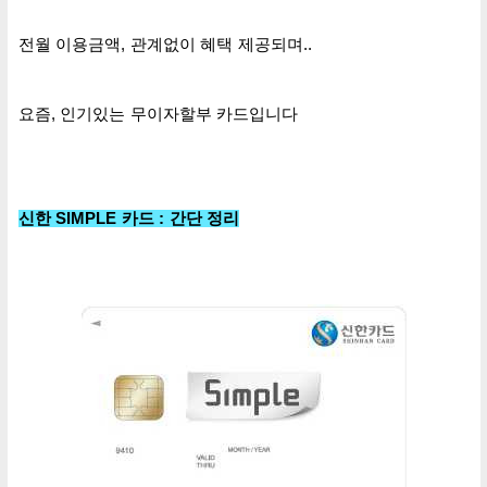
전월 이용금액, 관계없이 혜택 제공되며..
요즘, 인기있는 무이자할부 카드입니다
신한 SIMPLE 카드 : 간단 정리