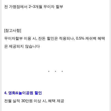
전 가맹점에서 2~3개월 무이자 할부
[참고사항]
무이자할부 이용 시, 잔돈 할인은
적용되나,
0.5% 캐쉬백 혜택
은 제공되지 않습니다
4. 영화&놀이공원 할인
전월 실적 30만원 이상 시, 혜택 제공