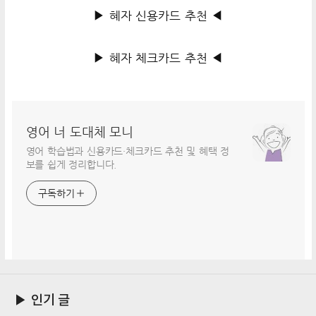
▶ 혜자 신용카드 추천 ◀
▶ 혜자 체크카드 추천 ◀
영어 너 도대체 모니
영어 학습법과 신용카드·체크카드 추천 및 혜택 정
보를 쉽게 정리합니다.
구독하기
▶ 인기 글