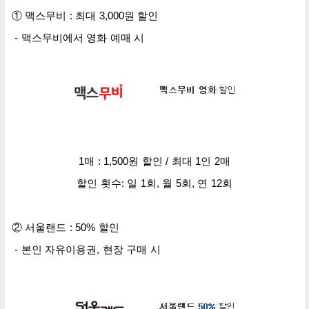
① 맥스무비 : 최대 3,000원 할인
- 맥스무비에서 영화 예매 시
1매 : 1,500원 할인 / 최대 1인 2매
할인 횟수: 일 1회, 월 5회, 연 12회
②
서울랜드 : 50% 할인
- 본인 자유이용권, 현장 구매 시