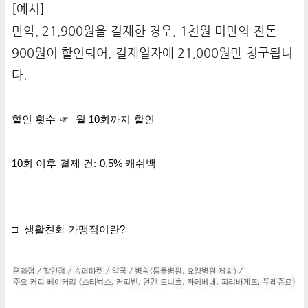
[예시]
만약, 21,900원을 결제한 경우, 1천원 미만의 잔돈
900원이 할인되어, 결제일자에 21,000원만 청구됩니
다.
할인 횟수 ☞ 월 10회까지 할인
10회 이후 결제 건: 0.5% 캐쉬백
□ 생활친화 가맹점이란?