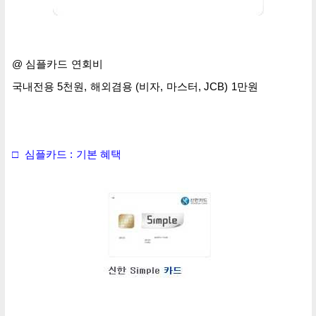
@ 심플카드 연회비
국내전용 5천원, 해외겸용 (비자, 마스터, JCB) 1만원
□ 심플카드 : 기본 혜택