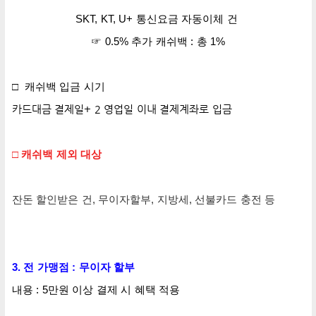
SKT, KT, U+
통신요금 자동이체 건
☞ 0.5% 추가 캐쉬백
: 총 1%
□ 캐쉬백 입금 시기
카드대금 결제일+ 2 영업일 이내 결제계좌로 입금
□ 캐쉬백 제외 대상
잔돈 할인받은 건, 무이자할부, 지방세, 선불카드 충전 등
3. 전 가맹점 : 무이자 할부
내용 : 5만원 이상 결제 시 혜택 적용