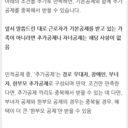
아래의 조건을 추가로 만족하면, 기본공제와 함께 추가
공제를 중복해서 받을 수 있습니다.
앞서 말씀드린 대로 근로자가 기본공제를 받고 있는 가
족이 아니라면 추가공제나 자녀공제는 해당 사항이 없
음
인적공제 중, '추가공제'는
경로 우대자, 장애인, 부녀
자, 한부모 추가공제
로 구성되며 만약, 조건만 만족한
다면, 추가공제 끼리도 중복해서 받을 수 있는 데 다만,
부녀자 공제와 한부모 공제의 경우는 중복될 경우, 혜
택이 더 큰 '한부모 공제'만 받을 수 있음