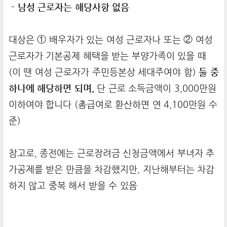
- 남성 근로자는 해당사항 없음
대상은 ① 배우자가 있는 여성 근로자나 또는 ② 여성
근로자가 기본공제 혜택을 받는 부양가족이 있을 때
(이 땐 여성 근로자가 주민등본상 세대주여야 함)
둘 중
하나에 해당하면 되며,
단 근로 소득금액이 3,000만원
이하여야 합니다 (총급여로 환산하면 연 4,100만원 수
준)
참고로, 종전에는 근로장려금 신청금액에서 부녀자 추
가공제를 받은 만큼을 차감했지만, 지난해부터는 차감
하지 않고 중복 해서 받을 수 있음