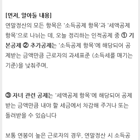
[먼저, 알아둘 내용]
연말정산의 모든 항목은 '소득공제 항목'과 '세액공제
항목'으로 나뉘는 데, 오늘 정리하는 인적공제 중
① 기
본공제 ② 추가공제는
'소득공제 항목'에 해당되어 공
제받는 금액만큼 근로자의 과세표준 (소득세를 매기는
기준)을 낮춰주며,
③ 자녀 관련 공제는
'세액공제 항목'에 해당되어 공제
받는 금액만큼 내야 할 세금에서 차감해 주거나 또는
돌려받을 수 있습니다
보통 연봉이 높은 근로자의 경우, 연말정산 시 소득공