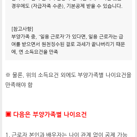
경우에도 (자급자족 수준), 기본공제 받을 수 있습니다.
[참고사항]
부양가족 중, '일용 근로자'가 있다면, 일용 근로자는 급
여를 받으면서 원천징수된 걸로 과세가 끝나버리기 때문
에, 연 소득요건을 만족
※ 물론, 위의 소득요건 외에도 부양가족별 나이요건을
만족해야 함
▣ 다음은 부양가족별 나이요건
1. 근로자 본인과 배우자는 나이 관계 없이 공제 가능