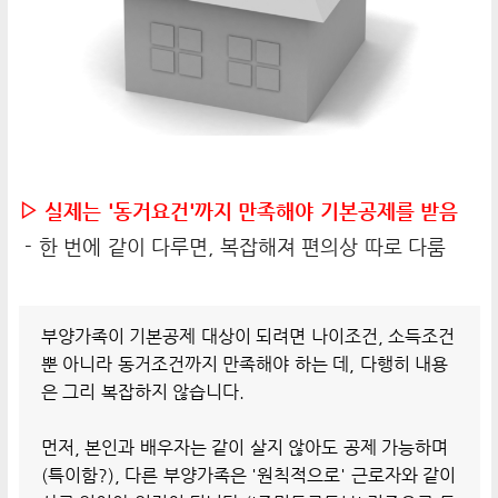
▷ 실제는 '동거요건'까지 만족해야 기본공제를 받음
- 한 번에 같이 다루면, 복잡해져 편의상 따로 다룸
부양가족이 기본공제 대상이 되려면 나이조건, 소득조건
뿐 아니라 동거조건까지 만족해야 하는 데, 다행히 내용
은 그리 복잡하지 않습니다.
먼저, 본인과 배우자는 같이 살지 않아도 공제 가능하며
(특이함?), 다른 부양가족은 '원칙적으로' 근로자와 같이