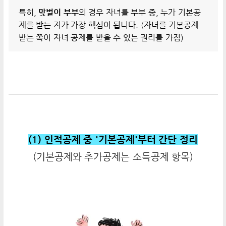
특히,
맞벌이 부부
의 경우 자녀를 부부 중, 누가 기본공
제를 받는 지가 가장 핵심이 됩니다. (자녀를 기본공제
받는 쪽이 자녀 공제를 받을 수 있는 권리를 가짐)
(1) 인적공제 중 '기본공제'부터 간단
정리
(기본공제와 추가공제는 소득공제 항목
)