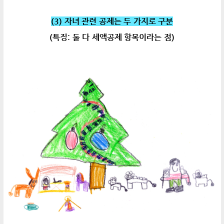
(3) 자녀 관련 공제는 두 가지로 구분
(특징: 둘 다 세액공제 항목이라는 점)