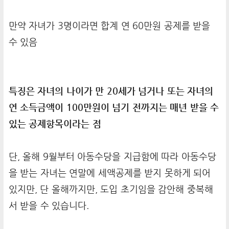
만약 자녀가 3명이라면 합계 연 60만원 공제를 받을
수 있음
특징은 자녀의 나이가 만 20세가 넘거나 또는 자녀의
연 소득금액이 100만원이 넘기 전까지는 매년 받을 수
있는 공제항목이라는 점
단, 올해 9월부터 아동수당을 지급함에 따라 아동수당
을 받는 자녀는 연말에 세액공제를 받지 못하게 되어
있지만, 단 올해까지만, 도입 초기임을 감안해 중복해
서 받을 수 있습니다.