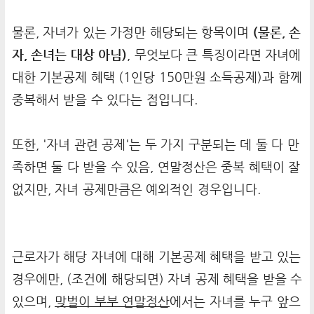
물론, 자녀가 있는 가정만 해당되는 항목이며
(물론, 손
자, 손녀는 대상 아님)
, 무엇보다 큰 특징이라면 자녀에
대한 기본공제 혜택 (1인당 150만원 소득공제)과 함께
중복해서 받을 수 있다는 점입니다.
또한, '자녀 관련 공제'는 두 가지 구분되는 데 둘 다 만
족하면 둘 다 받을 수 있음, 연말정산은 중복 혜택이 잘
없지만, 자녀 공제만큼은 예외적인 경우입니다.
근로자가 해당 자녀에 대해 기본공제 혜택을 받고 있는
경우에만, (조건에 해당되면) 자녀 공제 혜택을 받을 수
있으며,
맞벌이 부부 연말정산
에서는 자녀를 누구 앞으