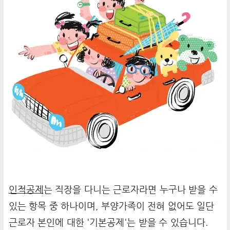
인적공제
는 직장을 다니는 근로자라면 누구나 받을 수
있는 항목 중 하나이며, 부양가족이 전혀 없어도 일단
근로자 본인에 대한 '기본공제'는 받을 수 있습니다.