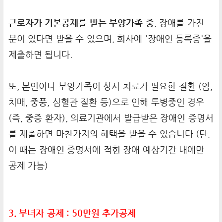
근로자가 기본공제를 받는 부양가족 중
, 장애를 가진
분이 있다면 받을 수 있으며, 회사에 '장애인 등록증'을
제출하면 됩니다.
또, 본인이나 부양가족이 상시 치료가 필요한 질환 (암,
치매, 중풍, 심혈관 질환 등)으로 인해 투병중인 경우
(즉, 중증 환자), 의료기관에서 발급받은 장애인 증명서
를 제출하면 마찬가지의 혜택을 받을 수 있습니다 (단,
이 때는 장애인 증명서에 적힌 장애 예상기간 내에만
공제 가능)
3. 부녀자 공제 : 50만원 추가공제