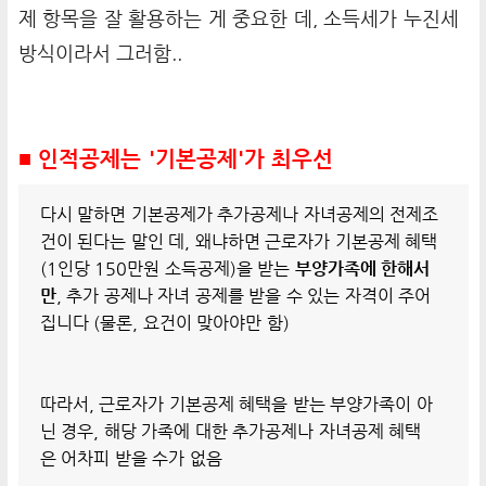
제 항목을 잘 활용하는 게 중요한 데, 소득세가 누진세
방식이라서 그러함..
■ 인적공제는 '기본공제'가 최우선
다시 말하면 기본공제가 추가공제나 자녀공제의 전제조
건이 된다는 말인 데, 왜냐하면 근로자가 기본공제 혜택
(1인당 150만원 소득공제)을 받는
부양가족에 한해서
만
, 추가 공제나 자녀 공제를 받을 수 있는 자격이 주어
집니다 (물론, 요건이 맞아야만 함)
따라서, 근로자가 기본공제 혜택을 받는 부양가족이 아
닌 경우, 해당 가족에 대한 추가공제나 자녀공제 혜택
은 어차피 받을 수가 없음