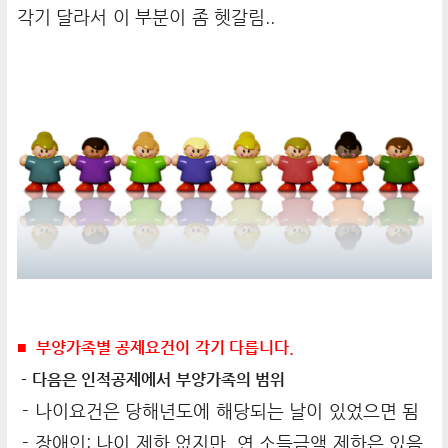
각기 달라서 이 부분이 좀 헷갈림..
■ 부양가족별 공제요건이 각기 다릅니다.
- 다음은 인적공제에서 부양가족의 범위
- 나이요건은 당해년도에 해당되는 날이 있었으면 됨
-
장애인
: 나이 제한 없지만, 연 소득금액 제한은 있음