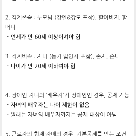
2. 직계존속 : 부모님 (장인&장모 포함), 할아버지, 할
머니
- 연세가 만 60세 이상이셔야 함
3. 직계비속 : 자녀 (동거 입양자 포함), 손자, 손녀
- 나이가 만 20세 이하여야 함
4. 장애인 자녀의 '배우자'가 장애인인 경우, 공제 가능
- 자녀의 배우자는 나이 제한이 없음
- 원래는 자녀의 배우자까지는 공제 대상이 아님
5. 근로자의 형제·자매의 경우, 기본공제를 받는 조건