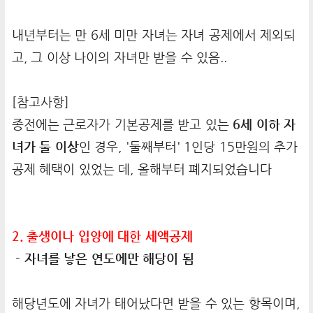
내년부터는 만 6세 미만 자녀는 자녀 공제에서 제외되
고, 그 이상 나이의 자녀만 받을 수 있음..
[참고사항]
종전에는 근로자가 기본공제를 받고 있는
6세 이하 자
녀가 둘 이상
인 경우, '둘째부터' 1인당 15만원의 추가
공제 혜택이 있었는 데, 올해부터 폐지되었습니다
2. 출생이나 입양에 대한 세액공제
- 자녀를 낳은 연도에만 해당이 됨
해당년도에 자녀가 태어났다면 받을 수 있는 항목이며,