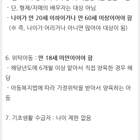
- 단, 형제/자매의 배우자는 대상 아님
- 나이가 만 20세 이하이거나 만 60세 이상이어야 함
(※ 즉, 나이가 어리거나 아니면 많아야 대상이 됨)
6. 위탁아동 :
만 18세 미만이어야 함
- 해당년도에 6개월 이상 맡아서 직접 양육한 경우 해
당
- 아동복지법에 따라 가정위탁을 받아서 양육하는 아
동
7. 기초생활 수급자 : 나이 제한 없음