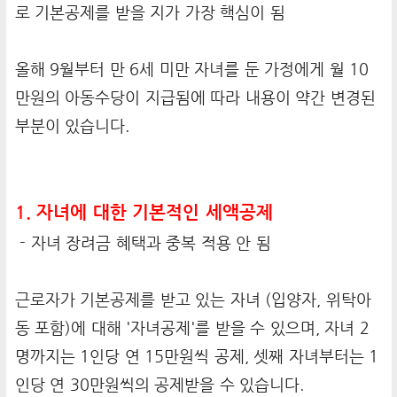
로 기본공제를 받을 지가 가장 핵심이 됨
올해 9월부터 만 6세 미만 자녀를 둔 가정에게 월 10
만원의 아동수당이 지급됨에 따라 내용이 약간 변경된
부분이 있습니다.
1. 자녀에 대한 기본적인 세액공제
- 자녀 장려금 혜택과 중복 적용 안 됨
근로자가 기본공제를 받고 있는 자녀 (입양자, 위탁아
동 포함)에 대해 '자녀공제'를 받을 수 있으며, 자녀 2
명까지는 1인당 연 15만원씩 공제, 셋째 자녀부터는 1
인당 연 30만원씩의 공제받을 수 있습니다.