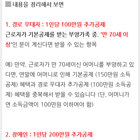
▤ 내용을 정리해서 보면
1. 경로 우대자 : 1인당 100만원 추가공제
근로자가 기본공제를 받는 부양가족 중
,
'만 70세 이
상'
인 분이 계신다면 받을 수 있는 항목
예) 만약, 근로자가 만 70세이신 어머니를 부양하고 있
다면, 연말에 어머니로 인해 기본공제 (150만원 소득
공제) 혜택과 경로 우대자 추가공제 (100만원 소득공
제) 혜택을 중복해서 받을 수 있습니다 (단, 어머니가
연 소득금액이 100만원 이하여야 함)
2. 장애인 : 1인당 200만원 추가공제