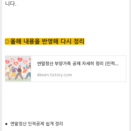
니다.
□ 올해 내용을 반영해 다시 정리
연말정산 부양가족 공제 자세히 정리 (인적공제)
ilikeen.tistory.com
●
연말정산 인적공제 쉽게 정리