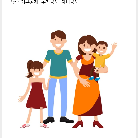
- 구성 : 기본공제, 추가공제, 자녀공제