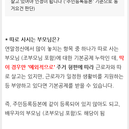
살고 있어야 인정이 됩니다 ('주민등록등본' 기준으로 동
거요건 판단)
* 따로 사시는 부모님은?
연말정산에서 많이 놓치는 항목 중 하나가 따로 사는
부모님 (조부모님 포함)에 대한 기본공제 누락인 데,
딱
이 경우만 '예외적으로'
주거 형편에 따라
근로자와 따
로 살고는 있지만, 근로자가 일정한 생활비를 지원하는
등 부양하고 있다면 기본공제를 받을 수 있습니다.
즉, 주민등록등본에 같이 등록되어 있지 않아도 되고,
배우자의 부모님 (조부모님 포함)도 해당이 됨