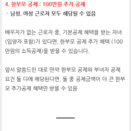
4. 한부모 공제 : 100만원 추가 공제
- 남성, 여성 근로자 모두 해당될 수 있음
배우자가 없는 근로자 중, 기본공제 혜택을 받는 자녀
(입양자 포함)가 있다면, 한부모 공제 추가 혜택 (100
만원의 소득공제)을 받을 수 있습니다.
앞서 말씀드린 대로 만약 한부모 공제와 부녀자 공제
요건 둘 다에 해당된다면, 둘 중 공제금액이 더 큰 한부
모 추가공제 혜택만 받을 수 있음