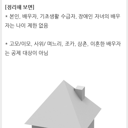
[정리해 보면]
* 본인, 배우자, 기초생활 수급자, 장애인 자녀의 배우
자는 나이 제한 없음
* 고모/이모, 사위/ 며느리, 조카, 삼촌, 이혼한 배우자
는 공제 대상이 아님