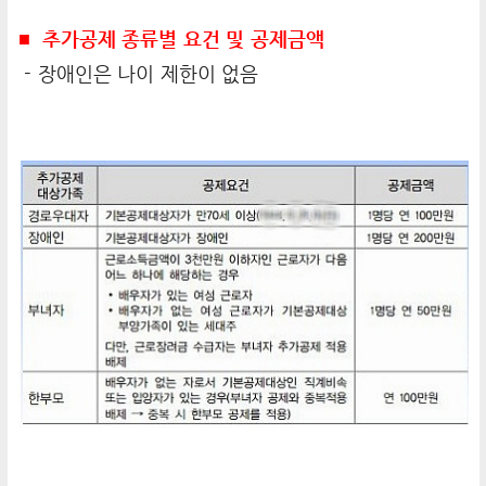
■ 추가공제 종류별 요건 및 공제금액
- 장애인은 나이 제한이 없음