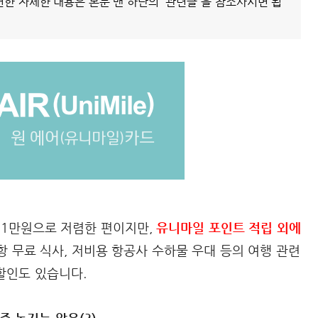
련한 자세한 내용은 본문 맨 하단의 '관련글'을 참조사시면 됩
가 1만원으로 저렴한 편이지만,
유니마일 포인트 적립 외에
항 무료 식사, 저비용 항공사 수하물 우대 등의 여행 관련
 할인도 있습니다.