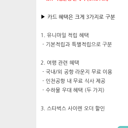
▶
카드 혜택은 크게 3가지로 구분
1. 유니마일 적립 혜택
- 기본적립과 특별적립으로 구분
2. 여행 관련 혜택
- 국내/외 공항 라운지 무료 이용
- 인천공항 내 무료 식사 제공
- 수하물 우대 혜택 (두 가지)
3. 스타벅스 사이렌 오더 할인