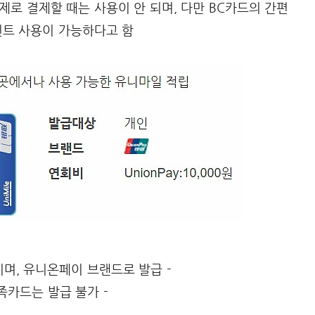
제로 결제할 때는 사용이 안 되며, 다만 BC카드의 간편
인트 사용이 가능하다고 함
이며, 유니온페이 브랜드로 발급 -
가족카드는 발급 불가 -