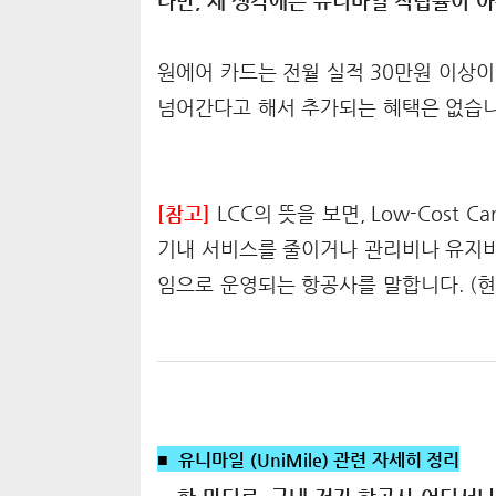
다만, 제 생각에는 유니마일 적립률이 아
원에어 카드는 전월 실적 30만원 이상이
넘어간다고 해서 추가되는 혜택은 없습니
[참고]
LCC의 뜻을 보면, Low-Cost 
기내 서비스를 줄이거나 관리비나 유지비
임으로 운영되는 항공사를 말합니다. (현재
■ 유니마일 (UniMile) 관련 자세히 정리