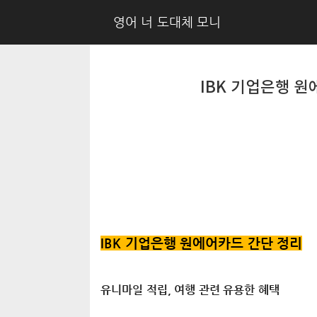
영어 너 도대체 모니
IBK 기업은행 
IBK 기업은행 원에어카드 간단 정리
유니마일 적립, 여행 관련 유용한 혜택