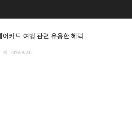
원에어카드 여행 관련 유용한 혜택
2019. 9. 21.