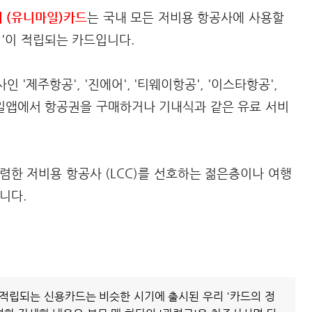
 (유니마일)카드
는 국내 모든 저비용 항공사에 사용할
e)'이 적립되는 카드입니다.
인 '제주항공', '진에어', '티웨이항공', '이스타항공',
바일앱에서 항공권을 구매하거나 기내식과 같은 유료 서비
렴한 저비용 항공사 (LCC)를 선호하는 젊은층이나 여행
니다.
이 적립되는 신용카드는 비슷한 시기에 출시된 우리 '카드의 정