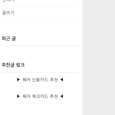
글쓰기
최근 글
추천글 링크
▶ 혜자 신용카드 추천 ◀
▶ 혜자 체크카드 추천 ◀