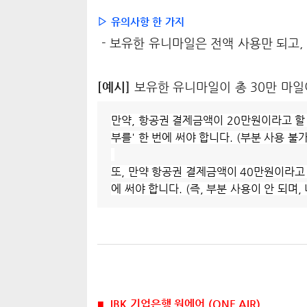
▷ 유의사항 한 가지
- 보유한 유니마일은 전액 사용만 되고, 
[예시]
보유한 유니마일이 총 30만 마일
만약, 항공권 결제금액이 20만원이라고 할 때
부를' 한 번에 써야 합니다. (부분
사용 불가
또, 만약 항공권 결제금액이 40만원이라고 할
에 써야 합니다. (즉, 부분 사용이 안 되며
■ IBK 기업은행 원에어 (ONE AIR)