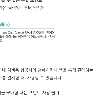
 쓸 수 있는 통합 포인트
기간은 적립일로부터 5년간
 국내 저비용 항공사의 홈페이지나 앱을 통해 판매하는
를 결제할 때, 사용할 수 있습니다.
권을 구매할 때는 포인트 사용 불가