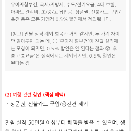
무이자할부건
, 국세/지방세, 수도/전기요금, 4대 보험,
아파트 관리비, 초/중/고 납입금, 상품권, 선불카드 구입/
충전 등은 모든 가맹점 0.5% 할인에서 제외됩니다.
[참고] 전월 실적 제외 항목과 거의 같지만, 두 가지 차이
만 알아두면 되는 데, ① '무이자 할부건'이 전월 실적에
는 포함이 되지만, 0.5% 할인은 안 된다는 점과 ② '후
불 교통요금'은 실적에서는 제외되지만, 0.5% 할인은
된다는 점
(2) 여행 관련 할인 (핵심 혜택)
- 상품권, 선불카드 구입/충전건 제외
전월 실적 50만원 이상부터 혜택을 받을 수 있으며, 생