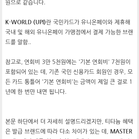
원으로 같습니다.
K-WORLD (UPI)
란 국민카드가 유니온페이와 제휴해
국내 및 해외 유니온페이 가맹점에서 결제 가능한 브랜
드를 말함..
참고로, 연회비 3만 5천원에는 '기본 연회비' 7천원이
포함되어 있는 데, 기존 국민 신용카드 회원인 경우, 모
든 카드 통틀어 '기본 연회비'는 금액이 제일 큰 걸로 1
년에 한 번만 내면 됩니다.
본문 하단에서 더 자세히 설명드리겠지만, 티타늄 혜택
은 발급 브랜드에 따라 다소 차이가 있는 데,
MASTER