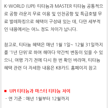
K-WORLD (UPI) 티타늄과 MASTER 티타늄 공통적으
로 공항 라운지 무료 이용 및 인천공항 및 특급호텔 무
료 발레파킹으로 혜택이 구성돼 있는 데, 다만 세부적
인 내용에서는 어느 정도 차이가 납니다.
참고로, 티타늄 혜택은 매년 1월 1일~ 12월 31일까지
를 '1년 단위'로 하여 해마다 약간씩 변동이 있을 수 있
으니, 여행 가기 전에 다시 한 번 확인 바라며, 티타늄
혜택 관련 더 자세한 내용은 KB카드 홈페이지 참고
■ UPI 티타늄과 마스터 티타늄 차이
- 연 기준 : 매년 1월부터 12월까지