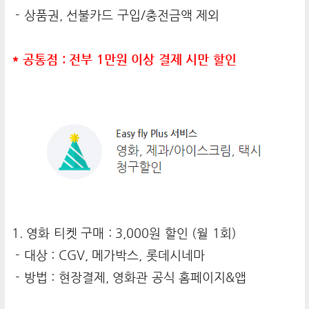
- 상품권, 선불카드 구입/충전금액 제외
* 공통점 : 전부 1만원 이상 결제 시만 할인
1. 영화 티켓 구매 : 3,000원 할인 (월 1회)
- 대상 : CGV, 메가박스, 롯데시네마
- 방법 : 현장결제, 영화관 공식 홈페이지&앱