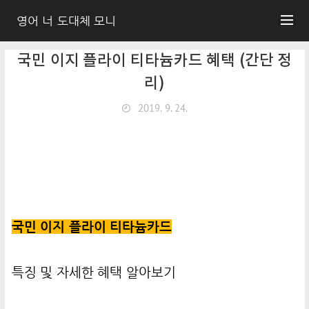
영어 너 도대체 모니
국민 이지 플라이 티타늄카드 혜택 (간단 정
리)
2019. 9. 24.
국민 이지 플라이 티타늄카드
특징 및 자세한 혜택 알아보기