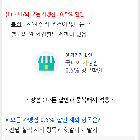
(1) 국내/외 모든 가맹점 : 0.5% 할인
-
특징
: 전월 실적 조건이 없다는 점
- 별도의 월 할인한도 제한이 없음
- 장점 : 다른 할인과 중복해서 적용 -
* 모든
가맹점 0.5% 할인 제외 항목은?
- 전월 실적 제외 항목과 헷갈리지 말기