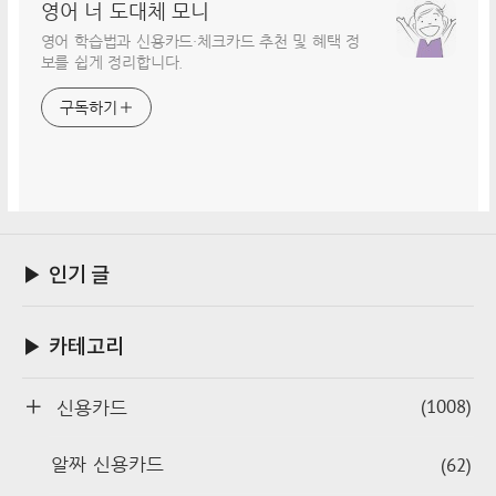
영어 너 도대체 모니
영어 학습법과 신용카드·체크카드 추천 및 혜택 정
보를 쉽게 정리합니다.
구독하기
▶ 인기 글
▶ 카테고리
(1008)
신용카드
(62)
알짜 신용카드