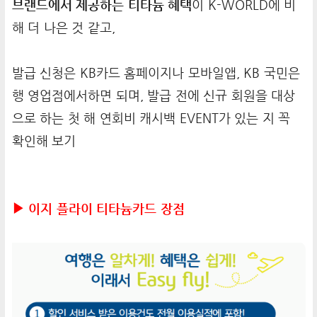
브랜드에서 제공하는 티타늄 혜택
이 K-WORLD에 비
해 더 나은 것 같고,
발급 신청은 KB카드 홈페이지나 모바일앱, KB 국민은
행 영업점에서하면 되며, 발급 전에 신규 회원을 대상
으로 하는 첫 해 연회비 캐시백 EVENT가 있는 지 꼭
확인해 보기
▶ 이지 플라이 티타늄카드 장점