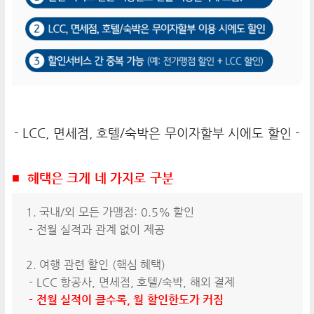
- LCC, 면세점, 호텔/숙박은 무이자할부 시에도 할인 -
■ 혜택은 크게 네 가지로 구분
1. 국내/외 모든 가맹점: 0.5% 할인
- 전월 실적과 관계 없이 제공
2. 여행 관련 할인 (핵심 혜택)
- LCC 항공사, 면세점, 호텔/숙박, 해외 결제
- 전월 실적이 클수록, 월 할인한도가 커짐