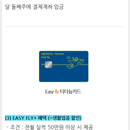
달 둘째주에 결제계좌 입금
(3) EASY FLY+ 혜택 (=생활업종 할인)
- 조건 : 전월 실적 50만원 이상 시 제공