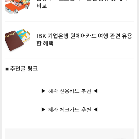
비교
IBK 기업은행 원에어카드 여행 관련 유용
한 혜택
■ 추천글 링크
▶ 혜자 신용카드 추천 ◀
▶ 혜자 체크카드 추천 ◀