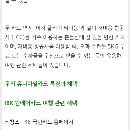
쓸 수 있음
두 카드 역시 '이지 플라이 티타늄'과 같이 저비용 항공
사 (LCC)를 자주 이용하는 분들한테 잘 맞을 만한 카드
이며, 저비용 항공사를 이용할 때, 초과 수하물 5KG 무
료 또는 수하물을 우선으로 받을 수 있는 등의 유용한
여행 관련 혜택들이 있습니다.
우리 유니마일카드 특징과 혜택
IBK 원에어카드 여행 관련 혜택
* 참조 :
KB 국민카드 홈페이지