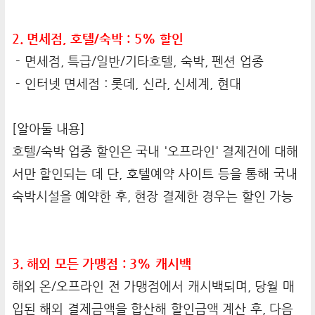
2. 면세점, 호텔/숙박 : 5% 할인
- 면세점, 특급/일반/기타호텔, 숙박, 펜션 업종
- 인터넷 면세점 : 롯데, 신라, 신세계, 현대
[알아둘 내용]
호텔/숙박 업종 할인은 국내 '오프라인' 결제건에 대해
서만 할인되는 데 단, 호텔예약 사이트 등을 통해 국내
숙박시설을 예약한 후, 현장 결제한 경우는 할인 가능
3. 해외 모든 가맹점 : 3% 캐시백
해외 온/오프라인 전 가맹점에서 캐시백되며, 당월 매
입된 해외 결제금액을 합산해 할인금액 계산 후, 다음