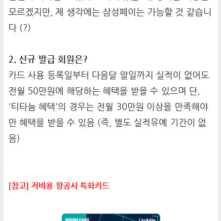
모르겠지만, 제 생각에는 삼성페이는 가능할 것 같습니
다 (?)
2. 신규 발급 회원은?
카드 사용 등록일부터 다음달 말일까지 실적이 없어도
전월 50만원에 해당하는 혜택을 받을 수 있으며 단,
'티타늄 혜택'의 경우는 전월 30만원 이상을 만족해야
만 혜택을 받을 수 있음 (즉, 별도 실적유예 기간이 없
음)
[참고] 저비용 항공사 특화카드