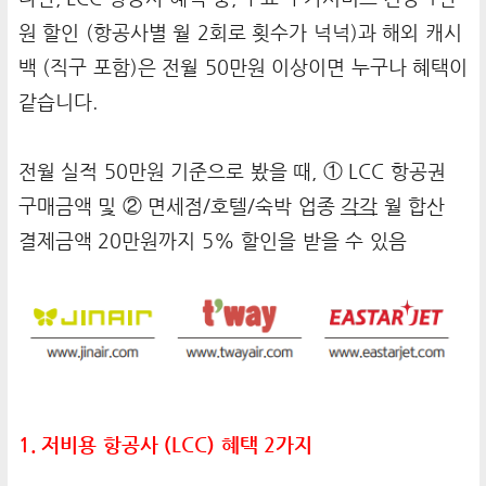
원 할인 (항공사별 월 2회로 횟수가 넉넉)과 해외 캐시
백 (직구 포함)은 전월 50만원 이상이면 누구나 혜택이
같습니다.
전월 실적 50만원 기준으로 봤을 때, ① LCC 항공권
구매금액 및 ② 면세점/호텔/숙박 업종
각각
월 합산
결제금액 20만원까지 5% 할인을 받을 수 있음
1. 저비용 항공사 (LCC) 혜택 2가지