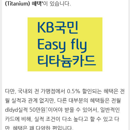
(Titanium) 혜택'
이 있습니다.
다만, 국내외 전 가맹점에서 0.5% 할인되는 혜택은 전
월 실적과 관계 없지만, 다른 대부분의 혜택들은 전월
dldyd실적 50만원↑이어야 받을 수 있어서, 일반적인
카드에 비해, 실적 조건이 다소 높다고 할 수 있고 다
만, 혜택은 꽤 다양한 편입니다.