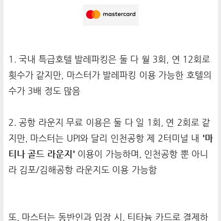
1. 국내 특급호텔 발레파킹은 둘 다 월 3회, 연 12회로
횟수가 같지만, 마스터가 발레파킹 이용 가능한 호텔의
수가 3배 정도 많음
2. 공항 라운지 무료 이용은 둘 다 일 1회, 연 2회로 같
지만, 마스터는 UPI와 달리 인천공항 제 2터미널 내
'마
티나 골드 라운지'
이용이 가능하며, 인천공항 뿐 아니
라 김포/김해공항 라운지도 이용 가능함
또, 마스터는 동반인과 입장 시, 티타늄 카드로 결제하