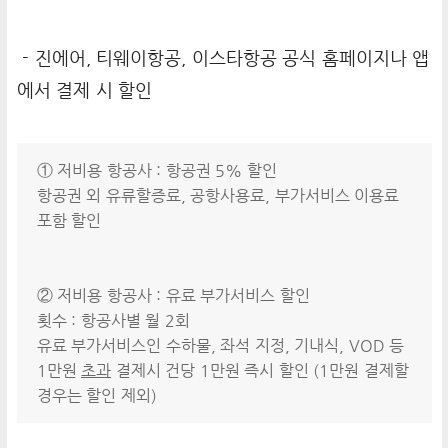
- 진에어, 티웨이항공, 이스타항공 공식 홈페이지나 앱
에서 결제 시 할인
① 저비용 항공사 : 항공권 5% 할인
항공권 외 유류할증료, 공항사용료, 부가서비스 이용료
포함 할인
② 저비용 항공사 : 유료 부가서비스 할인
횟수 : 항공사별 월 2회
유료 부가서비스인 수하물, 좌석 지정, 기내식, VOD 등
1만원
초과
결제시 건당 1만원 즉시 할인 (1만원 결제할
경우는 할인 제외)