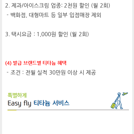
2. 제과/아이스크림 업종: 2천원 할인 (월 2회)
- 백화점, 대형마트 등 일부 입점매장 제외
3. 택시요금 : 1,000원 할인 (월 2회)
(4) 발급 브랜드별 티타늄 혜택
- 조건 : 전월 실적 30만원 이상 시 제공