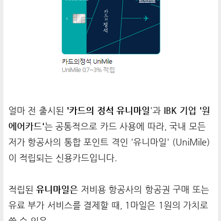
얼마 전 출시된
'카드의 정석 유니마일
'과
IBK 기업 '원
에어카드'
는 공통적으로 카드 사용에 따라, 국내 모든
저가 항공사의 통합 포인트 격인 '유니마일' (UniMile)
이 적립되는 신용카드입니다.
적립된
유니마일
은
저비용 항공사의 항공권 구매 또는
유료 부가 서비스를 결제할 때, 1마일은 1원의 가치로