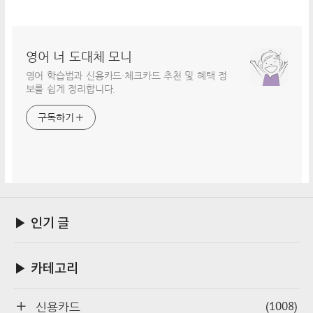
영어 너 도대체 모니
영어 학습법과 신용카드·체크카드 추천 및 혜택 정
보를 쉽게 정리합니다.
구독하기
▶ 인기 글
▶ 카테고리
(1008)
신용카드