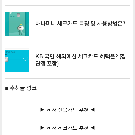
하나머니 체크카드 특징 및 사용방법은?
KB 국민 해외에선 체크카드 혜택은? (장
단점 포함)
■ 추천글 링크
▶ 혜자 신용카드 추천 ◀
▶ 혜자 체크카드 추천 ◀