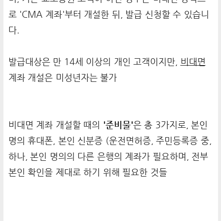
로 'CMA 계좌'부터 개설한 뒤, 발급 신청할 수 있습니
다.
발급대상은 만 14세 이상의 개인 고객이지만,
비대면
계좌 개설은 미성년자는 불가
비대면 계좌 개설할 때의
'준비물'
은 총 3가지로, 본인
명의 휴대폰, 본인 신분증 (운전면허증, 주민등록증 중,
하나, 본인 명의의 다른 은행의 계좌가 필요하며, 전부
본인 확인을 제대로 하기 위해 필요한 것들