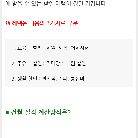
에 받을 수 있는 할인 혜택이 정말 커집니다.
@ 혜택은 다음의 3가지로 구분
1. 교육비 할인 : 학원, 서점, 어학시험
2. 주유비 할인 : 리터당 100원 할인
3. 생활 할인 : 편의점, 커피, 통신비
■ 전월 실적 계산방식은?