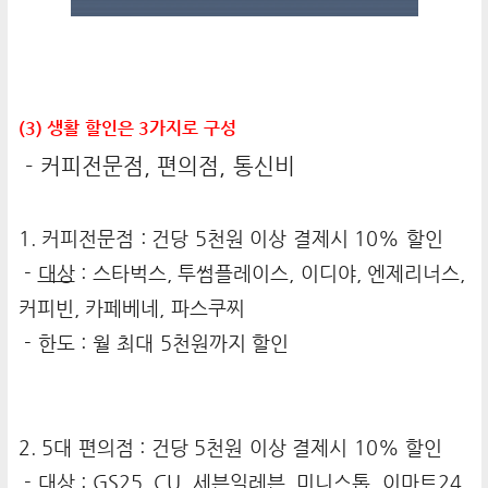
(3) 생활 할인은 3가지로 구성
- 커피전문점, 편의점, 통신비
1. 커피전문점 : 건당 5천원 이상 결제시 10% 할인
-
대상
: 스타벅스, 투썸플레이스, 이디야, 엔제리너스,
커피빈, 카페베네, 파스쿠찌
- 한도 : 월 최대 5천원까지 할인
2. 5대 편의점 : 건당 5천원 이상 결제시 10% 할인
-
대상
: GS25, CU, 세븐일레븐, 미니스톱, 이마트24