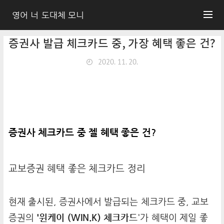
영어 너 도대체 모니
증권사 발급 체크카드 중, 가장 혜택 좋은 건?
2020. 11. 20.
증권사 체크카드 중 젤 혜택 좋은 건?
교보증권 혜택 좋은 체크카드
정리
현재 출시된, 증권사에서 발급되는 체크카드 중, 교보
증권의
'윈케이 (WIN.K) 체크카드
'가 혜택이 제일 좋