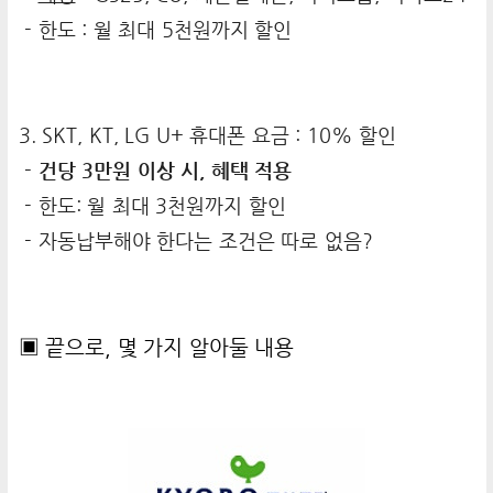
- 한도 : 월 최대 5천원까지 할인
3. SKT, KT, LG U+ 휴대폰 요금 : 10% 할인
- 건당 3만원 이상 시, 혜택 적용
- 한도: 월 최대 3천원까지 할인
- 자동납부해야 한다는 조건은 따로 없음?
▣ 끝으로, 몇 가지 알아둘 내용