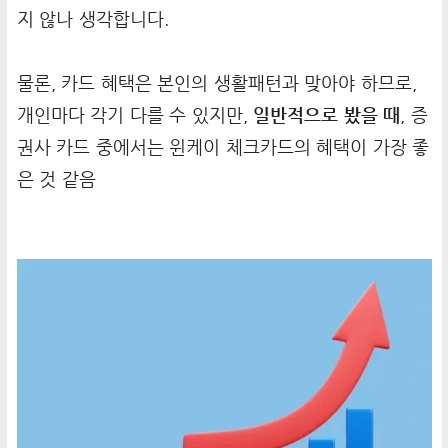
지 않나 생각합니다.
물론, 카드 혜택은 본인의 생활패턴과 맞아야 하므로,
개인마다 각기 다를 수 있지만,
일반적으로 봤을 때
, 증
권사 카드 중에서는 윈케이 체크카드의 혜택이 가장 좋
은 것 같음