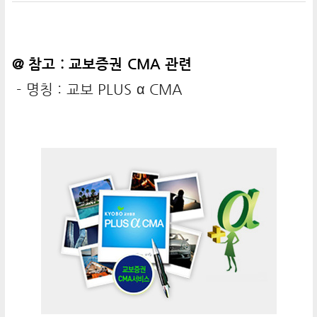
@ 참고 : 교보증권 CMA 관련
- 명칭 : 교보 PLUS α CMA