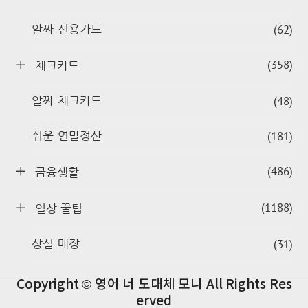
(62)
알짜 신용카드
(358)
체크카드
(48)
알짜 체크카드
(181)
쉬운 연말정산
(486)
금융생활
(1188)
일상 꿀팁
(31)
상설 매장
Copyright © 영어 너 도대체 모니 All Rights Res
erved