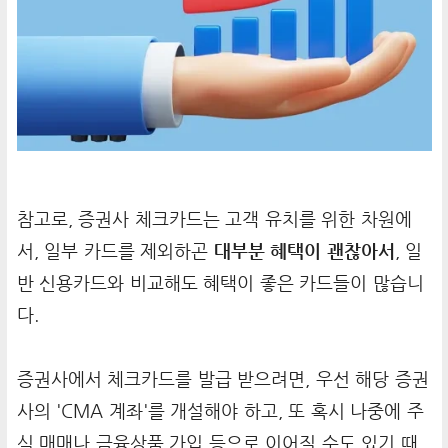
참고로, 증권사 체크카드는 고객 유치를 위한 차원에
서, 일부 카드를 제외하곤
대부분 혜택이 괜찮아서
, 일
반 신용카드와 비교해도 혜택이 좋은 카드들이 많습니
다.
증권사에서 체크카드를 발급 받으려면, 우선 해당 증권
사의 'CMA 계좌'를 개설해야 하고, 또 혹시 나중에 주
식 매매나 금융상품 가입 등으로 이어질 수도 있기 때