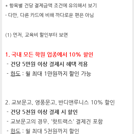
* 항목별 건당 결제금액 조건에 유의해서 보기
- 다만, 다른 카드에 비해 까다로운 편은 아님
(1) 먼저, 교육비 할인부터 보면
1. 국내 모든 학원 업종에서 10% 할인
- 건당 5만원 이상 결제시 혜택 적용
-
한도
: 월 최대 1만원까지 할인 가능
2. 교보문고, 영풍문고, 반디앤루니스 10% 할인
- 건당 5천원 이상 결제 시 할인
- 교보문고의 경우, '핫트랙스' 결제건 포함
-
한도
: 월 최대 5천원까지 할인