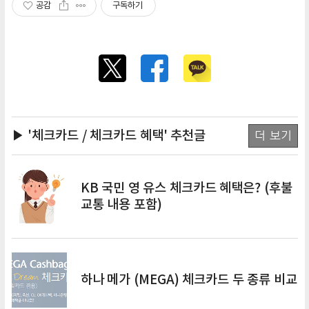
공감
구독하기
▶ '체크카드 / 체크카드 혜택'
추천글
더 보기
KB 국민 영 유스 체크카드 혜택은? (후불
교통 내용 포함)
하나 메가 (MEGA) 체크카드 두 종류 비교