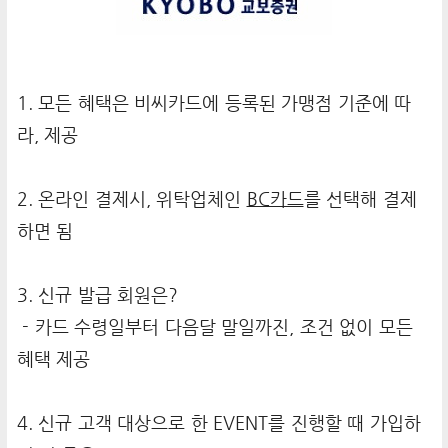
1. 모든 혜택은 비씨카드에 등록된 가맹점 기준에 따
라, 제공
2. 온라인 결제시, 위탁업체인
BC카드
를 선택해 결제
하면 됨
3. 신규 발급 회원은?
- 카드 수령일부터 다음달 말일까진, 조건 없이 모든
혜택 제공
4. 신규 고객 대상으로 한 EVENT를 진행할 때 가입하