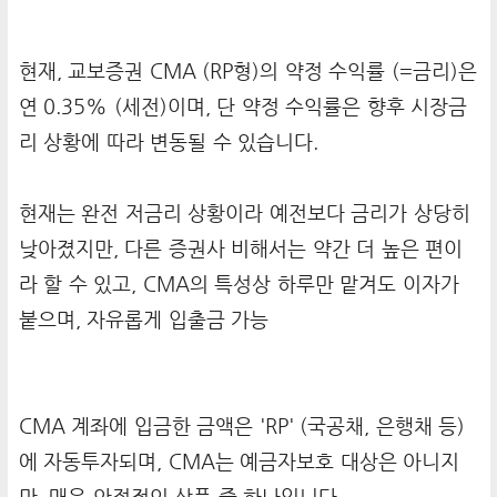
현재, 교보증권 CMA (RP형)의 약정 수익률 (=금리)은
연 0.35% (세전)이며, 단 약정 수익률은 향후 시장금
리 상황에 따라 변동될 수 있습니다.
현재는 완전 저금리 상황이라 예전보다 금리가 상당히
낮아졌지만, 다른 증권사 비해서는 약간 더 높은 편이
라 할 수 있고, CMA의 특성상 하루만 맡겨도 이자가
붙으며, 자유롭게 입출금 가능
CMA 계좌에 입금한 금액은 'RP' (국공채, 은행채 등)
에 자동투자되며, CMA는 예금자보호 대상은 아니지