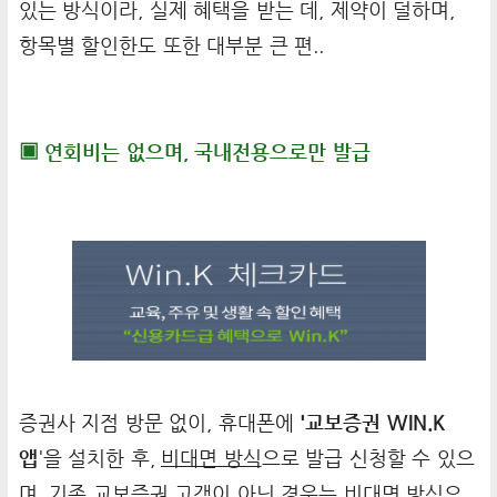
있는 방식이라, 실제 혜택을 받는 데, 제약이 덜하며,
항목별 할인한도 또한 대부분 큰 편..
▣ 연회비는 없으며, 국내전용으로만 발급
증권사 지점 방문 없이, 휴대폰에
'교보증권 WIN.K
앱
'을 설치한 후,
비대면 방식
으로 발급 신청할 수 있으
며, 기존 교보증권 고객이 아닌 경우는 비대면 방식으