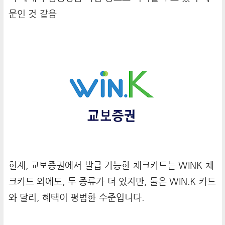
문인 것 같음
현재, 교보증권에서 발급 가능한 체크카드는 WINK 체
크카드 외에도, 두 종류가 더 있지만, 둘은 WIN.K 카드
와 달리, 혜택이 평범한 수준입니다.