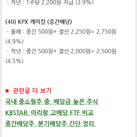
- 작년 : 1주당 2,200원 지급 (2.9%)
(40) KPX 케미칼 (중간배당)
- 올해 : 중간 500원+ 결산 2,250원= 2,750원
(4.9%)
- 작년 : 중간 500원+ 결산 2,000원= 2,500원
(4.5%)
■ 관련글 더 보기
국내 중소형주 중, 배당금 높은 주식
KBSTAR, 아리랑 고배당 ETF 비교
중간배당주, 분기배당주 간단 정리