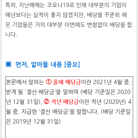
특히, 지난해에는 코로나19로 인해 대부분의 기업이
예년보다는 실적이 좋지 않겠지만, 배당을 꾸준히 해
온 기업들은 거의 대부분 이번에도 변함없이 배당을 합
니다.
▣ 먼저, 알아둘 내용 [중요]
본문에서 말하는
① 올해 배당금
이란 2021년 4월 중,
받게 될 '결산 배당금'을 말하며 (배당 기준일은 2020
년 12월 31일),
② 작년 배당금
이란 작년 (2020년) 4
월 중, 지급한 '결산 배당금'을 말합니다. (배당 기준일
은 2019년 12월 31일)