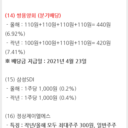
(14) 쌍용양회 (분기배당)
- 올해 : 110원+110원+110원+110원= 440원
(6.92%)
- 작년 : 100원+100원+110원+110원= 420원
(7.41%)
※ 배당금 지급일 : 2021년 4월 23일
(15) 삼성SDI
- 올해 : 1주당 1,000원 (0.2%)
- 작년 : 1주당 1,000원 (0.4%)
(16) 정상제이엘에스
- 특징 : 작년/올해 모두 최대주주 300원, 일반주주