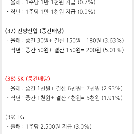
- 올해 : 1주당 1만 1천원 지급 (0.7%)
- 작년 : 1주당 1만 1천원 지급 (0.9%)
(37) 진양산업 (중간배당)
- 올해 : 중간 30원+ 결산 150원= 180원 (3.63%)
- 작년 : 중간 50원+ 결산 150원= 200원 (5.01%)
(38) SK (중간배당)
- 올해 : 중간 1천원+ 결산 6천원= 7천원 (2.93%)
- 작년 : 중간 1천원+ 결산 4천원= 5천원 (1.91%)
(39) LG
- 올해 : 1주당 2,500원 지급 (3.0%)