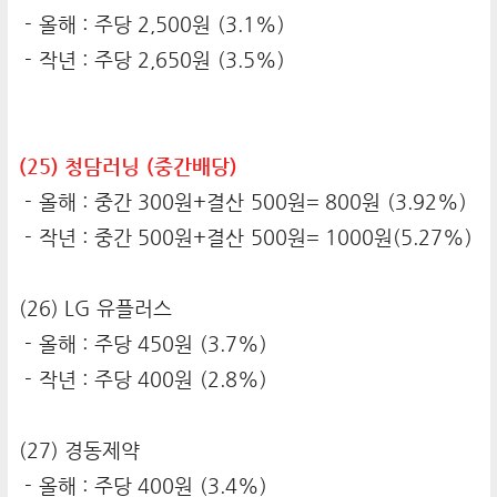
- 올해 : 주당 2,500원 (3.1%)
- 작년 : 주당 2,650원 (3.5%)
(25) 청담러닝 (중간배당)
- 올해 : 중간 300원+결산 500원= 800원 (3.92%)
- 작년 : 중간 500원+결산 500원= 1000원(5.27%)
(26) LG 유플러스
- 올해 : 주당 450원 (3.7%)
- 작년 : 주당 400원 (2.8%)
(27) 경동제약
- 올해 : 주당 400원 (3.4%)