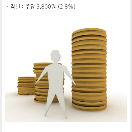
- 작년 : 주당 3,800원 (2.8%)