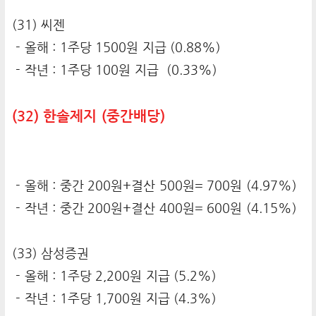
(31) 씨젠
- 올해 : 1주당 1500원 지급 (0.88%)
- 작년 : 1주당 100원 지급 (0.33%)
(32) 한솔제지 (중간배당)
- 올해 : 중간 200원+결산 500원= 700원 (4.97%)
- 작년 : 중간 200원+결산 400원= 600원 (4.15%)
(33) 삼성증권
- 올해 : 1주당 2,200원 지급 (5.2%)
- 작년 : 1주당 1,700원 지급 (4.3%)