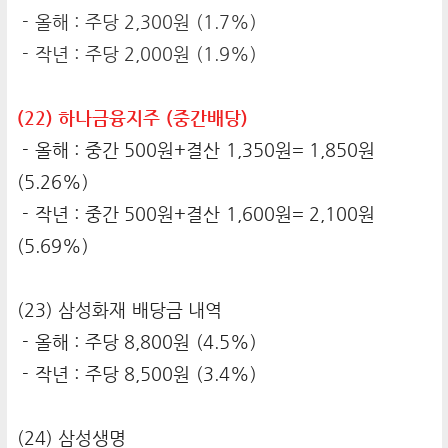
- 올해 : 주당 2,300원 (1.7%)
- 작년 : 주당 2,000원 (1.9%)
(22) 하나금융지주 (중간배당)
- 올해 : 중간 500원+결산 1,350원= 1,850원
(5.26%)
- 작년 : 중간 500원+결산 1,600원= 2,100원
(5.69%)
(23) 삼성화재 배당금 내역
- 올해 : 주당 8,800원 (4.5%)
- 작년 : 주당 8,500원 (3.4%)
(24) 삼성생명