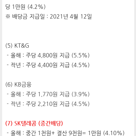
당 1만원 (4.2%)
※ 배당금 지급일 : 2021년 4월 12일
(5) KT&G
- 올해 : 주당 4,800원 지급 (5.5%)
- 작년 : 주당 4,400원 지급 (4.5%)
(6)
KB금융
- 올해 : 주당 1,770원 지급 (3.9%)
- 작년 : 주당 2,210원 지급 (4.5%)
(7) SK텔레콤 (중간배당)
- 올해 : 중간 1천원+ 결산 9천원= 1만원 (4.10%)