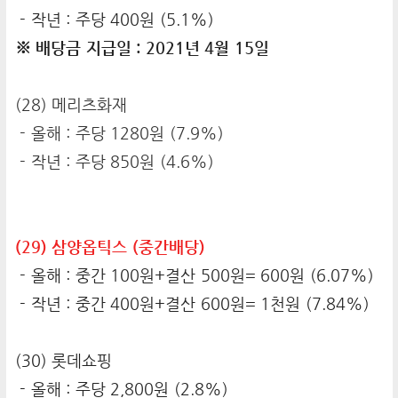
- 작년 : 주당 400원 (5.1%)
※ 배당금 지급일 : 2021년 4월 15일
(28) 메리츠화재
- 올해 : 주당 1280원 (7.9%)
- 작년 : 주당 850원 (4.6%)
(29) 삼양옵틱스 (중간배당)
- 올해 : 중간 100원+결산 500원= 600원 (6.07%)
- 작년 : 중간 400원+결산 600원= 1천원 (7.84%)
(30) 롯데쇼핑
- 올해 : 주당 2,800원 (2.8%)