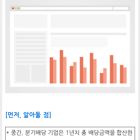
[먼저, 알아둘 점]
* 중간, 분기배당 기업은 1년치 총 배당금액을 합산한