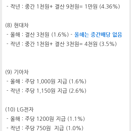
- 작년 : 중간 1천원+ 결산 9천원= 1만원 (4.36%)
(8) 현대차
- 올해 : 결산 3천원 (1.6%) -
올해는 중간배당 없음
- 작년 : 중간 1천원+ 결산 3천원= 4천원 (3.5%)
(9) 기아차
- 올해 : 주당 1,000원 지급 (1.6%)
- 작년 : 주당 1,150원 지급 (2.6%)
(10) LG전자
- 올해 : 주당 1200원 지급 (1.1%)
- 작년 : 주당 750원 지급 (1.0%)