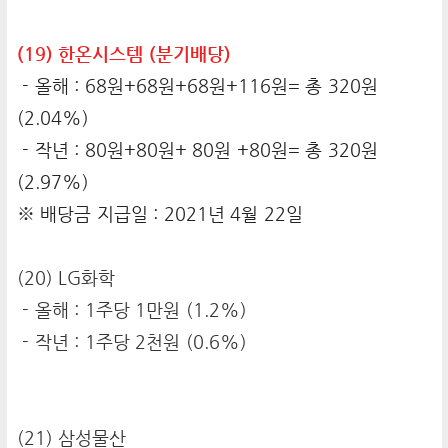
(19) 한온시스템 (분기배당)
- 올해 : 68원+68원+68원+116원= 총 320원
(2.04%)
- 작년 : 80원+80원+ 80원 +80원= 총 320원
(2.97%)
※ 배당금 지급일 : 2021년 4월 22일
(20) LG화학
- 올해 : 1주당 1만원 (1.2%)
- 작년 : 1주당 2천원 (0.6%)
(21) 삼성물산