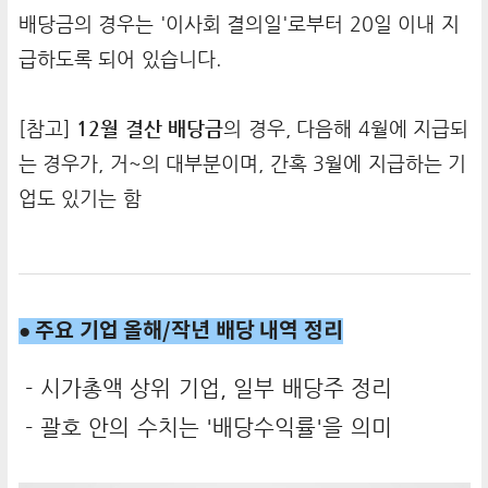
배당금의 경우는 '이사회 결의일'로부터 20일 이내 지
급하도록 되어 있습니다.
[참고]
12월 결산 배당금
의 경우, 다음해 4월에 지급되
는 경우가, 거~의 대부분이며, 간혹 3월에 지급하는 기
업도 있기는 함
● 주요 기업 올해/작년 배당 내역 정리
- 시가총액 상위 기업, 일부 배당주 정리
- 괄호 안의 수치는 '배당수익률'을 의미