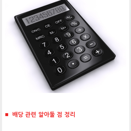
■ 배당 관련 알아둘 점 정리