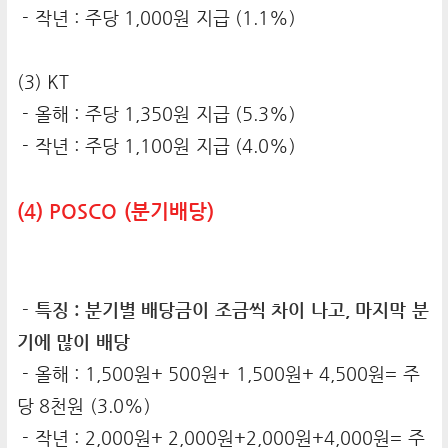
- 작년 : 주당 1,000원 지급 (1.1%)
(3) KT
- 올해 : 주당 1,350원 지급 (5.3%)
- 작년 : 주당 1,100원 지급 (4.0%)
(4) POSCO (분기배당)
- 특징 : 분기별 배당금이 조금씩 차이 나고, 마지막 분
기에 많이 배당
- 올해 : 1,500원+ 500원+ 1,500원+ 4,500원= 주
당 8천원 (3.0%)
- 작년 : 2,000원+ 2,000원+2,000원+4,000원= 주