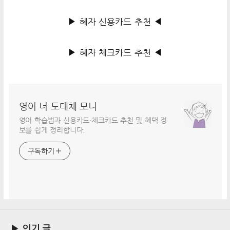
▶ 혜자 신용카드 추천 ◀
▶ 혜자 체크카드 추천 ◀
영어 너 도대체 모니
영어 학습법과 신용카드·체크카드 추천 및 혜택 정
보를 쉽게 정리합니다.
구독하기
▶ 인기 글