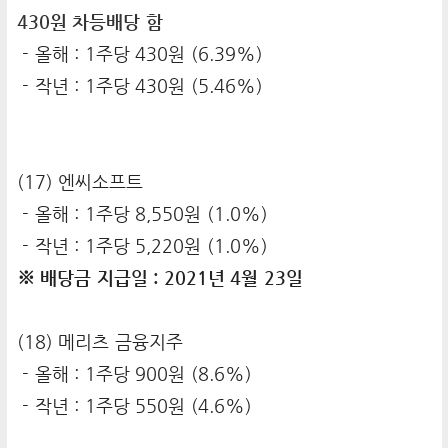
430원 차등배당 함
- 올해 : 1주당 430원 (6.39%)
- 작년 : 1주당 430원 (5.46%)
(17) 엔씨소프트
- 올해 : 1주당 8,550원 (1.0%)
- 작년 : 1주당 5,220원 (1.0%)
※ 배당금 지급일 : 2021년 4월 23일
(18) 메리츠 금융지주
- 올해 : 1주당 900원 (8.6%)
- 작년 : 1주당 550원 (4.6%)