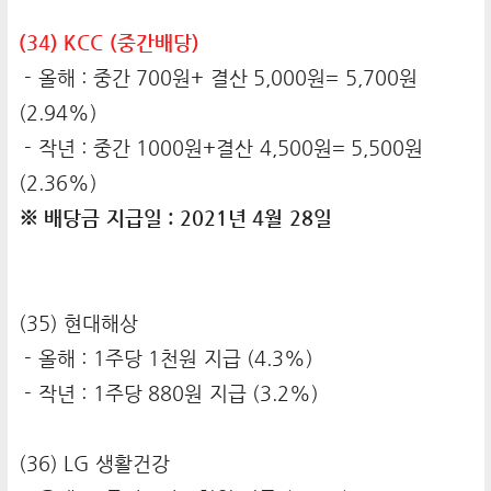
(34) KCC (중간배당)
- 올해 : 중간 700원+ 결산 5,000원= 5,700원
(2.94%)
- 작년 : 중간 1000원+결산 4,500원= 5,500원
(2.36%)
※ 배당금 지급일 : 2021년 4월 28일
(35) 현대해상
- 올해 : 1주당 1천원 지급 (4.3%)
- 작년 : 1주당 880원 지급 (3.2%)
(36) LG 생활건강