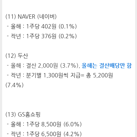
(11) NAVER (네이버)
- 올해 : 1주당 402원 (0.1%)
- 작년 : 1주당 376원 (0.2%)
(12) 두산
- 올해 : 결산 2,000원 (3.7%),
올해는 결산배당만 함
- 작년 : 분기별 1,300원씩 지급= 총 5,200원
(7.4%)
(13) GS홈쇼핑
- 올해 : 1주당 8,500원 (6.0%)
- 작년 : 1주당 6,500원 (4.2%)