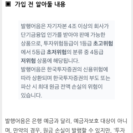
▣ 가입 전 알아둘 내용
발행어음은 은행 예금과 달리, 예금자보호 대상이 아니
며, 만약의 경우, 원금 손실이 발행할 수 있지만, '투자