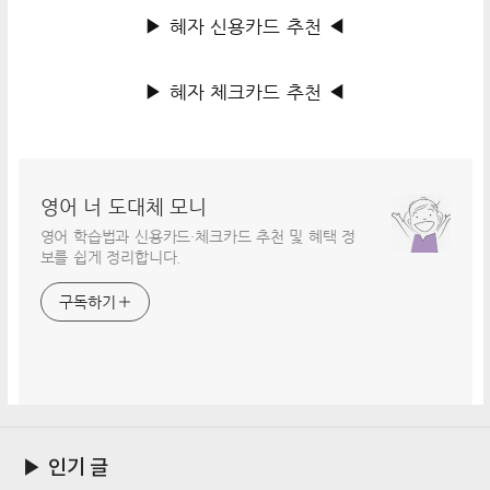
▶ 혜자 신용카드 추천 ◀
▶ 혜자 체크카드 추천 ◀
영어 너 도대체 모니
영어 학습법과 신용카드·체크카드 추천 및 혜택 정
보를 쉽게 정리합니다.
구독하기
▶ 인기 글