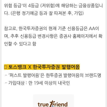
위험 등급'이 4등급 (저위험)에 해당하는 금융상품입니
다. (은행 정기예금 등과 잘 따져본 후, 가입)
참고로, 한국투자증권의 현재 기준 신용등급은 AA이
며, 추후 신용등급 변경사항은 증권사 홈페이지에서 확
인할 수 있다고 함
□ 토스뱅크 X 한국투자증권 발행어음
- '퍼스트 발행어음'은 한투증권 발행어음의 브랜드명
- 가입대상 : 만 19세 이상의 내국인