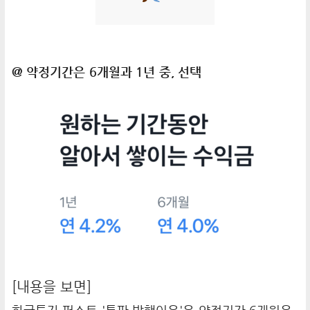
@ 약정기간은 6개월과 1년 중, 선택
[내용을 보면]