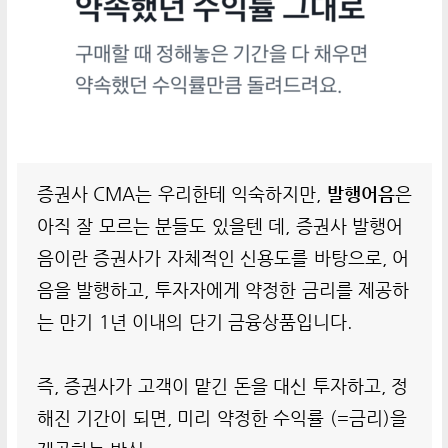
증권사 CMA는 우리한테 익숙하지만,
발행어음
은
아직 잘 모르는 분들도 있을텐 데, 증권사 발행어
음이란 증권사가 자체적인 신용도를 바탕으로, 어
음을 발행하고, 투자자에게 약정한 금리를 제공하
는 만기 1년 이내의 단기 금융상품입니다.
즉, 증권사가 고객이 맡긴 돈을 대신 투자하고, 정
해진 기간이 되면, 미리 약정한 수익률 (=금리)을