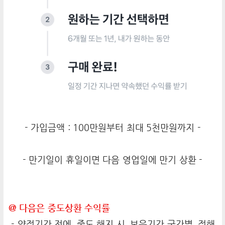
- 가입금액 : 100만원부터 최대 5천만원까지 -
- 만기일이 휴일이면 다음 영업일에 만기 상환 -
@ 다음은 중도상환 수익률
- 약정기간 전에, 중도 해지 시, 보유기간 구간별, 정해