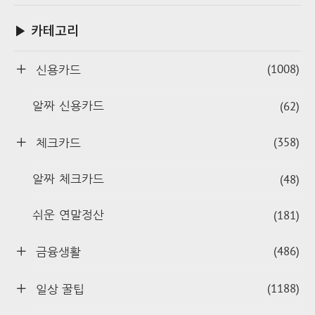
▶ 카테고리
(1008)
신용카드
(62)
알짜 신용카드
(358)
체크카드
(48)
알짜 체크카드
(181)
쉬운 연말정산
(486)
금융생활
(1188)
일상 꿀팁