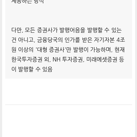
제공하는 방식
다만, 모든 증권사가 발행어음을 발행할 수 있는
건 아니고, 금융당국의 인가를 받은 자기자본 4조
원 이상의 '대형 증권사'만 발행이 가능하며, 현재
한국투자증권 외, NH 투자증권, 미래에셋증권 등
이 발행할 수 있음