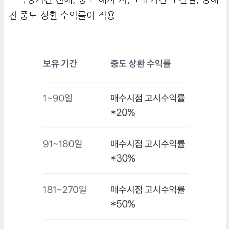
진 중도 상환 수익률이 적용