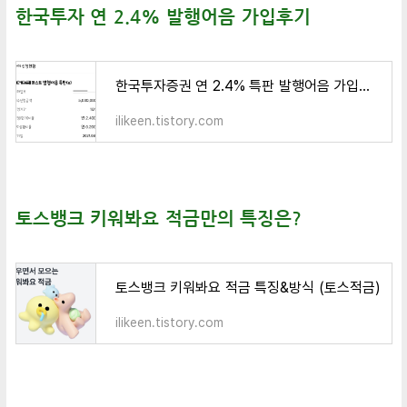
한국투자 연 2.4% 발행어음 가입후기
한국투자증권 연 2.4% 특판 발행어음 가입후기
ilikeen.tistory.com
토스뱅크 키워봐요 적금만의 특징은?
토스뱅크 키워봐요 적금 특징&방식 (토스적금)
ilikeen.tistory.com