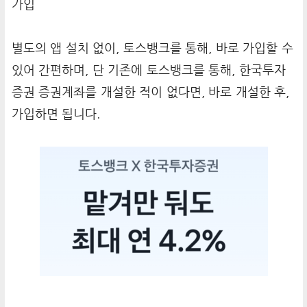
가입
별도의 앱 설치 없이, 토스뱅크를 통해, 바로 가입할 수
있어 간편하며, 단 기존에 토스뱅크를 통해, 한국투자
증권 증권계좌를 개설한 적이 없다면, 바로 개설한 후,
가입하면 됩니다.