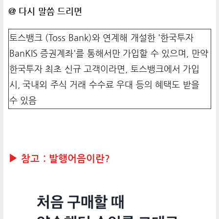
@ 다시 말씀 드리면
토스뱅크 (Toss Bank)와 연계해 개설한 '한국투자
BanKIS 증권계좌'를 통해서만 가입할 수 있으며, 만약
한국투자 최초 신규 고객이라면, 토스뱅크에서 가입
시, 국내외 주식 거래 수수료 우대 등의 혜택도 받을
수 있음
▶ 참고 : 발행어음이란?