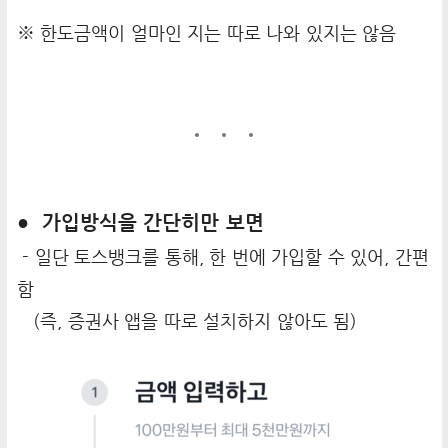
※ 한도금액이 얼마인 지는 따로 나와 있지는 않음
● 가입방식을 간단히만 보면
- 일단 토스뱅크를 통해, 한 번에 가입할 수 있어, 간편
함
(즉, 증권사 앱을 따로 설치하지 않아도 됨)