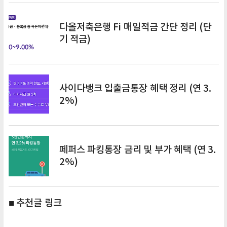
다올저축은행 Fi 매일적금 간단 정리 (단
기 적금)
사이다뱅크 입출금통장 혜택 정리 (연 3.
2%)
페퍼스 파킹통장 금리 및 부가 혜택 (연 3.
2%)
■ 추천글 링크