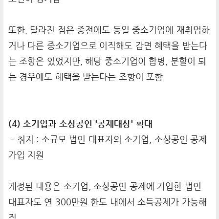
또한, 달라진 점은 종전에도 동일 중소기업에 재취업하
거나 다른 중소기업으로 이직해도 감면 혜택을 받는다
는 조항은 있었지만, 해당 중소기업이 합병, 분할이 되
는 경우에도 혜택을 받는다는 조항이 포함
(4) 소기업과 소상공인 '공제대상' 확대
-
취지
: 소규모 법인 대표자의 소기업, 소상공인 공제
가입 지원
개정된 내용은 소기업, 소상공인 공제에 가입한 법인
대표자도 연 300만원 한도 내에서 소득공제가 가능해
짐