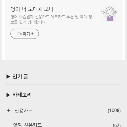
영어 너 도대체 모니
영어 학습법과 신용카드·체크카드 추천 및 혜택 정
보를 쉽게 정리합니다.
구독하기
▶ 인기 글
▶ 카테고리
(1008)
신용카드
(62)
알짜 신용카드