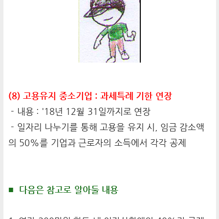
(8) 고용유지 중소기업 : 과세특례 기한 연장
- 내용 : '18년 12월 31일까지로 연장
- 일자리 나누기를 통해 고용을 유지 시, 임금 감소액
의 50%를 기업과 근로자의 소득에서 각각 공제
■ 다음은 참고로 알아둘 내용