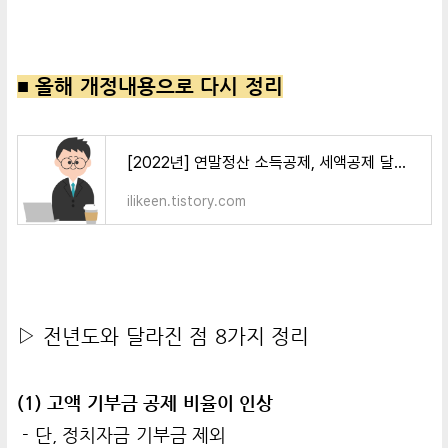
■ 올해 개정내용으로 다시 정리
[2022년] 연말정산 소득공제, 세액공제 달라진 점
ilikeen.tistory.com
▷ 전년도와 달라진 점 8가지 정리
(1) 고액 기부금 공제 비율이 인상
- 단, 정치자금 기부금 제외