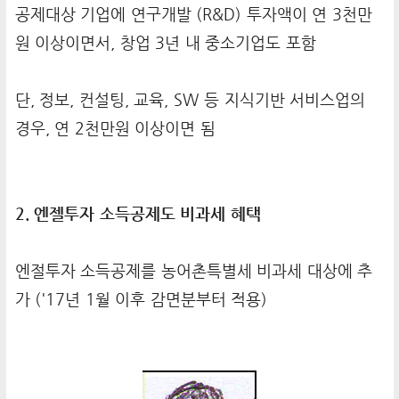
공제대상 기업에 연구개발 (R&D) 투자액이 연 3천만
원 이상이면서, 창업 3년 내 중소기업도 포함
단, 정보, 컨설팅, 교육, SW 등 지식기반 서비스업의
경우, 연 2천만원 이상이면 됨
2. 엔젤투자 소득공제도 비과세 혜택
엔절투자 소득공제를 농어촌특별세 비과세 대상에 추
가 ('17년 1월 이후 감면분부터 적용)