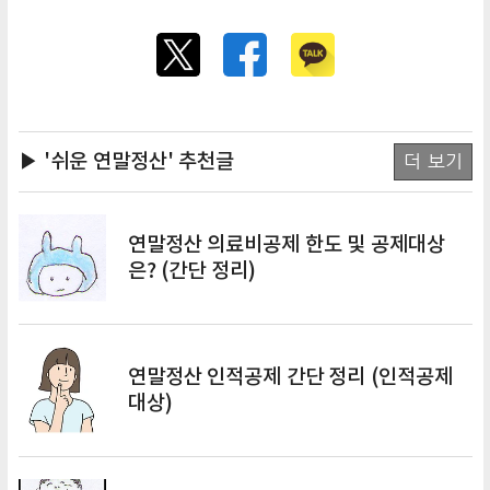
▶ '쉬운 연말정산'
추천글
더 보기
연말정산 의료비공제 한도 및 공제대상
은? (간단 정리)
연말정산 인적공제 간단 정리 (인적공제
대상)