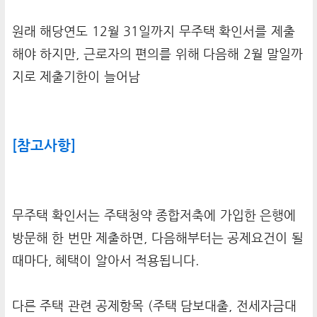
원래 해당연도 12월 31일까지 무주택 확인서를 제출
해야 하지만, 근로자의 편의를 위해 다음해 2월 말일까
지로 제출기한이 늘어남
[참고사항]
무주택 확인서는 주택청약 종합저축에 가입한 은행에
방문해 한 번만 제출하면, 다음해부터는 공제요건이 될
때마다, 혜택이 알아서 적용됩니다.
다른 주택 관련 공제항목 (주택 담보대출, 전세자금대