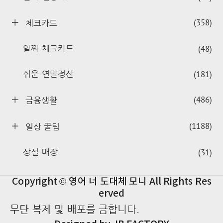
(358)
체크카드
(48)
알짜 체크카드
(181)
쉬운 연말정산
(486)
금융생활
(1188)
일상 꿀팁
(31)
상설 매장
Copyright © 영어 너 도대체 모니 All Rights Res
erved
무단 복제 및 배포를 금합니다.