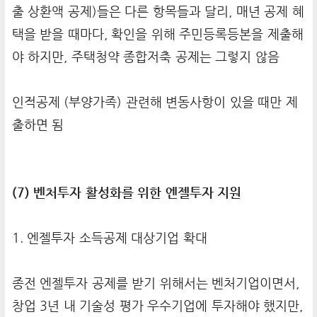
출 상환액 공제)들은 다른 항목들과 달리, 매년 공제 혜
택을 받을 때마다, 확인을 위해 주민등록등본을 제출해
야 하지만, 주택청약 종합저축 공제는 그렇지 않음
인적공제 (부양가족) 관련해 변동사항이 있을 때만 제
출하면 됨
(7) 벤처투자 활성화를 위한 엔젤투자 지원
1. 엔젤투자 소득공제 대상기업 확대
종전 엔젤투자 공제를 받기 위해서는 벤처기업이면서,
창업 3년 내 기술성 평가 우수기업에 투자해야 했지만,