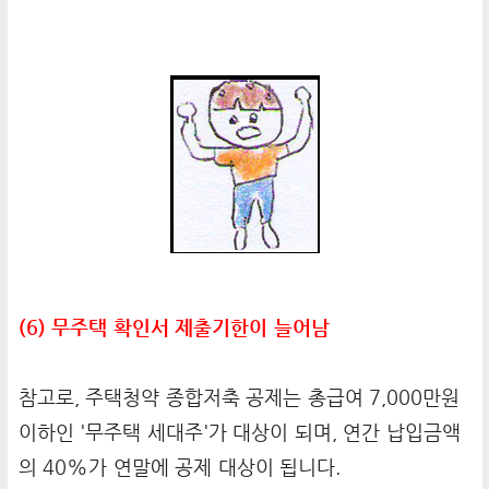
(6) 무주택 확인서 제출기한이 늘어남
참고로, 주택청약 종합저축 공제는 총급여 7,000만원
이하인 '무주택 세대주'가 대상이 되며, 연간 납입금액
의 40%가 연말에 공제 대상이 됩니다.