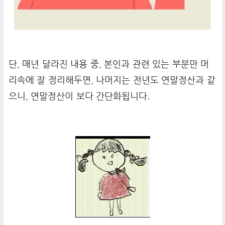
단, 매년 달라진 내용 중, 본인과 관련 있는 부분만 머
리속에 잘 정리해두면, 나머지는 전년도 연말정산과 같
으니, 연말정산이 보다 간단화됩니다.