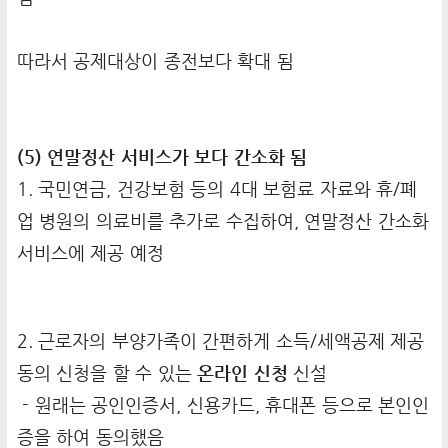
따라서 공제대상이 종전보다 확대 됨
(5) 연말정산 서비스가 보다 간소화 됨
1. 국민연금, 건강보험 등의 4대 보험료 자료와 휴/폐
업 병원의 의료비를 추가로 수집하여, 연말정산 간소화
서비스에 제공 예정
2. 근로자의 부양가족이 간편하게 소득/세액공제 제공
동의 신청을 할 수 있는
온라인 신청
신설
- 원래는 공인인증서, 신용카드, 휴대폰 등으로 본인인
증을 하여 동의했음