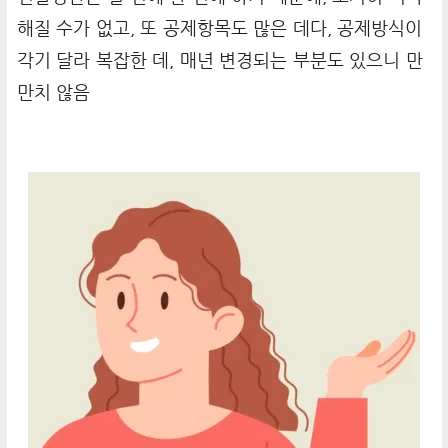
해질 수가 없고, 또 공제항목도 많은 데다, 공제방식이
각기 달라 복잡한 데, 매년 변경되는 부분도 있으니 만
만치 않음