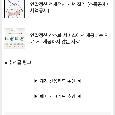
연말정산 전체적인 개념 잡기 (소득공제/
세액공제)
연말정산 간소화 서비스에서 제공하는 자
료 vs. 제공하지 않는 자료
■ 추천글 링크
▶ 혜자 신용카드 추천 ◀
▶ 혜자 체크카드 추천 ◀