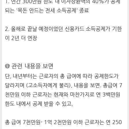
1. 연간 300만원 한도 내 이자상환액의 40%가 공제
되는 '목돈 안드는 전세 소득공제' 종료
2. 올해로 끝날 예정이었던 신용카드 소득공제가 기한
이 2년 더 연장
@ 관련 내용을 보면
단, 내년부터는 근로자의 총 급여에 따라 공제한도가
달라지며 (고소득자에게 불리), 내용을 보면. 총급여 7
천만원 이하 근로자는 현재와 마찬가지로 연 3백만원
한도 내에서 공제 받을 수 있고,
총 급여 7천만원- 1억 2천만원 이하 근로자는 연 250